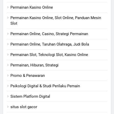
Permainan Kasino Online
Permainan Kasino Online, Slot Online, Panduan Mesin
Slot
Permainan Online, Casino, Strategi Permainan
Permainan Online, Taruhan Olahraga, Judi Bola
Permainan Slot, Teknologi Slot, Kasino Online
Permainan, Hiburan, Strategi
Promo & Penawaran
Psikologi Digital & Studi Perilaku Pemain
Sistem Platform Digital
situs slot gacor