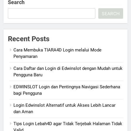
Search
SEARCH
Recent Posts
Cara Membuka TIARA4D Login melalui Mode
Penyamaran
Cara Daftar dan Login di Edwinslot dengan Mudah untuk
Pengguna Baru
EDWINSLOT Login dan Pentingnya Navigasi Sederhana
bagi Pengguna
Login Edwinslot Alternatif untuk Akses Lebih Lancar
dan Aman
Tips Login Lebah4D agar Tidak Terjebak Halaman Tidak
Valid