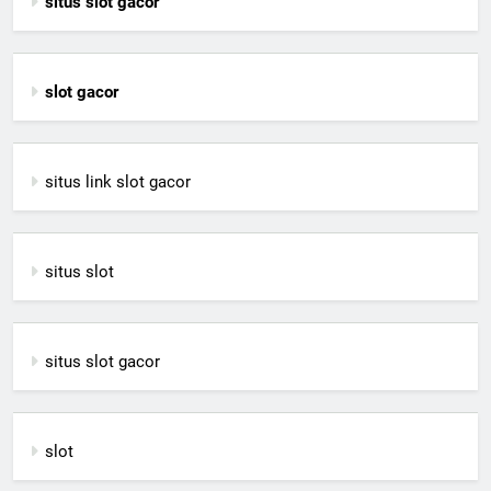
situs slot gacor
slot gacor
situs link slot gacor
situs slot
situs slot gacor
slot