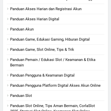
Panduan Akses Harian dan Registrasi Akun
Panduan Akses Harian Digital
Panduan Akun
Panduan Game, Edukasi Gaming, Hiburan Digital
Panduan Game, Slot Online, Tips & Trik
Panduan Pemain / Edukasi Slot / Keamanan & Etika
Bermain
Panduan Pengguna & Keamanan Digital
Panduan Pengguna Platform Digital Akses Akun Online
Panduan Slot
Panduan Slot Online, Tips Aman Bermain, CorlaSlot