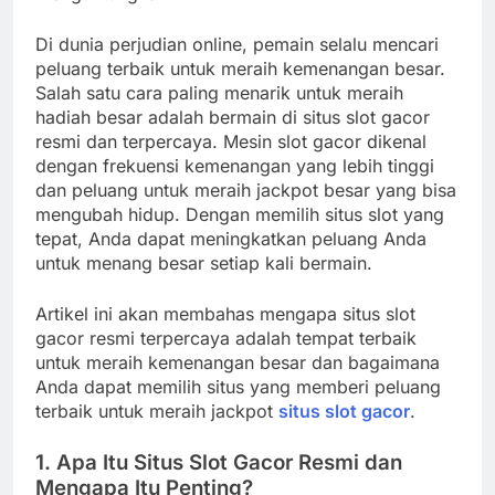
Di dunia perjudian online, pemain selalu mencari
peluang terbaik untuk meraih kemenangan besar.
Salah satu cara paling menarik untuk meraih
hadiah besar adalah bermain di situs slot gacor
resmi dan terpercaya. Mesin slot gacor dikenal
dengan frekuensi kemenangan yang lebih tinggi
dan peluang untuk meraih jackpot besar yang bisa
mengubah hidup. Dengan memilih situs slot yang
tepat, Anda dapat meningkatkan peluang Anda
untuk menang besar setiap kali bermain.
Artikel ini akan membahas mengapa situs slot
gacor resmi terpercaya adalah tempat terbaik
untuk meraih kemenangan besar dan bagaimana
Anda dapat memilih situs yang memberi peluang
terbaik untuk meraih jackpot
situs slot gacor
.
1.
Apa Itu Situs Slot Gacor Resmi dan
Mengapa Itu Penting?