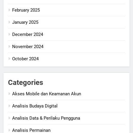
February 2025
January 2025
December 2024
November 2024
October 2024
Categories
Akses Mobile dan Keamanan Akun
Analisis Budaya Digital
Analisis Data & Perilaku Pengguna
Analisis Permainan​