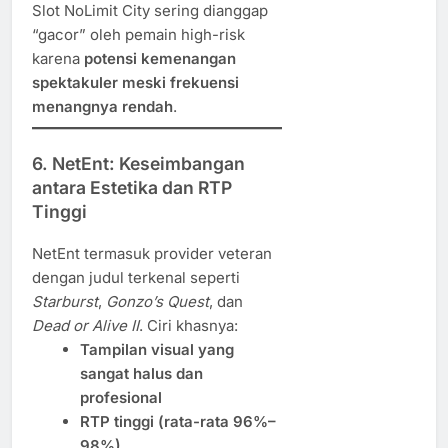
Slot NoLimit City sering dianggap
“gacor” oleh pemain high-risk
karena
potensi kemenangan
spektakuler meski frekuensi
menangnya rendah
.
6. NetEnt: Keseimbangan
antara Estetika dan RTP
Tinggi
NetEnt termasuk provider veteran
dengan judul terkenal seperti
Starburst
,
Gonzo’s Quest
, dan
Dead or Alive II
. Ciri khasnya:
Tampilan visual yang
sangat halus dan
profesional
RTP tinggi (rata-rata 96%–
98%)