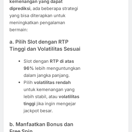
kemenangan yang dapat
diprediksi
, ada beberapa strategi
yang bisa diterapkan untuk
meningkatkan pengalaman
bermain:
a. Pilih Slot dengan RTP
Tinggi dan Volatilitas Sesuai
Slot dengan
RTP di atas
96%
lebih menguntungkan
dalam jangka panjang.
Pilih
volatilitas rendah
untuk kemenangan yang
lebih stabil, atau
volatilitas
tinggi
jika ingin mengejar
jackpot besar.
b. Manfaatkan Bonus dan
Free Spin