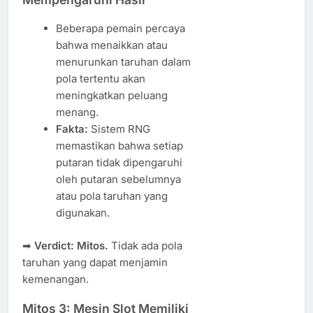
Beberapa pemain percaya
bahwa menaikkan atau
menurunkan taruhan dalam
pola tertentu akan
meningkatkan peluang
menang.
Fakta:
Sistem RNG
memastikan bahwa setiap
putaran tidak dipengaruhi
oleh putaran sebelumnya
atau pola taruhan yang
digunakan.
➡
Verdict:
Mitos.
Tidak ada pola
taruhan yang dapat menjamin
kemenangan.
Mitos 3: Mesin Slot Memiliki