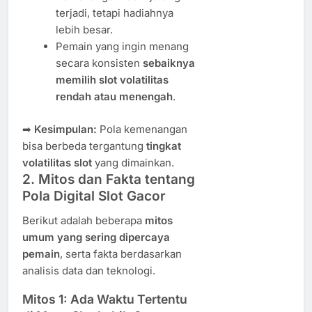
terjadi, tetapi hadiahnya
lebih besar.
Pemain yang ingin menang
secara konsisten
sebaiknya
memilih slot volatilitas
rendah atau menengah
.
➡
Kesimpulan:
Pola kemenangan
bisa berbeda tergantung
tingkat
volatilitas slot
yang dimainkan.
2. Mitos dan Fakta tentang
Pola Digital Slot Gacor
Berikut adalah beberapa
mitos
umum yang sering dipercaya
pemain
, serta fakta berdasarkan
analisis data dan teknologi.
Mitos 1: Ada Waktu Tertentu