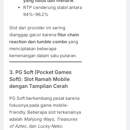
yang halus dan menarik
RTP cenderung stabil antara
94%–96.2%
Slot dari provider ini sering
dianggap gacor karena
fitur chain
reaction dan tumble combo
yang
menciptakan beberapa
kemenangan dalam satu putaran.
3. PG Soft (Pocket Games
Soft): Slot Ramah Mobile
dengan Tampilan Cerah
PG Soft berkembang pesat karena
fokusnya pada game mobile-
friendly. Beberapa slot terkenalnya
adalah
Mahjong Ways
,
Treasures
of Aztec
, dan
Lucky Neko
.