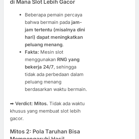
di Mana Slot Lebih Gacor
Beberapa pemain percaya
bahwa bermain pada
jam-
jam tertentu (misalnya dini
hari) dapat meningkatkan
peluang menang
.
Fakta:
Mesin slot
menggunakan
RNG yang
bekerja 24/7
, sehingga
tidak ada perbedaan dalam
peluang menang
berdasarkan waktu bermain.
➡
Verdict:
Mitos.
Tidak ada waktu
khusus yang membuat slot lebih
gacor.
Mitos 2: Pola Taruhan Bisa
Mempengaruhi Hasil