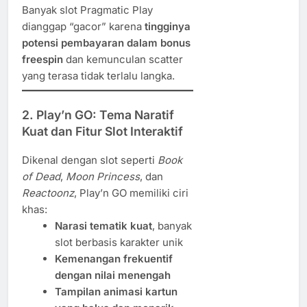
Banyak slot Pragmatic Play
dianggap “gacor” karena
tingginya
potensi pembayaran dalam bonus
freespin
dan kemunculan scatter
yang terasa tidak terlalu langka.
2. Play’n GO: Tema Naratif
Kuat dan Fitur Slot Interaktif
Dikenal dengan slot seperti
Book
of Dead
,
Moon Princess
, dan
Reactoonz
, Play’n GO memiliki ciri
khas:
Narasi tematik kuat
, banyak
slot berbasis karakter unik
Kemenangan frekuentif
dengan nilai menengah
Tampilan animasi kartun