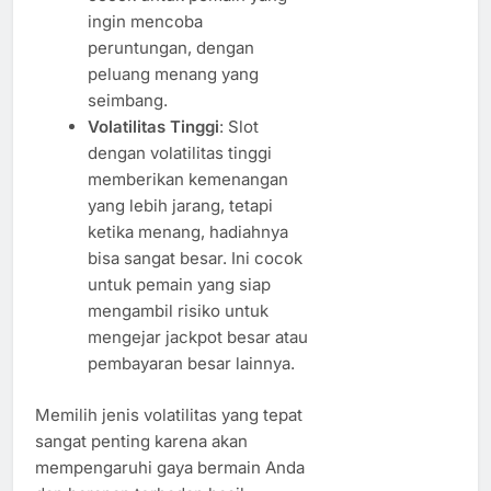
ingin mencoba
peruntungan, dengan
peluang menang yang
seimbang.
Volatilitas Tinggi
: Slot
dengan volatilitas tinggi
memberikan kemenangan
yang lebih jarang, tetapi
ketika menang, hadiahnya
bisa sangat besar. Ini cocok
untuk pemain yang siap
mengambil risiko untuk
mengejar jackpot besar atau
pembayaran besar lainnya.
Memilih jenis volatilitas yang tepat
sangat penting karena akan
mempengaruhi gaya bermain Anda