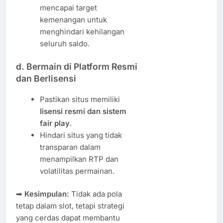
mencapai target
kemenangan untuk
menghindari kehilangan
seluruh saldo.
d. Bermain di Platform Resmi
dan Berlisensi
Pastikan situs memiliki
lisensi resmi dan sistem
fair play
.
Hindari situs yang tidak
transparan dalam
menampilkan RTP dan
volatilitas permainan.
➡
Kesimpulan:
Tidak ada pola
tetap dalam slot, tetapi strategi
yang cerdas dapat membantu