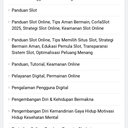
Panduan Slot
Panduan Slot Online, Tips Aman Bermain, CorlaSlot
2025, Strategi Slot Online, Keamanan Slot Online
Panduan Slot Online, Tips Memilih Situs Slot, Strategi
Bermain Aman, Edukasi Pemula Slot, Transparansi
Sistem Slot, Optimalisasi Peluang Menang
Panduan, Tutorial, Keamanan Online
Pelayanan Digital, Permainan Online
Pengalaman Pengguna Digital
Pengembangan Diri & Kehidupan Bermakna
Pengembangan Diri Kemandirian Gaya Hidup Motivasi
Hidup Kesehatan Mental