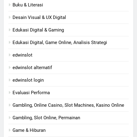
Buku & Literasi
Desain Visual & UX Digital
Edukasi Digital & Gaming
Edukasi Digital, Game Online, Analisis Strategi
edwinslot
edwinslot alternatif
edwinslot login
Evaluasi Performa
Gambling, Online Casino, Slot Machines, Kasino Online
Gambling, Slot Online, Permainan
Game & Hiburan