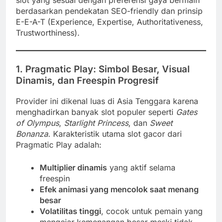
slot yang sesuai dengan preferensi gaya bermain
berdasarkan pendekatan SEO-friendly dan prinsip
E-E-A-T (Experience, Expertise, Authoritativeness,
Trustworthiness).
1. Pragmatic Play: Simbol Besar, Visual
Dinamis, dan Freespin Progresif
Provider ini dikenal luas di Asia Tenggara karena
menghadirkan banyak slot populer seperti
Gates
of Olympus
,
Starlight Princess
, dan
Sweet
Bonanza
. Karakteristik utama slot gacor dari
Pragmatic Play adalah:
Multiplier dinamis
yang aktif selama
freespin
Efek animasi yang mencolok saat menang
besar
Volatilitas tinggi
, cocok untuk pemain yang
mengejar kemenangan besar meski tidak