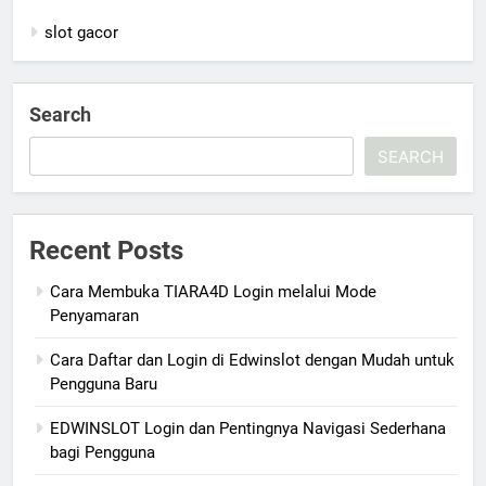
slot gacor
Search
SEARCH
Recent Posts
Cara Membuka TIARA4D Login melalui Mode
Penyamaran
Cara Daftar dan Login di Edwinslot dengan Mudah untuk
Pengguna Baru
EDWINSLOT Login dan Pentingnya Navigasi Sederhana
bagi Pengguna