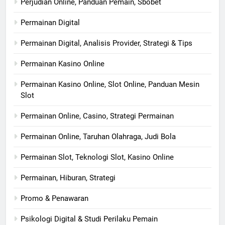
Perjudian Online, Panduan Pemain, Sbobet
Permainan Digital
Permainan Digital, Analisis Provider, Strategi & Tips
Permainan Kasino Online
Permainan Kasino Online, Slot Online, Panduan Mesin
Slot
Permainan Online, Casino, Strategi Permainan
Permainan Online, Taruhan Olahraga, Judi Bola
Permainan Slot, Teknologi Slot, Kasino Online
Permainan, Hiburan, Strategi
Promo & Penawaran
Psikologi Digital & Studi Perilaku Pemain