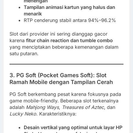
menengah
Tampilan animasi kartun yang halus dan
menarik
RTP cenderung stabil antara 94%–96.2%
Slot dari provider ini sering dianggap gacor
karena
fitur chain reaction dan tumble combo
yang menciptakan beberapa kemenangan dalam
satu putaran.
3. PG Soft (Pocket Games Soft): Slot
Ramah Mobile dengan Tampilan Cerah
PG Soft berkembang pesat karena fokusnya pada
game mobile-friendly. Beberapa slot terkenalnya
adalah
Mahjong Ways
,
Treasures of Aztec
, dan
Lucky Neko
. Karakteristiknya:
Desain vertikal yang optimal untuk layar HP