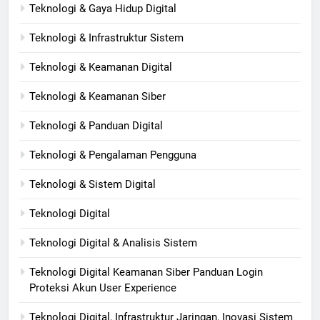
Teknologi & Gaya Hidup Digital
Teknologi & Infrastruktur Sistem
Teknologi & Keamanan Digital
Teknologi & Keamanan Siber
Teknologi & Panduan Digital
Teknologi & Pengalaman Pengguna
Teknologi & Sistem Digital
Teknologi Digital
Teknologi Digital & Analisis Sistem
Teknologi Digital Keamanan Siber Panduan Login
Proteksi Akun User Experience
Teknologi Digital, Infrastruktur Jaringan, Inovasi Sistem