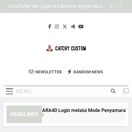
Skip
EDWINSLOT Login dan Pentingnya Navigasi
to
Sederhana bagi Pengguna
content
Login Edwinslot Alternatif untuk Akses Lebih
Lancar dan Aman
Cara Membuka TIARA4D Login melalui Mode
Penyamaran
Cara Daftar dan Login di Edwinslot dengan Mudah
untuk Pengguna Baru
EDWINSLOT Login dan Pentingnya Navigasi
Sederhana bagi Pengguna
Catchy Custom
Dapatkan T-Shirt Dan Merchandise Unik
Login Edwinslot Alternatif untuk Akses Lebih
NEWSLETTER
RANDOM NEWS
Lancar dan Aman
Dengan Desain Kustom Dari Catchy
Custom.
MENU
ara Membuka TIARA4D Login melalui Mode Penyamaran
HEADLINES
Weeks Ago