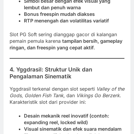
Simbol besar dengan efek visual yang
lembut dan penuh warna
Bonus freespin mudah diakses
RTP menengah dan volatilitas variatif
Slot PG Soft sering dianggap gacor di kalangan
pemain pemula karena
tampilan bersih, gameplay
ringan, dan freespin yang cepat aktif
.
4. Yggdrasil: Struktur Unik dan
Pengalaman Sinematik
Yggdrasil terkenal dengan slot seperti
Valley of the
Gods
,
Golden Fish Tank
, dan
Vikings Go Berzerk
.
Karakteristik slot dari provider ini:
Desain mekanik reel inovatif (contoh:
expanding reel, locked wild)
Visual sinematik dan efek suara mendalam