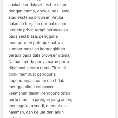
apakah kendala akses berkaitan
dengan cache, cookie, sesi lama,
atau ekstensi browser. Ketika
halaman berjalan normal dalam
jendela privat tetapi bermasalah
pada sesi biasa, pengguna
memperoleh petunjuk bahwa
sumber masalah kemungkinan
berada pada data browser utama.
Namun, mode penyamaran perlu
dipahami secara tepat. Fitur ini
tidak membuat pengguna
sepenuhnya anonim dan tidak
menggantikan kebiasaan
keamanan dasar. Pengguna tetap
perlu memilih jaringan yang aman,
menjaga kata sandi, memeriksa
halaman, dan keluar dari akun