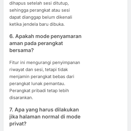
dihapus setelah sesi ditutup,
sehingga perangkat atau sesi
dapat dianggap belum dikenali
ketika jendela baru dibuka.
6. Apakah mode penyamaran
aman pada perangkat
bersama?
Fitur ini mengurangi penyimpanan
riwayat dan sesi, tetapi tidak
menjamin perangkat bebas dari
perangkat lunak pemantau.
Perangkat pribadi tetap lebih
disarankan.
7. Apa yang harus dilakukan
jika halaman normal di mode
privat?