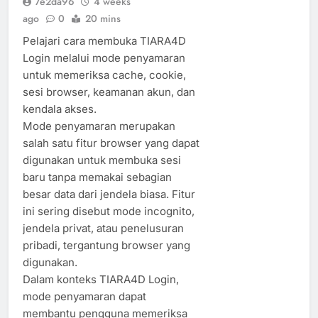
7e2da96
4 weeks
ago
0
20 mins
Pelajari cara membuka TIARA4D
Login melalui mode penyamaran
untuk memeriksa cache, cookie,
sesi browser, keamanan akun, dan
kendala akses.
Mode penyamaran merupakan
salah satu fitur browser yang dapat
digunakan untuk membuka sesi
baru tanpa memakai sebagian
besar data dari jendela biasa. Fitur
ini sering disebut mode incognito,
jendela privat, atau penelusuran
pribadi, tergantung browser yang
digunakan.
Dalam konteks TIARA4D Login,
mode penyamaran dapat
membantu pengguna memeriksa