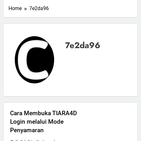
Home
7e2da96
7e2da96
Cara Membuka TIARA4D
Login melalui Mode
Penyamaran