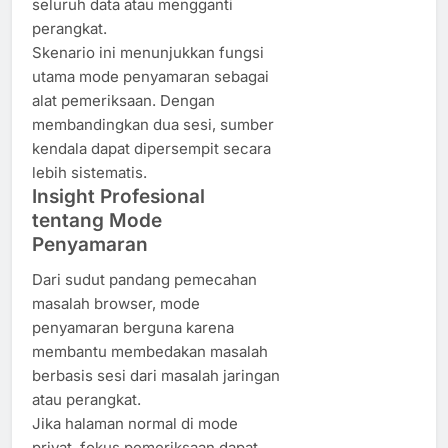
seluruh data atau mengganti
perangkat.
Skenario ini menunjukkan fungsi
utama mode penyamaran sebagai
alat pemeriksaan. Dengan
membandingkan dua sesi, sumber
kendala dapat dipersempit secara
lebih sistematis.
Insight Profesional
tentang Mode
Penyamaran
Dari sudut pandang pemecahan
masalah browser, mode
penyamaran berguna karena
membantu membedakan masalah
berbasis sesi dari masalah jaringan
atau perangkat.
Jika halaman normal di mode
privat, fokus pemeriksaan dapat