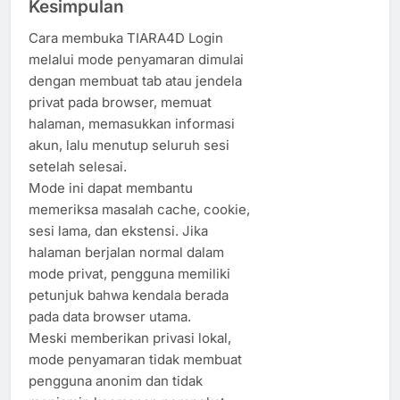
Kesimpulan
Cara membuka TIARA4D Login
melalui mode penyamaran dimulai
dengan membuat tab atau jendela
privat pada browser, memuat
halaman, memasukkan informasi
akun, lalu menutup seluruh sesi
setelah selesai.
Mode ini dapat membantu
memeriksa masalah cache, cookie,
sesi lama, dan ekstensi. Jika
halaman berjalan normal dalam
mode privat, pengguna memiliki
petunjuk bahwa kendala berada
pada data browser utama.
Meski memberikan privasi lokal,
mode penyamaran tidak membuat
pengguna anonim dan tidak