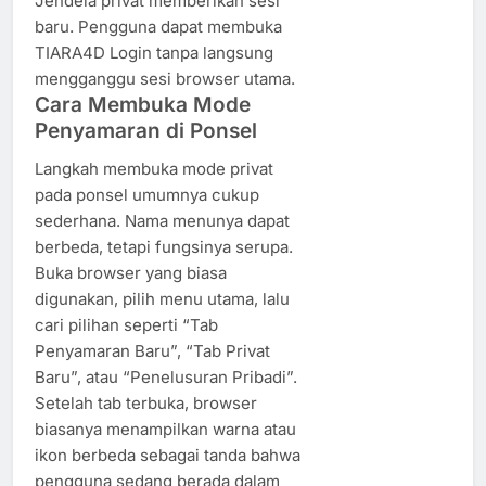
Jendela privat memberikan sesi
baru. Pengguna dapat membuka
TIARA4D Login tanpa langsung
mengganggu sesi browser utama.
Cara Membuka Mode
Penyamaran di Ponsel
Langkah membuka mode privat
pada ponsel umumnya cukup
sederhana. Nama menunya dapat
berbeda, tetapi fungsinya serupa.
Buka browser yang biasa
digunakan, pilih menu utama, lalu
cari pilihan seperti “Tab
Penyamaran Baru”, “Tab Privat
Baru”, atau “Penelusuran Pribadi”.
Setelah tab terbuka, browser
biasanya menampilkan warna atau
ikon berbeda sebagai tanda bahwa
pengguna sedang berada dalam