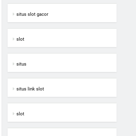
situs slot gacor
slot
situs
situs link slot
slot