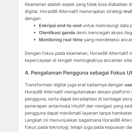
Keamanan adalah aspek yang tidak bisa diabaikan d
digital. Horas88 Alternatif menerapkan strategi
mult
dengan:
Enkripsi end-to-end
untuk melindungi data 
Otentikasi ganda
demi mencegah akses ileg
Monitoring real-time
yang mendeteksi ancam
Dengan fokus pada keamanan, Horas88 Alternati
kepercayaan di tengah meningkatnya ancaman siber
4. Pengalaman Pengguna sebagai Fokus U
Transformasi digital juga erat kaitannya dengan
use
Horas88 Alternatif mengutamakan desain platform 
pengguna, serta dapat beradaptasi di berbagai peran
penerapan antarmuka intuitif dan navigasi yang s
pengguna dapat menikmati layanan tanpa hambatan 
Langkah ini menunjukkan bagaimana Horas88 Altern
fokus pada teknologi, tetapi juga pada kepuasan 