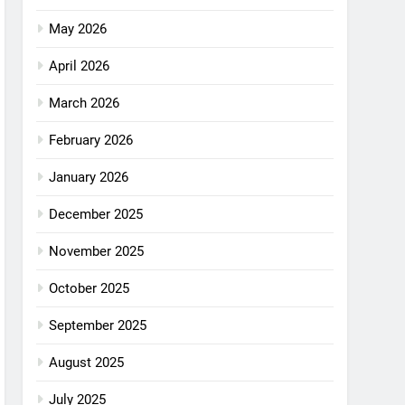
May 2026
April 2026
March 2026
February 2026
January 2026
December 2025
November 2025
October 2025
September 2025
August 2025
July 2025