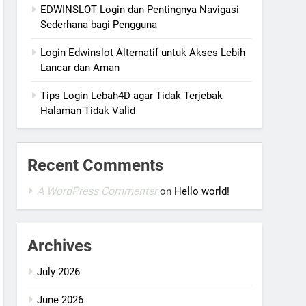
EDWINSLOT Login dan Pentingnya Navigasi
Sederhana bagi Pengguna
Login Edwinslot Alternatif untuk Akses Lebih
Lancar dan Aman
Tips Login Lebah4D agar Tidak Terjebak
Halaman Tidak Valid
Recent Comments
A WordPress Commenter
on
Hello world!
Archives
July 2026
June 2026