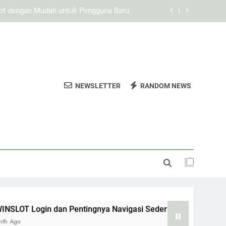
slot dengan Mudah untuk Pengguna Baru
ya Navigasi Sederhana bagi Pengguna
tif untuk Akses Lebih Lancar dan Aman
RA4D Login melalui Mode Penyamaran
NEWSLETTER
RANDOM NEWS
slot dengan Mudah untuk Pengguna Baru
ya Navigasi Sederhana bagi Pengguna
chy Custom.
tif untuk Akses Lebih Lancar dan Aman
n dan Pentingnya Navigasi Sederhana bagi Pengguna