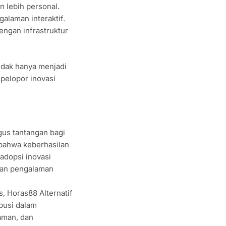
n lebih personal.
alaman interaktif.
ngan infrastruktur
tidak hanya menjadi
i pelopor inovasi
gus tantangan bagi
ahwa keberhasilan
adopsi inovasi
kan pengalaman
s, Horas88 Alternatif
busi dalam
aman, dan