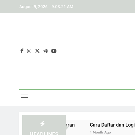
Skip
August 9, 2026
9:03:22 AM
to
content
Cat
Dapatkan 
alui Mode Penyamaran
Cara Daftar dan Login di Edwin
1 Month Ago
HEADLINES