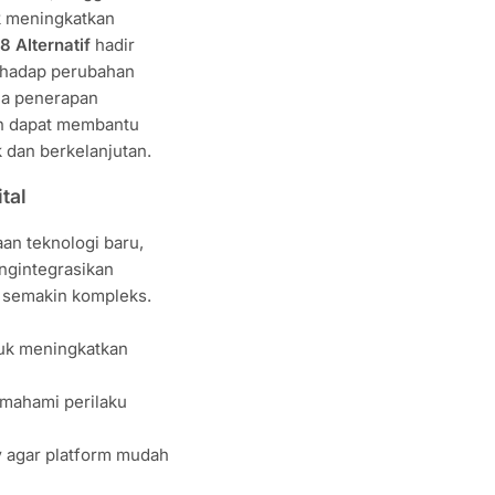
uk meningkatkan
 Alternatif
hadir
erhadap perubahan
na penerapan
an dapat membantu
 dan berkelanjutan.
tal
an teknologi baru,
ngintegrasikan
 semakin kompleks.
uk meningkatkan
mahami perilaku
y
agar platform mudah