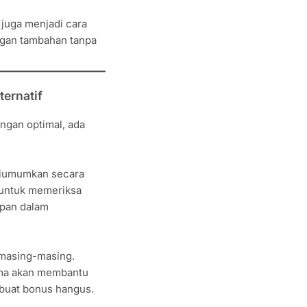
 juga menjadi cara
gan tambahan tanpa
ernatif
ngan optimal, ada
diumumkan secara
 untuk memeriksa
epan dalam
 masing-masing.
ma akan membantu
buat bonus hangus.