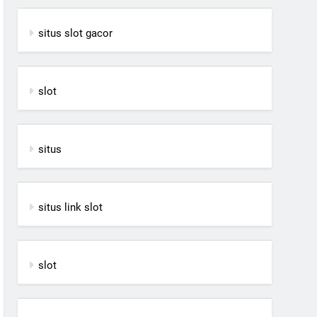
situs slot gacor
slot
situs
situs link slot
slot