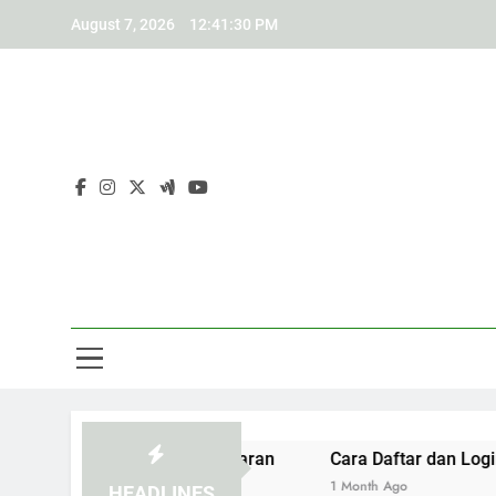
Skip
August 7, 2026
12:41:31 PM
to
content
Cat
Dapatkan 
alui Mode Penyamaran
Cara Daftar dan Login di Edwin
1 Month Ago
HEADLINES