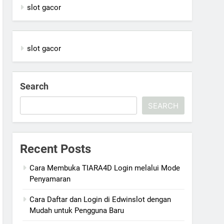
slot gacor
slot gacor
Search
SEARCH
Recent Posts
Cara Membuka TIARA4D Login melalui Mode
Penyamaran
Cara Daftar dan Login di Edwinslot dengan
Mudah untuk Pengguna Baru