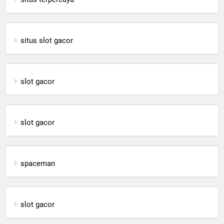
situs slot gacor
slot gacor
slot gacor
spaceman
slot gacor