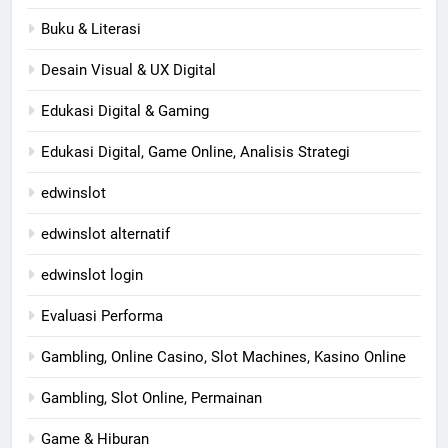
Buku & Literasi
Desain Visual & UX Digital
Edukasi Digital & Gaming
Edukasi Digital, Game Online, Analisis Strategi
edwinslot
edwinslot alternatif
edwinslot login
Evaluasi Performa
Gambling, Online Casino, Slot Machines, Kasino Online
Gambling, Slot Online, Permainan
Game & Hiburan