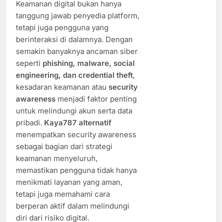
Keamanan digital bukan hanya
tanggung jawab penyedia platform,
tetapi juga pengguna yang
berinteraksi di dalamnya. Dengan
semakin banyaknya ancaman siber
seperti
phishing, malware, social
engineering, dan credential theft
,
kesadaran keamanan atau
security
awareness
menjadi faktor penting
untuk melindungi akun serta data
pribadi.
Kaya787 alternatif
menempatkan security awareness
sebagai bagian dari strategi
keamanan menyeluruh,
memastikan pengguna tidak hanya
menikmati layanan yang aman,
tetapi juga memahami cara
berperan aktif dalam melindungi
diri dari risiko digital.