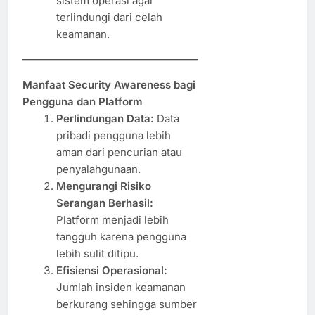
sistem operasi agar
terlindungi dari celah
keamanan.
Manfaat Security Awareness bagi
Pengguna dan Platform
Perlindungan Data:
Data
pribadi pengguna lebih
aman dari pencurian atau
penyalahgunaan.
Mengurangi Risiko
Serangan Berhasil:
Platform menjadi lebih
tangguh karena pengguna
lebih sulit ditipu.
Efisiensi Operasional:
Jumlah insiden keamanan
berkurang sehingga sumber