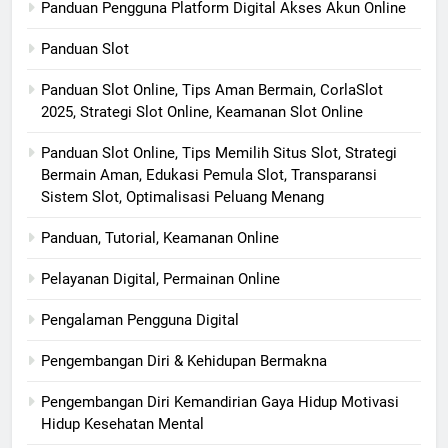
Panduan Pengguna Platform Digital Akses Akun Online
Panduan Slot
Panduan Slot Online, Tips Aman Bermain, CorlaSlot
2025, Strategi Slot Online, Keamanan Slot Online
Panduan Slot Online, Tips Memilih Situs Slot, Strategi
Bermain Aman, Edukasi Pemula Slot, Transparansi
Sistem Slot, Optimalisasi Peluang Menang
Panduan, Tutorial, Keamanan Online
Pelayanan Digital, Permainan Online
Pengalaman Pengguna Digital
Pengembangan Diri & Kehidupan Bermakna
Pengembangan Diri Kemandirian Gaya Hidup Motivasi
Hidup Kesehatan Mental