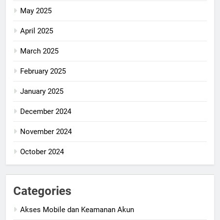
May 2025
April 2025
March 2025
February 2025
January 2025
December 2024
November 2024
October 2024
Categories
Akses Mobile dan Keamanan Akun