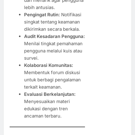
dan menarik agar pengguna
lebih antusias.
Pengingat Rutin:
Notifikasi
singkat tentang keamanan
dikirimkan secara berkala.
Audit Kesadaran Pengguna:
Menilai tingkat pemahaman
pengguna melalui kuis atau
survei.
Kolaborasi Komunitas:
Membentuk forum diskusi
untuk berbagi pengalaman
terkait keamanan.
Evaluasi Berkelanjutan:
Menyesuaikan materi
edukasi dengan tren
ancaman terbaru.