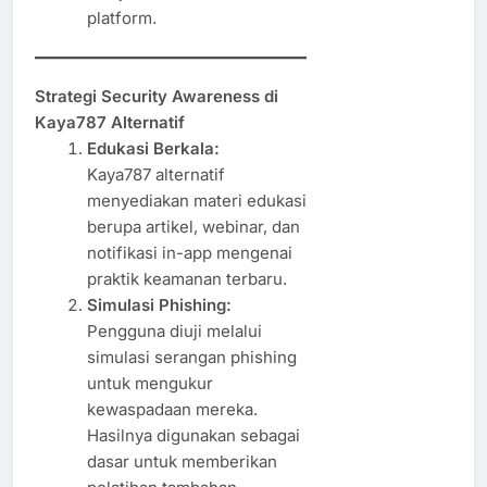
platform.
Strategi Security Awareness di
Kaya787 Alternatif
Edukasi Berkala:
Kaya787 alternatif
menyediakan materi edukasi
berupa artikel, webinar, dan
notifikasi in-app mengenai
praktik keamanan terbaru.
Simulasi Phishing:
Pengguna diuji melalui
simulasi serangan phishing
untuk mengukur
kewaspadaan mereka.
Hasilnya digunakan sebagai
dasar untuk memberikan