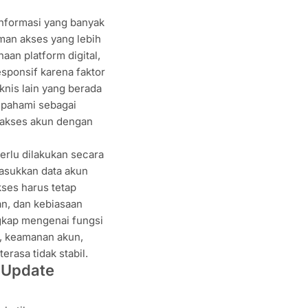
informasi yang banyak
man akses yang lebih
an platform digital,
esponsif karena faktor
knis lain yang berada
 dipahami sebagai
gakses akun dengan
erlu dilakukan secara
asukkan data akun
ses harus tetap
an, dan kebiasaan
ngkap mengenai fungsi
n, keamanan akun,
erasa tidak stabil.
 Update