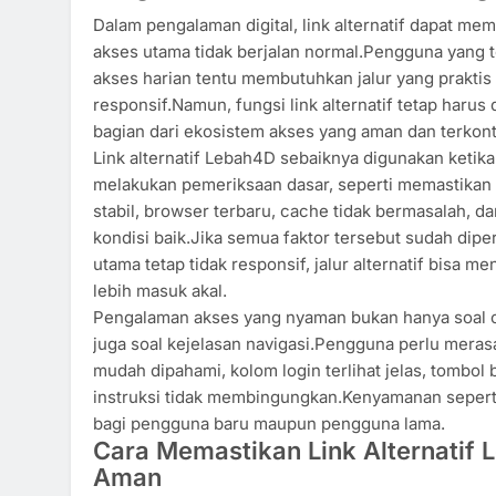
Dalam pengalaman digital, link alternatif dapat m
akses utama tidak berjalan normal.Pengguna yang 
akses harian tentu membutuhkan jalur yang praktis
responsif.Namun, fungsi link alternatif tetap harus
bagian dari ekosistem akses yang aman dan terkont
Link alternatif Lebah4D sebaiknya digunakan keti
melakukan pemeriksaan dasar, seperti memastikan 
stabil, browser terbaru, cache tidak bermasalah, d
kondisi baik.Jika semua faktor tersebut sudah diper
utama tetap tidak responsif, jalur alternatif bisa me
lebih masuk akal.
Pengalaman akses yang nyaman bukan hanya soal ce
juga soal kejelasan navigasi.Pengguna perlu mera
mudah dipahami, kolom login terlihat jelas, tombol
instruksi tidak membingungkan.Kenyamanan seperti
bagi pengguna baru maupun pengguna lama.
Cara Memastikan Link Alternatif 
Aman