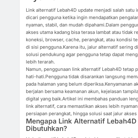
Link alternatif Lebah4D update menjadi salah satu 
dicari pengguna ketika ingin mendapatkan pengala
nyaman, stabil, dan mudah dipahami.Dalam pengguna
akses utama kadang bisa terasa lambat atau tidak r
koneksi, browser, cache, perangkat, atau kondisi te
di sisi pengguna.Karena itu, jalur alternatif sering
solusi pendukung agar pengguna tetap dapat men
lebih terarah.
Namun, penggunaan link alternatif Lebah4D tetap p
hati-hati.Pengguna tidak disarankan langsung mem
pada halaman yang belum diperiksa.Kenyamanan ak
berjalan bersama keamanan akun, kejelasan tampil
digital yang baik.Artikel ini membahas panduan le
link alternatif, cara memastikan akses lebih nyama
persiapan perangkat, hingga solusi saat jalur akses t
Mengapa Link Alternatif Lebah4D
Dibutuhkan?