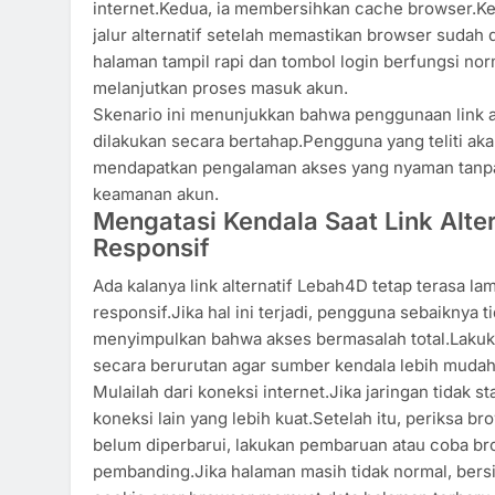
internet.Kedua, ia membersihkan cache browser.Ke
jalur alternatif setelah memastikan browser sudah 
halaman tampil rapi dan tombol login berfungsi norm
melanjutkan proses masuk akun.
Skenario ini menunjukkan bahwa penggunaan link al
dilakukan secara bertahap.Pengguna yang teliti ak
mendapatkan pengalaman akses yang nyaman tan
keamanan akun.
Mengatasi Kendala Saat Link Alter
Responsif
Ada kalanya link alternatif Lebah4D tetap terasa lam
responsif.Jika hal ini terjadi, pengguna sebaiknya 
menyimpulkan bahwa akses bermasalah total.Laku
secara berurutan agar sumber kendala lebih mudah
Mulailah dari koneksi internet.Jika jaringan tidak st
koneksi lain yang lebih kuat.Setelah itu, periksa b
belum diperbarui, lakukan pembaruan atau coba br
pembanding.Jika halaman masih tidak normal, bers