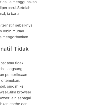
tiga, ia menggunakan
diperbarui.Setelah
al, ia baru
ternatif sebaiknya
an lebih mudah
pa mengorbankan
natif Tidak
bat atau tidak
tidak langsung
kan pemeriksaan
 ditemukan.
abil, pindah ke
rowser.Jika browser
owser lain sebagai
ihkan cache dan