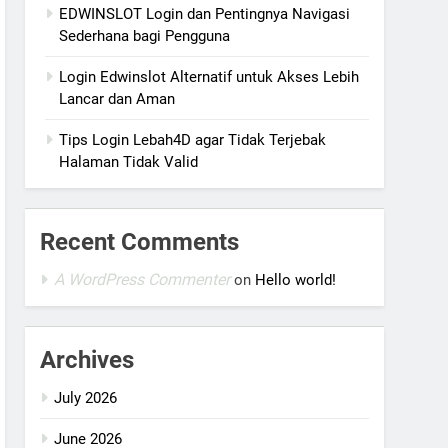
EDWINSLOT Login dan Pentingnya Navigasi
Sederhana bagi Pengguna
Login Edwinslot Alternatif untuk Akses Lebih
Lancar dan Aman
Tips Login Lebah4D agar Tidak Terjebak
Halaman Tidak Valid
Recent Comments
A WordPress Commenter
on
Hello world!
Archives
July 2026
June 2026