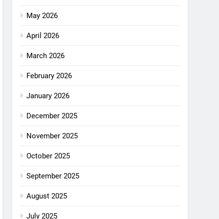
May 2026
April 2026
March 2026
February 2026
January 2026
December 2025
November 2025
October 2025
September 2025
August 2025
July 2025