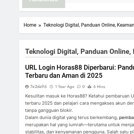
Home
Teknologi Digital, Panduan Online, Keama
Teknologi Digital, Panduan Online
URL Login Horas88 Diperbarui: Pand
Terbaru dan Aman di 2025
7e2da96
1 Year Ago
0
6 Mins
Kesulitan masuk ke Horas88? Ketahui pembaruan U
terbaru 2025 dan pelajari cara mengakses akun de
tanpa gangguan blokir.
Dalam dunia digital yang terus berkembang,
pembar
merupakan hal yang lumrah—terutama untuk menj
stabilitas, dan kenyamanan pengguna. Salah satu pl