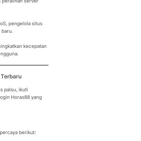
 peralihan server
S, pengelola situs
 baru.
ningkatkan kecepatan
engguna.
 Terbaru
 palsu, ikuti
login Horas88 yang
percaya berikut: