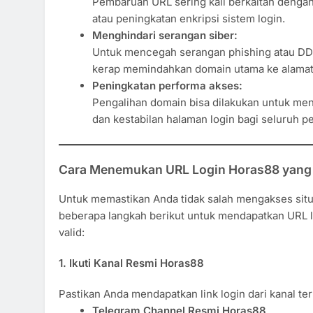
Pembaruan URL sering kali berkaitan dengan
atau peningkatan enkripsi sistem login.
Menghindari serangan siber:
Untuk mencegah serangan phishing atau DDo
kerap memindahkan domain utama ke alamat
Peningkatan performa akses:
Pengalihan domain bisa dilakukan untuk me
dan kestabilan halaman login bagi seluruh p
Cara Menemukan URL Login Horas88 yang
Untuk memastikan Anda tidak salah mengakses situs
beberapa langkah berikut untuk mendapatkan URL 
valid:
1.
Ikuti Kanal Resmi Horas88
Pastikan Anda mendapatkan link login dari kanal ter
Telegram Channel Resmi Horas88