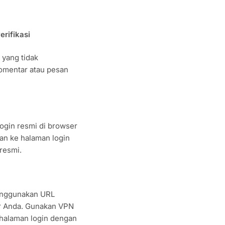
rifikasi
yang tidak
komentar atau pesan
gin resmi di browser
kan ke halaman login
resmi.
menggunakan URL
er Anda. Gunakan VPN
 halaman login dengan