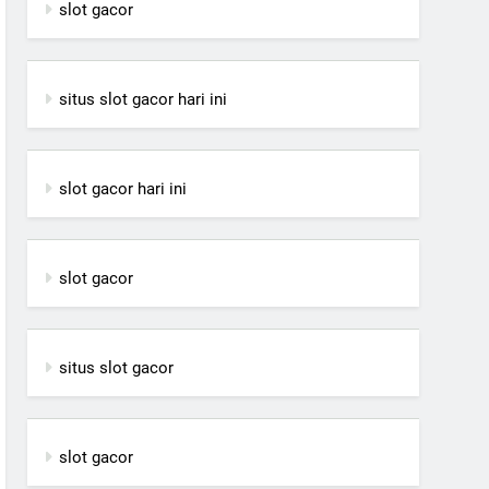
slot gacor
situs slot gacor hari ini
slot gacor hari ini
slot gacor
situs slot gacor
slot gacor