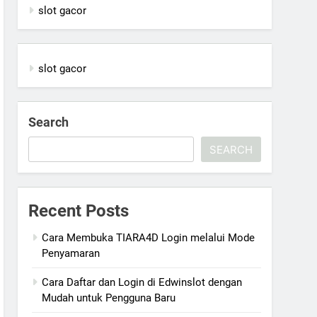
slot gacor
slot gacor
Search
SEARCH
Recent Posts
Cara Membuka TIARA4D Login melalui Mode
Penyamaran
Cara Daftar dan Login di Edwinslot dengan
Mudah untuk Pengguna Baru