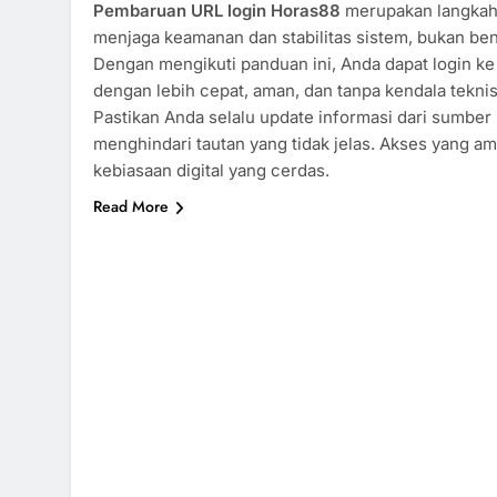
Pembaruan URL login Horas88
merupakan langkah
menjaga keamanan dan stabilitas sistem, bukan be
Dengan mengikuti panduan ini, Anda dapat login k
dengan lebih cepat, aman, dan tanpa kendala teknis
Pastikan Anda selalu update informasi dari sumber
menghindari tautan yang tidak jelas. Akses yang am
kebiasaan digital yang cerdas.
Read More