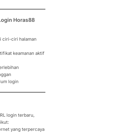
Login Horas88
i ciri-ciri halaman
tifikat keamanan aktif
erlebihan
nggan
lum login
L login terbaru,
ikut:
ernet yang terpercaya