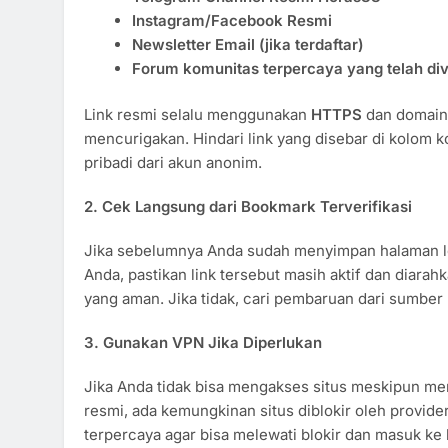
Instagram/Facebook Resmi
Newsletter Email (jika terdaftar)
Forum komunitas terpercaya yang telah dive
Link resmi selalu menggunakan
HTTPS
dan domain 
mencurigakan. Hindari link yang disebar di kolom 
pribadi dari akun anonim.
2.
Cek Langsung dari Bookmark Terverifikasi
Jika sebelumnya Anda sudah menyimpan halaman lo
Anda, pastikan link tersebut masih aktif dan diarah
yang aman. Jika tidak, cari pembaruan dari sumber 
3.
Gunakan VPN Jika Diperlukan
Jika Anda tidak bisa mengakses situs meskipun 
resmi, ada kemungkinan situs diblokir oleh provid
terpercaya agar bisa melewati blokir dan masuk ke