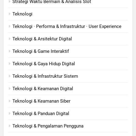
Strategi Waktu Bermain & Analisis Slot
Teknologi
Teknologi · Performa & Infrastruktur · User Experience
Teknologi & Arsitektur Digital
Teknologi & Game Interaktif
Teknologi & Gaya Hidup Digital
Teknologi & Infrastruktur Sistem
Teknologi & Keamanan Digital
Teknologi & Keamanan Siber
Teknologi & Panduan Digital
Teknologi & Pengalaman Pengguna