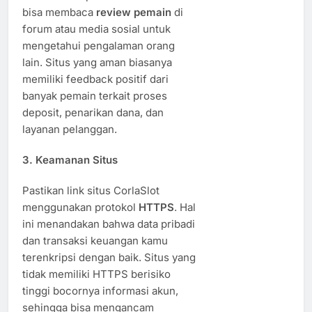
bisa membaca
review pemain
di
forum atau media sosial untuk
mengetahui pengalaman orang
lain. Situs yang aman biasanya
memiliki feedback positif dari
banyak pemain terkait proses
deposit, penarikan dana, dan
layanan pelanggan.
3. Keamanan Situs
Pastikan link situs CorlaSlot
menggunakan protokol
HTTPS
. Hal
ini menandakan bahwa data pribadi
dan transaksi keuangan kamu
terenkripsi dengan baik. Situs yang
tidak memiliki HTTPS berisiko
tinggi bocornya informasi akun,
sehingga bisa mengancam