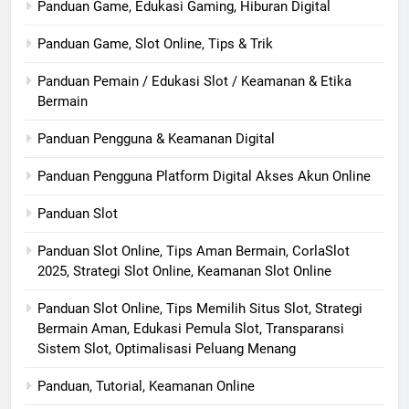
Panduan Game, Edukasi Gaming, Hiburan Digital
Panduan Game, Slot Online, Tips & Trik
Panduan Pemain / Edukasi Slot / Keamanan & Etika
Bermain
Panduan Pengguna & Keamanan Digital
Panduan Pengguna Platform Digital Akses Akun Online
Panduan Slot
Panduan Slot Online, Tips Aman Bermain, CorlaSlot
2025, Strategi Slot Online, Keamanan Slot Online
Panduan Slot Online, Tips Memilih Situs Slot, Strategi
Bermain Aman, Edukasi Pemula Slot, Transparansi
Sistem Slot, Optimalisasi Peluang Menang
Panduan, Tutorial, Keamanan Online