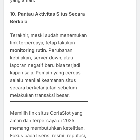
yang aman.
10. Pantau Aktivitas Situs Secara
Berkala
Terakhir, meski sudah menemukan
link terpercaya, tetap lakukan
monitoring rutin
. Perubahan
kebijakan, server down, atau
laporan negatif baru bisa terjadi
kapan saja. Pemain yang cerdas
selalu menilai keamanan situs
secara berkelanjutan sebelum
melakukan transaksi besar.
Memilih link situs CorlaSlot yang
aman dan terpercaya di 2025
memang membutuhkan ketelitian.
Fokus pada lisensi resmi, reputasi,