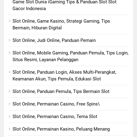
Game Slot Dunia iGaming Tips & Panduan Slot Slot
Gacor Indonesia
Slot Online, Game Kasino, Strategi Gaming, Tips
Bermain, Hiburan Digital
Slot Online, Judi Online, Panduan Pemain
Slot Online, Mobile Gaming, Panduan Pemula, Tips Login,
Situs Resmi, Layanan Pelanggan
Slot Online, Panduan Login, Akses Multi-Perangkat,
Keamanan Akun, Tips Pemula, Edukasi Slot
Slot Online, Panduan Pemula, Tips Bermain Slot
Slot Online, Permainan Casino, Free Spins\
Slot Online, Permainan Casino, Tema Slot
Slot Online, Permainan Kasino, Peluang Menang