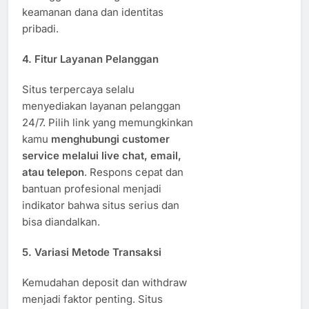
keamanan dana dan identitas
pribadi.
4. Fitur Layanan Pelanggan
Situs terpercaya selalu
menyediakan layanan pelanggan
24/7. Pilih link yang memungkinkan
kamu
menghubungi customer
service melalui live chat, email,
atau telepon
. Respons cepat dan
bantuan profesional menjadi
indikator bahwa situs serius dan
bisa diandalkan.
5. Variasi Metode Transaksi
Kemudahan deposit dan withdraw
menjadi faktor penting. Situs