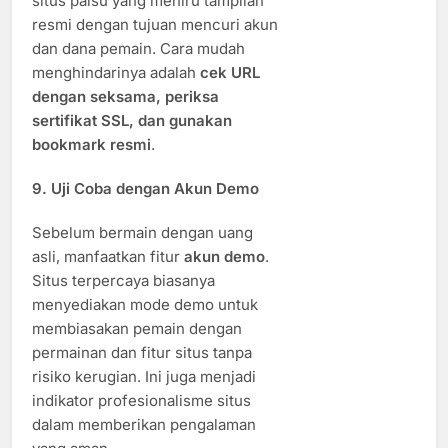
situs palsu yang meniru tampilan
resmi dengan tujuan mencuri akun
dan dana pemain. Cara mudah
menghindarinya adalah
cek URL
dengan seksama, periksa
sertifikat SSL, dan gunakan
bookmark resmi
.
9. Uji Coba dengan Akun Demo
Sebelum bermain dengan uang
asli, manfaatkan fitur
akun demo
.
Situs terpercaya biasanya
menyediakan mode demo untuk
membiasakan pemain dengan
permainan dan fitur situs tanpa
risiko kerugian. Ini juga menjadi
indikator profesionalisme situs
dalam memberikan pengalaman