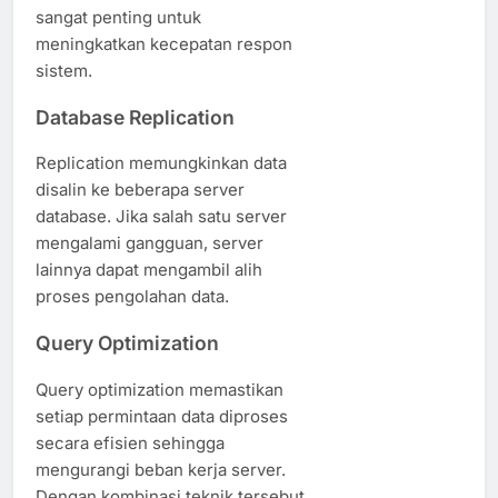
sangat penting untuk
meningkatkan kecepatan respon
sistem.
Database Replication
Replication memungkinkan data
disalin ke beberapa server
database. Jika salah satu server
mengalami gangguan, server
lainnya dapat mengambil alih
proses pengolahan data.
Query Optimization
Query optimization memastikan
setiap permintaan data diproses
secara efisien sehingga
mengurangi beban kerja server.
Dengan kombinasi teknik tersebut,