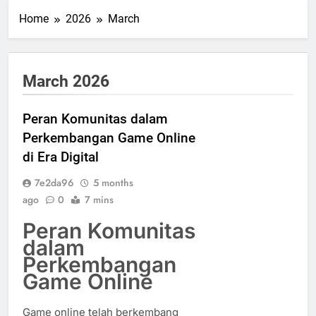
Home
2026
March
March 2026
Peran Komunitas dalam
Perkembangan Game Online
di Era Digital
7e2da96
5 months
ago
0
7 mins
Peran Komunitas
dalam
Perkembangan
Game Online
Game online telah berkembang