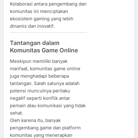
Kolaborasi antara pengembang dan
komunitas ini menciptakan
ekosistem gaming yang lebih
dinamis dan inovatif.
Tantangan dalam
Komunitas Game Online
Meskipun memiliki banyak
manfaat, komunitas game online
juga menghadapi beberapa
tantangan. Salah satunya adalah
potensi munculnya perilaku
negatif seperti konflik antar
pemain atau komunikasi yang tidak
sehat.
Oleh karena itu, banyak
pengembang game dan platform
komunitas yang menerapkan