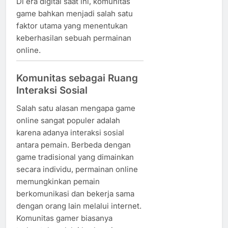
Di era digital saat ini, komunitas
game bahkan menjadi salah satu
faktor utama yang menentukan
keberhasilan sebuah permainan
online.
Komunitas sebagai Ruang
Interaksi Sosial
Salah satu alasan mengapa game
online sangat populer adalah
karena adanya interaksi sosial
antara pemain. Berbeda dengan
game tradisional yang dimainkan
secara individu, permainan online
memungkinkan pemain
berkomunikasi dan bekerja sama
dengan orang lain melalui internet.
Komunitas gamer biasanya