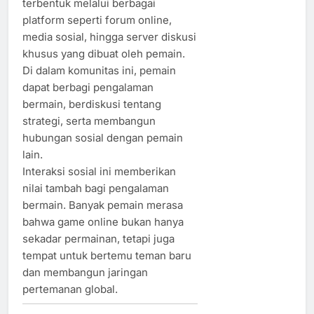
terbentuk melalui berbagai
platform seperti forum online,
media sosial, hingga server diskusi
khusus yang dibuat oleh pemain.
Di dalam komunitas ini, pemain
dapat berbagi pengalaman
bermain, berdiskusi tentang
strategi, serta membangun
hubungan sosial dengan pemain
lain.
Interaksi sosial ini memberikan
nilai tambah bagi pengalaman
bermain. Banyak pemain merasa
bahwa game online bukan hanya
sekadar permainan, tetapi juga
tempat untuk bertemu teman baru
dan membangun jaringan
pertemanan global.