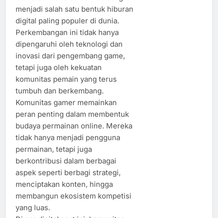
menjadi salah satu bentuk hiburan
digital paling populer di dunia.
Perkembangan ini tidak hanya
dipengaruhi oleh teknologi dan
inovasi dari pengembang game,
tetapi juga oleh kekuatan
komunitas pemain yang terus
tumbuh dan berkembang.
Komunitas gamer memainkan
peran penting dalam membentuk
budaya permainan online. Mereka
tidak hanya menjadi pengguna
permainan, tetapi juga
berkontribusi dalam berbagai
aspek seperti berbagi strategi,
menciptakan konten, hingga
membangun ekosistem kompetisi
yang luas.