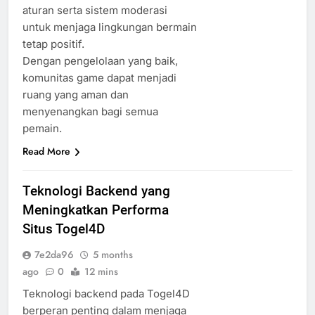
aturan serta sistem moderasi
untuk menjaga lingkungan bermain
tetap positif.
Dengan pengelolaan yang baik,
komunitas game dapat menjadi
ruang yang aman dan
menyenangkan bagi semua
pemain.
Read More
Teknologi Backend yang
Meningkatkan Performa
Situs Togel4D
7e2da96
5 months
ago
0
12 mins
Teknologi backend pada Togel4D
berperan penting dalam menjaga