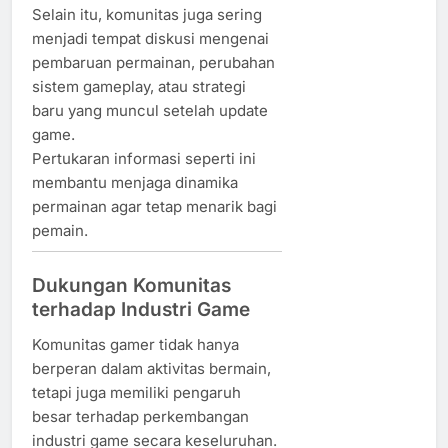
Selain itu, komunitas juga sering
menjadi tempat diskusi mengenai
pembaruan permainan, perubahan
sistem gameplay, atau strategi
baru yang muncul setelah update
game.
Pertukaran informasi seperti ini
membantu menjaga dinamika
permainan agar tetap menarik bagi
pemain.
Dukungan Komunitas
terhadap Industri Game
Komunitas gamer tidak hanya
berperan dalam aktivitas bermain,
tetapi juga memiliki pengaruh
besar terhadap perkembangan
industri game secara keseluruhan.