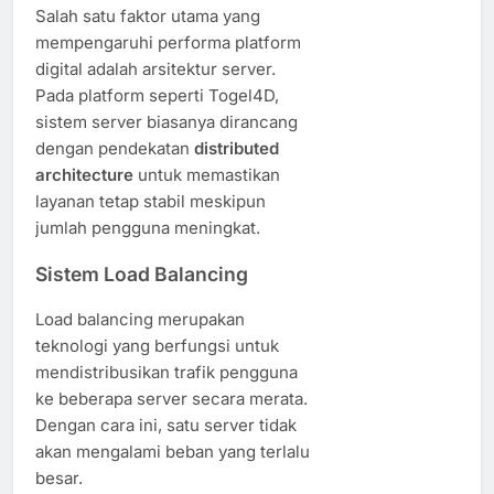
Salah satu faktor utama yang
mempengaruhi performa platform
digital adalah arsitektur server.
Pada platform seperti Togel4D,
sistem server biasanya dirancang
dengan pendekatan
distributed
architecture
untuk memastikan
layanan tetap stabil meskipun
jumlah pengguna meningkat.
Sistem Load Balancing
Load balancing merupakan
teknologi yang berfungsi untuk
mendistribusikan trafik pengguna
ke beberapa server secara merata.
Dengan cara ini, satu server tidak
akan mengalami beban yang terlalu
besar.