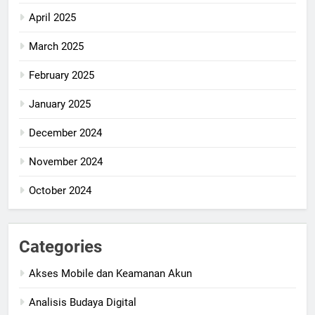
April 2025
March 2025
February 2025
January 2025
December 2024
November 2024
October 2024
Categories
Akses Mobile dan Keamanan Akun
Analisis Budaya Digital