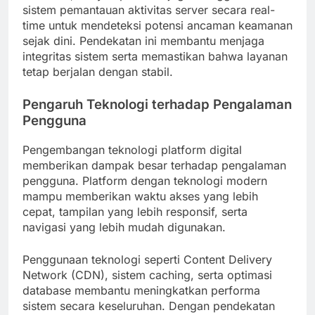
sistem pemantauan aktivitas server secara real-
time untuk mendeteksi potensi ancaman keamanan
sejak dini. Pendekatan ini membantu menjaga
integritas sistem serta memastikan bahwa layanan
tetap berjalan dengan stabil.
Pengaruh Teknologi terhadap Pengalaman
Pengguna
Pengembangan teknologi platform digital
memberikan dampak besar terhadap pengalaman
pengguna. Platform dengan teknologi modern
mampu memberikan waktu akses yang lebih
cepat, tampilan yang lebih responsif, serta
navigasi yang lebih mudah digunakan.
Penggunaan teknologi seperti Content Delivery
Network (CDN), sistem caching, serta optimasi
database membantu meningkatkan performa
sistem secara keseluruhan. Dengan pendekatan