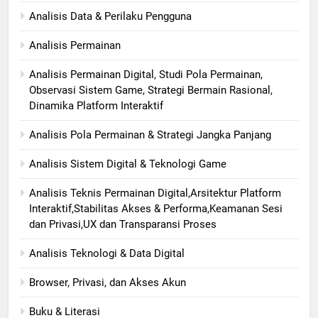
Analisis Data & Perilaku Pengguna
Analisis Permainan​
Analisis Permainan Digital, Studi Pola Permainan,
Observasi Sistem Game, Strategi Bermain Rasional,
Dinamika Platform Interaktif
Analisis Pola Permainan & Strategi Jangka Panjang
Analisis Sistem Digital & Teknologi Game
Analisis Teknis Permainan Digital,Arsitektur Platform
Interaktif,Stabilitas Akses & Performa,Keamanan Sesi
dan Privasi,UX dan Transparansi Proses
Analisis Teknologi & Data Digital
Browser, Privasi, dan Akses Akun
Buku & Literasi