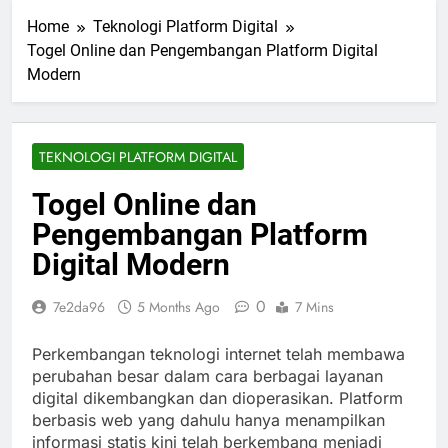
Home
Teknologi Platform Digital
Togel Online dan Pengembangan Platform Digital
Modern
TEKNOLOGI PLATFORM DIGITAL
Togel Online dan
Pengembangan Platform
Digital Modern
0
7e2da96
5 Months Ago
7 Mins
Perkembangan teknologi internet telah membawa
perubahan besar dalam cara berbagai layanan
digital dikembangkan dan dioperasikan. Platform
berbasis web yang dahulu hanya menampilkan
informasi statis kini telah berkembang menjadi