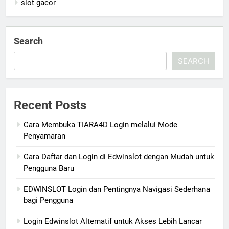
slot gacor
Search
SEARCH
Recent Posts
Cara Membuka TIARA4D Login melalui Mode
Penyamaran
Cara Daftar dan Login di Edwinslot dengan Mudah untuk
Pengguna Baru
EDWINSLOT Login dan Pentingnya Navigasi Sederhana
bagi Pengguna
Login Edwinslot Alternatif untuk Akses Lebih Lancar