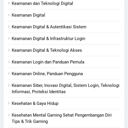
Keamanan dan Teknologi Digital
Keamanan Digital
Keamanan Digital & Autentikasi Sistem
Keamanan Digital & Infrastruktur Login
Keamanan Digital & Teknologi Akses
Keamanan Login dan Panduan Pemula
Keamanan Online, Panduan Pengguna
Keamanan Siber, Inovasi Digital, Sistem Login, Teknologi
Informasi, Proteksi Identitas
Kesehatan & Gaya Hidup
Kesehatan Mental Gaming Sehat Pengembangan Diri
Tips & Trik Gaming