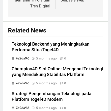
Memahami Pola dan
Berbasis Web
Tren Digital
Related News
Teknologi Backend yang Meningkatkan
Performa Situs Togel4D
7e2da96
5 months ago
0
Champion4D Slot Online: Mengenal Teknologi
yang Mendukung Stabilitas Platform
7e2da96
5 months ago
0
Strategi Pengembangan Teknologi pada
Platform Togel4D Modern
7e2da96
5 months ago
0