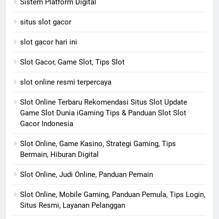
Sistem Platform Digital
situs slot gacor
slot gacor hari ini
Slot Gacor, Game Slot, Tips Slot
slot online resmi terpercaya
Slot Online Terbaru Rekomendasi Situs Slot Update
Game Slot Dunia iGaming Tips & Panduan Slot Slot
Gacor Indonesia
Slot Online, Game Kasino, Strategi Gaming, Tips
Bermain, Hiburan Digital
Slot Online, Judi Online, Panduan Pemain
Slot Online, Mobile Gaming, Panduan Pemula, Tips Login,
Situs Resmi, Layanan Pelanggan