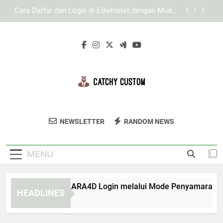
Skip
EDWINSLOT Login dan Pentingnya Navigasi
to
Sederhana bagi Pengguna
content
Login Edwinslot Alternatif untuk Akses Lebih
Lancar dan Aman
Cara Membuka TIARA4D Login melalui Mode
Penyamaran
Cara Daftar dan Login di Edwinslot dengan Mudah
untuk Pengguna Baru
EDWINSLOT Login dan Pentingnya Navigasi
Sederhana bagi Pengguna
Catchy Custom
Dapatkan T-Shirt Dan Merchandise Unik
Login Edwinslot Alternatif untuk Akses Lebih
NEWSLETTER
RANDOM NEWS
Lancar dan Aman
Dengan Desain Kustom Dari Catchy
Custom.
MENU
ara Membuka TIARA4D Login melalui Mode Penyamaran
HEADLINES
Weeks Ago