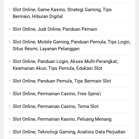
Slot Online, Game Kasino, Strategi Gaming, Tips
Bermain, Hiburan Digital
Slot Online, Judi Online, Panduan Pemain
Slot Online, Mobile Gaming, Panduan Pemula, Tips Login,
Situs Resmi, Layanan Pelanggan
Slot Online, Panduan Login, Akses Multi-Perangkat,
Keamanan Akun, Tips Pemula, Edukasi Slot
Slot Online, Panduan Pemula, Tips Bermain Slot
Slot Online, Permainan Casino, Free Spins\
Slot Online, Permainan Casino, Tema Slot
Slot Online, Permainan Kasino, Peluang Menang
Slot Online, Teknologi Gaming, Analisis Data Perjudian