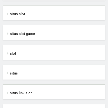
situs slot
situs slot gacor
slot
situs
situs link slot