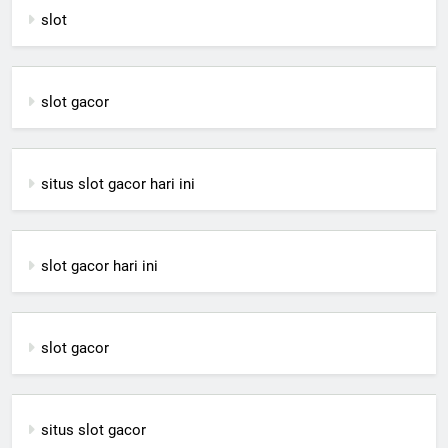
slot
slot gacor
situs slot gacor hari ini
slot gacor hari ini
slot gacor
situs slot gacor