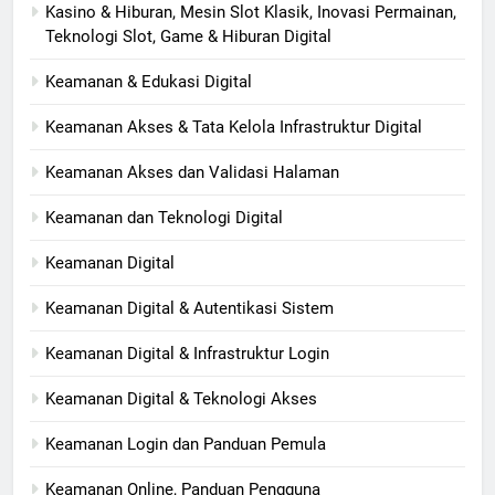
Kasino & Hiburan, Mesin Slot Klasik, Inovasi Permainan,
Teknologi Slot, Game & Hiburan Digital
Keamanan & Edukasi Digital
Keamanan Akses & Tata Kelola Infrastruktur Digital
Keamanan Akses dan Validasi Halaman
Keamanan dan Teknologi Digital
Keamanan Digital
Keamanan Digital & Autentikasi Sistem
Keamanan Digital & Infrastruktur Login
Keamanan Digital & Teknologi Akses
Keamanan Login dan Panduan Pemula
Keamanan Online, Panduan Pengguna