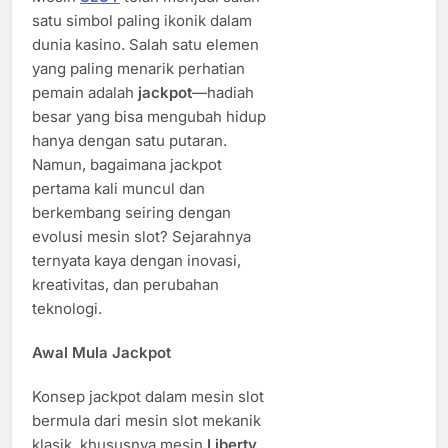
satu simbol paling ikonik dalam
dunia kasino. Salah satu elemen
yang paling menarik perhatian
pemain adalah
jackpot
—hadiah
besar yang bisa mengubah hidup
hanya dengan satu putaran.
Namun, bagaimana jackpot
pertama kali muncul dan
berkembang seiring dengan
evolusi mesin slot? Sejarahnya
ternyata kaya dengan inovasi,
kreativitas, dan perubahan
teknologi.
Awal Mula Jackpot
Konsep jackpot dalam mesin slot
bermula dari mesin slot mekanik
klasik, khususnya mesin
Liberty