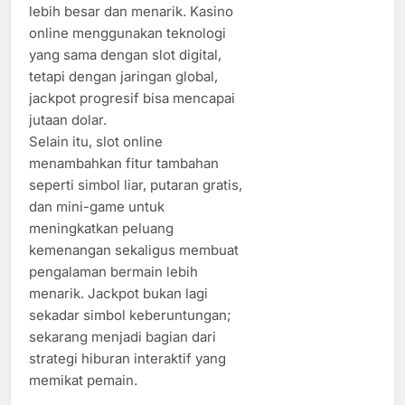
lebih besar dan menarik. Kasino
online menggunakan teknologi
yang sama dengan slot digital,
tetapi dengan jaringan global,
jackpot progresif bisa mencapai
jutaan dolar.
Selain itu, slot online
menambahkan fitur tambahan
seperti simbol liar, putaran gratis,
dan mini-game untuk
meningkatkan peluang
kemenangan sekaligus membuat
pengalaman bermain lebih
menarik. Jackpot bukan lagi
sekadar simbol keberuntungan;
sekarang menjadi bagian dari
strategi hiburan interaktif yang
memikat pemain.