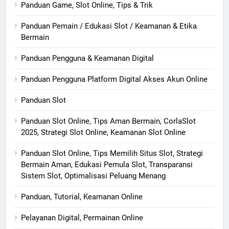
Panduan Game, Slot Online, Tips & Trik
Panduan Pemain / Edukasi Slot / Keamanan & Etika
Bermain
Panduan Pengguna & Keamanan Digital
Panduan Pengguna Platform Digital Akses Akun Online
Panduan Slot
Panduan Slot Online, Tips Aman Bermain, CorlaSlot
2025, Strategi Slot Online, Keamanan Slot Online
Panduan Slot Online, Tips Memilih Situs Slot, Strategi
Bermain Aman, Edukasi Pemula Slot, Transparansi
Sistem Slot, Optimalisasi Peluang Menang
Panduan, Tutorial, Keamanan Online
Pelayanan Digital, Permainan Online