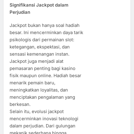
Signifikansi Jackpot dalam
Perjudian
Jackpot bukan hanya soal hadiah
besar. Ini mencerminkan daya tarik
psikologis dari permainan slot:
ketegangan, ekspektasi, dan
sensasi kemenangan instan.
Jackpot juga menjadi alat
pemasaran penting bagi kasino
fisik maupun online. Hadiah besar
menarik pemain baru,
meningkatkan loyalitas, dan
menciptakan pengalaman yang
berkesan.
Selain itu, evolusi jackpot
mencerminkan inovasi teknologi
dalam perjudian. Dari gulungan
mekanik sederhana hingga