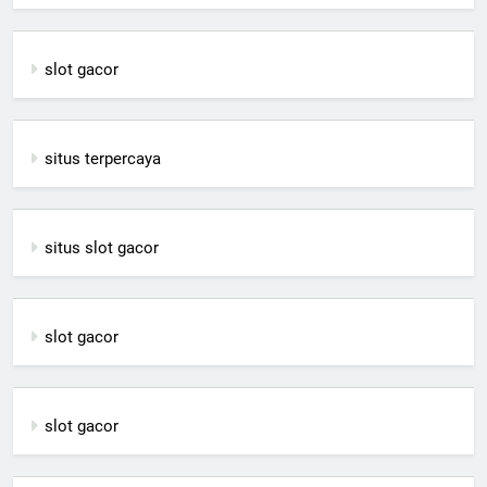
slot gacor
situs terpercaya
situs slot gacor
slot gacor
slot gacor