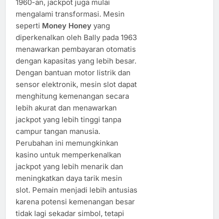
1960-an, jackpot juga mulai
mengalami transformasi. Mesin
seperti
Money Honey
yang
diperkenalkan oleh Bally pada 1963
menawarkan pembayaran otomatis
dengan kapasitas yang lebih besar.
Dengan bantuan motor listrik dan
sensor elektronik, mesin slot dapat
menghitung kemenangan secara
lebih akurat dan menawarkan
jackpot yang lebih tinggi tanpa
campur tangan manusia.
Perubahan ini memungkinkan
kasino untuk memperkenalkan
jackpot yang lebih menarik dan
meningkatkan daya tarik mesin
slot. Pemain menjadi lebih antusias
karena potensi kemenangan besar
tidak lagi sekadar simbol, tetapi