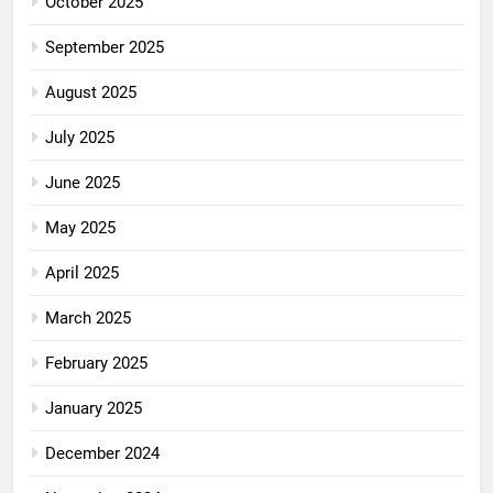
October 2025
September 2025
August 2025
July 2025
June 2025
May 2025
April 2025
March 2025
February 2025
January 2025
December 2024