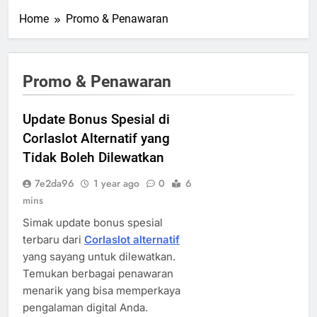
Home
Promo & Penawaran
Promo & Penawaran
Update Bonus Spesial di
Corlaslot Alternatif yang
Tidak Boleh Dilewatkan
7e2da96
1 year ago
0
6
mins
Simak update bonus spesial
terbaru dari
Corlaslot alternatif
yang sayang untuk dilewatkan.
Temukan berbagai penawaran
menarik yang bisa memperkaya
pengalaman digital Anda.