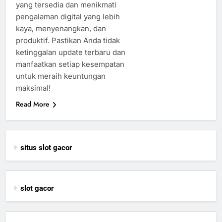
yang tersedia dan menikmati
pengalaman digital yang lebih
kaya, menyenangkan, dan
produktif. Pastikan Anda tidak
ketinggalan update terbaru dan
manfaatkan setiap kesempatan
untuk meraih keuntungan
maksimal!
Read More
situs slot gacor
slot gacor