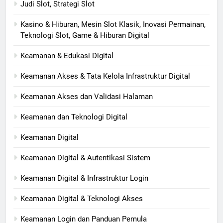
Judi Slot, Strategi Slot
Kasino & Hiburan, Mesin Slot Klasik, Inovasi Permainan,
Teknologi Slot, Game & Hiburan Digital
Keamanan & Edukasi Digital
Keamanan Akses & Tata Kelola Infrastruktur Digital
Keamanan Akses dan Validasi Halaman
Keamanan dan Teknologi Digital
Keamanan Digital
Keamanan Digital & Autentikasi Sistem
Keamanan Digital & Infrastruktur Login
Keamanan Digital & Teknologi Akses
Keamanan Login dan Panduan Pemula