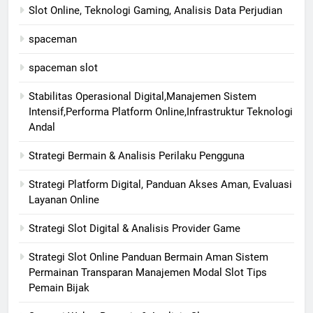
Slot Online, Teknologi Gaming, Analisis Data Perjudian
spaceman
spaceman slot
Stabilitas Operasional Digital,Manajemen Sistem
Intensif,Performa Platform Online,Infrastruktur Teknologi
Andal
Strategi Bermain & Analisis Perilaku Pengguna
Strategi Platform Digital, Panduan Akses Aman, Evaluasi
Layanan Online
Strategi Slot Digital & Analisis Provider Game
Strategi Slot Online Panduan Bermain Aman Sistem
Permainan Transparan Manajemen Modal Slot Tips
Pemain Bijak