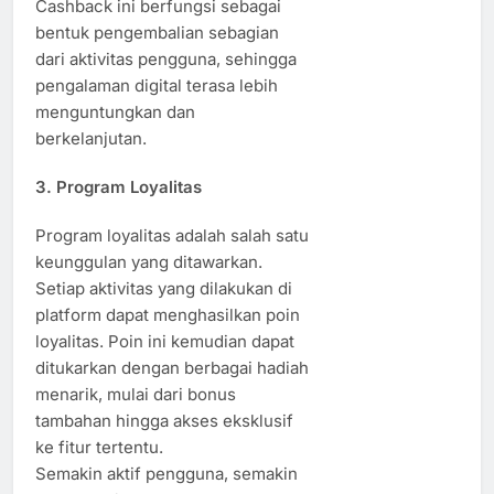
Cashback ini berfungsi sebagai
bentuk pengembalian sebagian
dari aktivitas pengguna, sehingga
pengalaman digital terasa lebih
menguntungkan dan
berkelanjutan.
3. Program Loyalitas
Program loyalitas adalah salah satu
keunggulan yang ditawarkan.
Setiap aktivitas yang dilakukan di
platform dapat menghasilkan poin
loyalitas. Poin ini kemudian dapat
ditukarkan dengan berbagai hadiah
menarik, mulai dari bonus
tambahan hingga akses eksklusif
ke fitur tertentu.
Semakin aktif pengguna, semakin