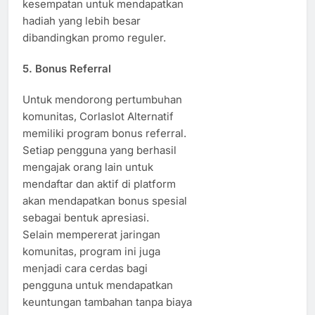
kesempatan untuk mendapatkan
hadiah yang lebih besar
dibandingkan promo reguler.
5. Bonus Referral
Untuk mendorong pertumbuhan
komunitas, Corlaslot Alternatif
memiliki program bonus referral.
Setiap pengguna yang berhasil
mengajak orang lain untuk
mendaftar dan aktif di platform
akan mendapatkan bonus spesial
sebagai bentuk apresiasi.
Selain mempererat jaringan
komunitas, program ini juga
menjadi cara cerdas bagi
pengguna untuk mendapatkan
keuntungan tambahan tanpa biaya