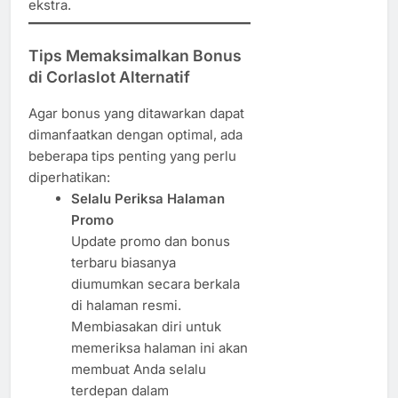
ekstra.
Tips Memaksimalkan Bonus
di Corlaslot Alternatif
Agar bonus yang ditawarkan dapat
dimanfaatkan dengan optimal, ada
beberapa tips penting yang perlu
diperhatikan:
Selalu Periksa Halaman
Promo
Update promo dan bonus
terbaru biasanya
diumumkan secara berkala
di halaman resmi.
Membiasakan diri untuk
memeriksa halaman ini akan
membuat Anda selalu
terdepan dalam