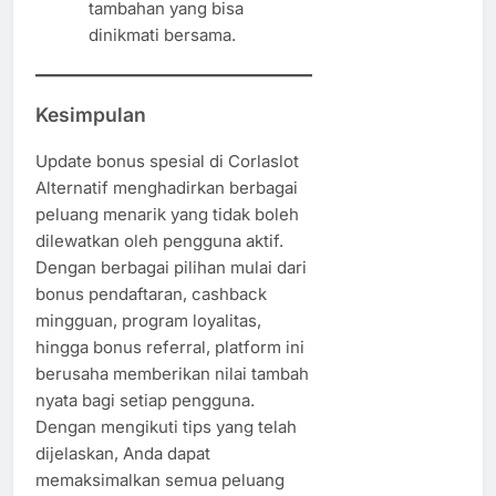
tambahan yang bisa
dinikmati bersama.
Kesimpulan
Update bonus spesial di Corlaslot
Alternatif menghadirkan berbagai
peluang menarik yang tidak boleh
dilewatkan oleh pengguna aktif.
Dengan berbagai pilihan mulai dari
bonus pendaftaran, cashback
mingguan, program loyalitas,
hingga bonus referral, platform ini
berusaha memberikan nilai tambah
nyata bagi setiap pengguna.
Dengan mengikuti tips yang telah
dijelaskan, Anda dapat
memaksimalkan semua peluang