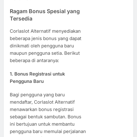
Ragam Bonus Spesial yang
Tersedia
Corlaslot Alternatif menyediakan
beberapa jenis bonus yang dapat
dinikmati oleh pengguna baru
maupun pengguna setia. Berikut
beberapa di antaranya:
1. Bonus Registrasi untuk
Pengguna Baru
Bagi pengguna yang baru
mendaftar, Corlaslot Alternatif
menawarkan bonus registrasi
sebagai bentuk sambutan. Bonus
ini bertujuan untuk membantu
pengguna baru memulai perjalanan