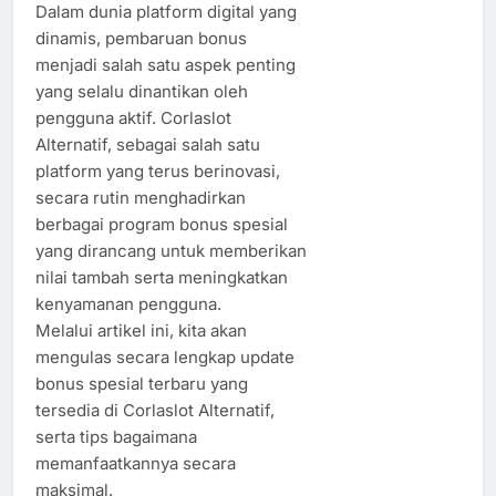
Dalam dunia platform digital yang
dinamis, pembaruan bonus
menjadi salah satu aspek penting
yang selalu dinantikan oleh
pengguna aktif. Corlaslot
Alternatif, sebagai salah satu
platform yang terus berinovasi,
secara rutin menghadirkan
berbagai program bonus spesial
yang dirancang untuk memberikan
nilai tambah serta meningkatkan
kenyamanan pengguna.
Melalui artikel ini, kita akan
mengulas secara lengkap update
bonus spesial terbaru yang
tersedia di Corlaslot Alternatif,
serta tips bagaimana
memanfaatkannya secara
maksimal.