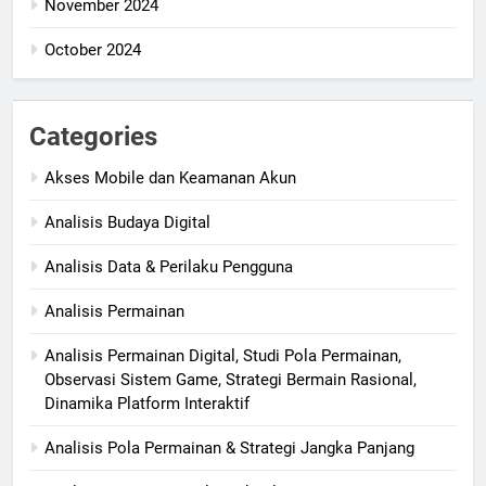
November 2024
October 2024
Categories
Akses Mobile dan Keamanan Akun
Analisis Budaya Digital
Analisis Data & Perilaku Pengguna
Analisis Permainan​
Analisis Permainan Digital, Studi Pola Permainan,
Observasi Sistem Game, Strategi Bermain Rasional,
Dinamika Platform Interaktif
Analisis Pola Permainan & Strategi Jangka Panjang