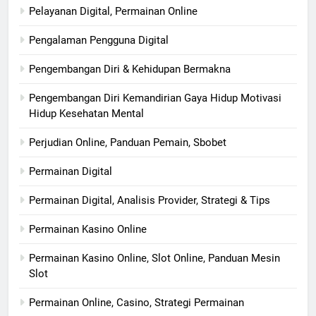
Pelayanan Digital, Permainan Online
Pengalaman Pengguna Digital
Pengembangan Diri & Kehidupan Bermakna
Pengembangan Diri Kemandirian Gaya Hidup Motivasi
Hidup Kesehatan Mental
Perjudian Online, Panduan Pemain, Sbobet
Permainan Digital
Permainan Digital, Analisis Provider, Strategi & Tips
Permainan Kasino Online
Permainan Kasino Online, Slot Online, Panduan Mesin
Slot
Permainan Online, Casino, Strategi Permainan