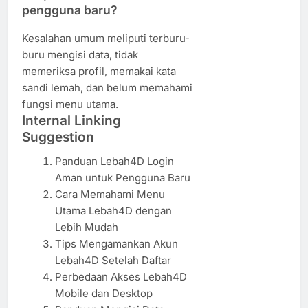
pengguna baru?
Kesalahan umum meliputi terburu-
buru mengisi data, tidak
memeriksa profil, memakai kata
sandi lemah, dan belum memahami
fungsi menu utama.
Internal Linking
Suggestion
Panduan Lebah4D Login
Aman untuk Pengguna Baru
Cara Memahami Menu
Utama Lebah4D dengan
Lebih Mudah
Tips Mengamankan Akun
Lebah4D Setelah Daftar
Perbedaan Akses Lebah4D
Mobile dan Desktop