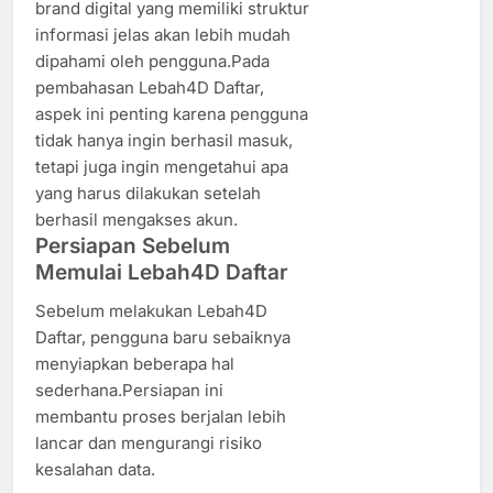
brand digital yang memiliki struktur
informasi jelas akan lebih mudah
dipahami oleh pengguna.Pada
pembahasan Lebah4D Daftar,
aspek ini penting karena pengguna
tidak hanya ingin berhasil masuk,
tetapi juga ingin mengetahui apa
yang harus dilakukan setelah
berhasil mengakses akun.
Persiapan Sebelum
Memulai Lebah4D Daftar
Sebelum melakukan Lebah4D
Daftar, pengguna baru sebaiknya
menyiapkan beberapa hal
sederhana.Persiapan ini
membantu proses berjalan lebih
lancar dan mengurangi risiko
kesalahan data.