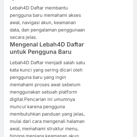
Lebah4D Daftar membantu
pengguna baru memahami akses
awal, navigasi akun, keamanan
data, dan pengalaman penggunaan
secara jelas.
Mengenal Lebah4D Daftar
untuk Pengguna Baru
Lebah4D Daftar menjadi salah satu
kata kunci yang sering dicari oleh
pengguna baru yang ingin
memahami proses awal sebelum
menggunakan sebuah platform
digital.Pencarian ini umumnya
muncul karena pengguna
membutuhkan panduan yang jelas,
mulai dari cara mengenali halaman
awal, memahami struktur menu,
hingga menjaga keamanan akun