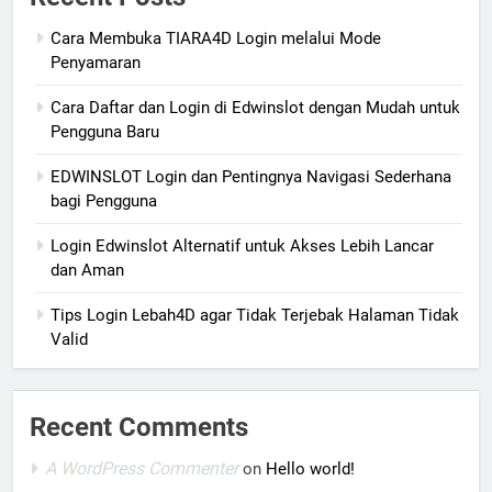
Cara Membuka TIARA4D Login melalui Mode
Penyamaran
Cara Daftar dan Login di Edwinslot dengan Mudah untuk
Pengguna Baru
EDWINSLOT Login dan Pentingnya Navigasi Sederhana
bagi Pengguna
Login Edwinslot Alternatif untuk Akses Lebih Lancar
dan Aman
Tips Login Lebah4D agar Tidak Terjebak Halaman Tidak
Valid
Recent Comments
A WordPress Commenter
on
Hello world!