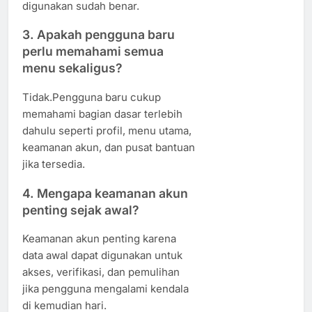
digunakan sudah benar.
3. Apakah pengguna baru
perlu memahami semua
menu sekaligus?
Tidak.Pengguna baru cukup
memahami bagian dasar terlebih
dahulu seperti profil, menu utama,
keamanan akun, dan pusat bantuan
jika tersedia.
4. Mengapa keamanan akun
penting sejak awal?
Keamanan akun penting karena
data awal dapat digunakan untuk
akses, verifikasi, dan pemulihan
jika pengguna mengalami kendala
di kemudian hari.