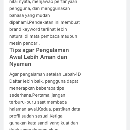
nilai nyata, menjawab pertanyaan
pengguna, dan menggunakan
bahasa yang mudah
dipahami.Pendekatan ini membuat
brand keyword terlihat lebih
natural di mata pembaca maupun
mesin pencari.
Tips agar Pengalaman
Awal Lebih Aman dan
Nyaman
Agar pengalaman setelah Lebah4D
Daftar lebih baik, pengguna dapat
menerapkan beberapa tips
sederhana.Pertama, jangan
terburu-buru saat membaca
halaman awal.Kedua, pastikan data
profil sudah sesuai.Ketiga,
gunakan kata sandi yang kuat dan
tidak sama dengan akun