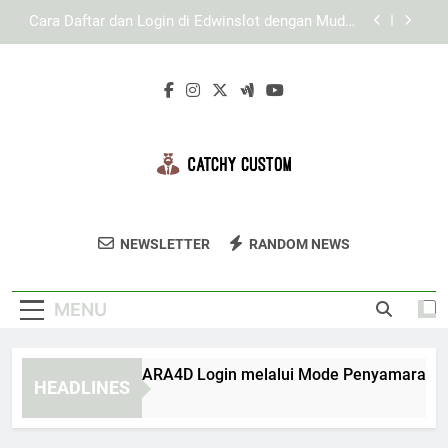
Skip
EDWINSLOT Login dan Pentingnya Navigasi
to
Sederhana bagi Pengguna
content
Login Edwinslot Alternatif untuk Akses Lebih
Lancar dan Aman
Cara Membuka TIARA4D Login melalui Mode
Penyamaran
Cara Daftar dan Login di Edwinslot dengan Mudah
untuk Pengguna Baru
EDWINSLOT Login dan Pentingnya Navigasi
Sederhana bagi Pengguna
Catchy Custom
Dapatkan T-Shirt Dan Merchandise Unik
Login Edwinslot Alternatif untuk Akses Lebih
NEWSLETTER
RANDOM NEWS
Lancar dan Aman
Dengan Desain Kustom Dari Catchy
Custom.
MENU
ara Membuka TIARA4D Login melalui Mode Penyamaran
HEADLINES
Weeks Ago