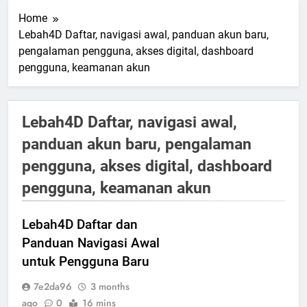
Home
Lebah4D Daftar, navigasi awal, panduan akun baru,
pengalaman pengguna, akses digital, dashboard
pengguna, keamanan akun
Lebah4D Daftar, navigasi awal,
panduan akun baru, pengalaman
pengguna, akses digital, dashboard
pengguna, keamanan akun
Lebah4D Daftar dan
Panduan Navigasi Awal
untuk Pengguna Baru
7e2da96
3 months
ago
0
16 mins