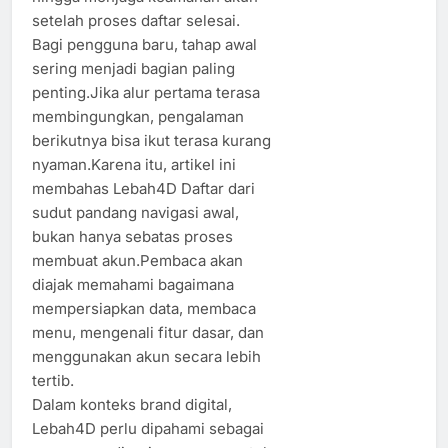
setelah proses daftar selesai.
Bagi pengguna baru, tahap awal
sering menjadi bagian paling
penting.Jika alur pertama terasa
membingungkan, pengalaman
berikutnya bisa ikut terasa kurang
nyaman.Karena itu, artikel ini
membahas Lebah4D Daftar dari
sudut pandang navigasi awal,
bukan hanya sebatas proses
membuat akun.Pembaca akan
diajak memahami bagaimana
mempersiapkan data, membaca
menu, mengenali fitur dasar, dan
menggunakan akun secara lebih
tertib.
Dalam konteks brand digital,
Lebah4D perlu dipahami sebagai