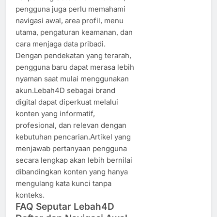
pengguna juga perlu memahami
navigasi awal, area profil, menu
utama, pengaturan keamanan, dan
cara menjaga data pribadi.
Dengan pendekatan yang terarah,
pengguna baru dapat merasa lebih
nyaman saat mulai menggunakan
akun.Lebah4D sebagai brand
digital dapat diperkuat melalui
konten yang informatif,
profesional, dan relevan dengan
kebutuhan pencarian.Artikel yang
menjawab pertanyaan pengguna
secara lengkap akan lebih bernilai
dibandingkan konten yang hanya
mengulang kata kunci tanpa
konteks.
FAQ Seputar Lebah4D