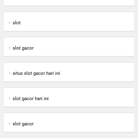
slot
slot gacor
situs slot gacor hari ini
slot gacor hari ini
slot gacor