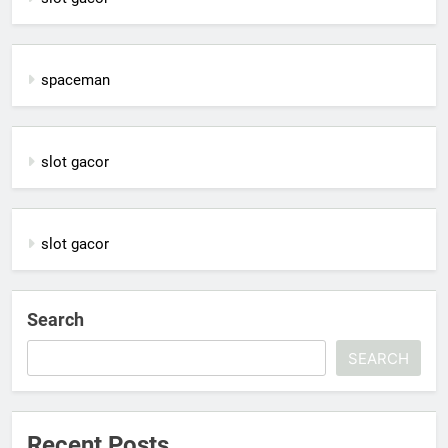
spaceman
slot gacor
slot gacor
Search
SEARCH
Recent Posts