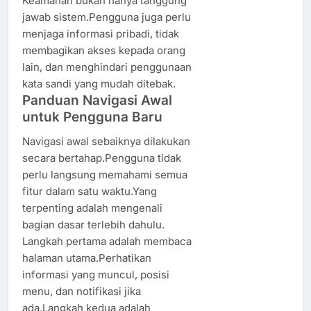
Keamanan bukan hanya tanggung
jawab sistem.Pengguna juga perlu
menjaga informasi pribadi, tidak
membagikan akses kepada orang
lain, dan menghindari penggunaan
kata sandi yang mudah ditebak.
Panduan Navigasi Awal
untuk Pengguna Baru
Navigasi awal sebaiknya dilakukan
secara bertahap.Pengguna tidak
perlu langsung memahami semua
fitur dalam satu waktu.Yang
terpenting adalah mengenali
bagian dasar terlebih dahulu.
Langkah pertama adalah membaca
halaman utama.Perhatikan
informasi yang muncul, posisi
menu, dan notifikasi jika
ada.Langkah kedua adalah