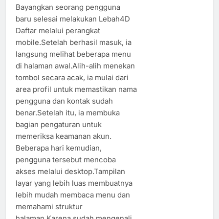
Bayangkan seorang pengguna
baru selesai melakukan Lebah4D
Daftar melalui perangkat
mobile.Setelah berhasil masuk, ia
langsung melihat beberapa menu
di halaman awal.Alih-alih menekan
tombol secara acak, ia mulai dari
area profil untuk memastikan nama
pengguna dan kontak sudah
benar.Setelah itu, ia membuka
bagian pengaturan untuk
memeriksa keamanan akun.
Beberapa hari kemudian,
pengguna tersebut mencoba
akses melalui desktop.Tampilan
layar yang lebih luas membuatnya
lebih mudah membaca menu dan
memahami struktur
halaman.Karena sudah mengenali