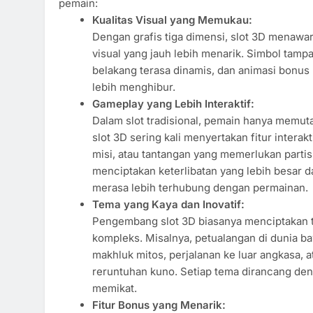
pemain:
Kualitas Visual yang Memukau:
Dengan grafis tiga dimensi, slot 3D menaw
visual yang jauh lebih menarik. Simbol tampa
belakang terasa dinamis, dan animasi bonu
lebih menghibur.
Gameplay yang Lebih Interaktif:
Dalam slot tradisional, pemain hanya memut
slot 3D sering kali menyertakan fitur interak
misi, atau tantangan yang memerlukan partisip
menciptakan keterlibatan yang lebih besar
merasa lebih terhubung dengan permainan.
Tema yang Kaya dan Inovatif:
Pengembang slot 3D biasanya menciptakan 
kompleks. Misalnya, petualangan di dunia b
makhluk mitos, perjalanan ke luar angkasa, a
reruntuhan kuno. Setiap tema dirancang den
memikat.
Fitur Bonus yang Menarik: