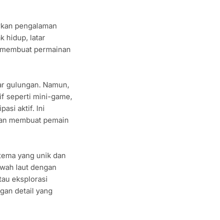
arkan pengalaman
k hidup, latar
s membuat permainan
ar gulungan. Namun,
tif seperti mini-game,
asi aktif. Ini
 dan membuat pemain
tema yang unik dan
awah laut dengan
tau eksplorasi
gan detail yang