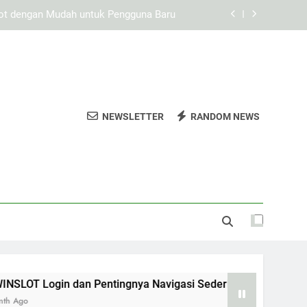
slot dengan Mudah untuk Pengguna Baru
ya Navigasi Sederhana bagi Pengguna
tif untuk Akses Lebih Lancar dan Aman
RA4D Login melalui Mode Penyamaran
NEWSLETTER
RANDOM NEWS
slot dengan Mudah untuk Pengguna Baru
ya Navigasi Sederhana bagi Pengguna
chy Custom.
tif untuk Akses Lebih Lancar dan Aman
n dan Pentingnya Navigasi Sederhana bagi Pengguna