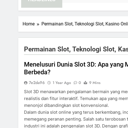
Home
Permainan Slot, Teknologi Slot, Kasino Onl
Permainan Slot, Teknologi Slot, Ka
Menelusuri Dunia Slot 3D: Apa yang
Berbeda?
7e2da96
1 Year Ago
0
9 Mins
Slot 3D menawarkan pengalaman bermain yang me
realistis dan fitur interaktif. Temukan apa yang me
menonjol dibandingkan slot konvensional.
Dalam dunia slot online yang terus berkembang, ino
memegang peranan penting. Salah satu terobosan 
industri ini adalah pengenalan slot 3D. Dengan gra