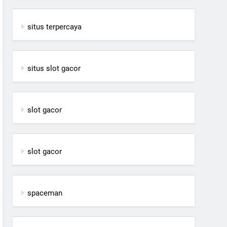
situs terpercaya
situs slot gacor
slot gacor
slot gacor
spaceman