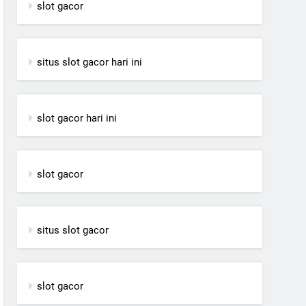
slot gacor
situs slot gacor hari ini
slot gacor hari ini
slot gacor
situs slot gacor
slot gacor