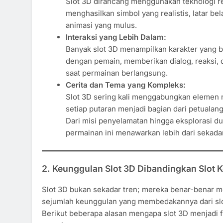
Slot 3D dirancang menggunakan teknologi r
menghasilkan simbol yang realistis, latar bel
animasi yang mulus.
Interaksi yang Lebih Dalam:
Banyak slot 3D menampilkan karakter yang b
dengan pemain, memberikan dialog, reaksi,
saat permainan berlangsung.
Cerita dan Tema yang Kompleks:
Slot 3D sering kali menggabungkan elemen 
setiap putaran menjadi bagian dari petualang
Dari misi penyelamatan hingga eksplorasi dun
permainan ini menawarkan lebih dari sekad
2. Keunggulan Slot 3D Dibandingkan Slot 
Slot 3D bukan sekadar tren; mereka benar-benar 
sejumlah keunggulan yang membedakannya dari slo
Berikut beberapa alasan mengapa slot 3D menjadi f