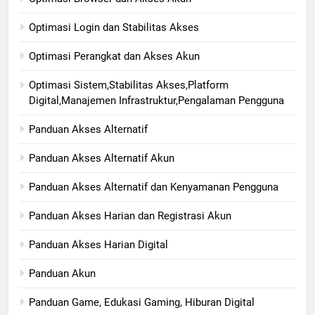
Optimasi Login dan Stabilitas Akses
Optimasi Perangkat dan Akses Akun
Optimasi Sistem,Stabilitas Akses,Platform
Digital,Manajemen Infrastruktur,Pengalaman Pengguna
Panduan Akses Alternatif
Panduan Akses Alternatif Akun
Panduan Akses Alternatif dan Kenyamanan Pengguna
Panduan Akses Harian dan Registrasi Akun
Panduan Akses Harian Digital
Panduan Akun
Panduan Game, Edukasi Gaming, Hiburan Digital