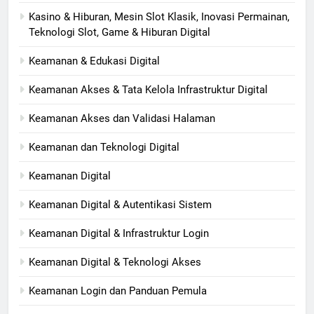
Kasino & Hiburan, Mesin Slot Klasik, Inovasi Permainan,
Teknologi Slot, Game & Hiburan Digital
Keamanan & Edukasi Digital
Keamanan Akses & Tata Kelola Infrastruktur Digital
Keamanan Akses dan Validasi Halaman
Keamanan dan Teknologi Digital
Keamanan Digital
Keamanan Digital & Autentikasi Sistem
Keamanan Digital & Infrastruktur Login
Keamanan Digital & Teknologi Akses
Keamanan Login dan Panduan Pemula