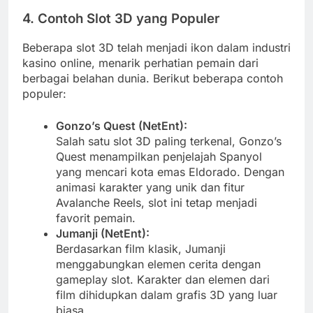
4. Contoh Slot 3D yang Populer
Beberapa slot 3D telah menjadi ikon dalam industri
kasino online, menarik perhatian pemain dari
berbagai belahan dunia. Berikut beberapa contoh
populer:
Gonzo’s Quest (NetEnt):
Salah satu slot 3D paling terkenal, Gonzo’s
Quest menampilkan penjelajah Spanyol
yang mencari kota emas Eldorado. Dengan
animasi karakter yang unik dan fitur
Avalanche Reels, slot ini tetap menjadi
favorit pemain.
Jumanji (NetEnt):
Berdasarkan film klasik, Jumanji
menggabungkan elemen cerita dengan
gameplay slot. Karakter dan elemen dari
film dihidupkan dalam grafis 3D yang luar
biasa.