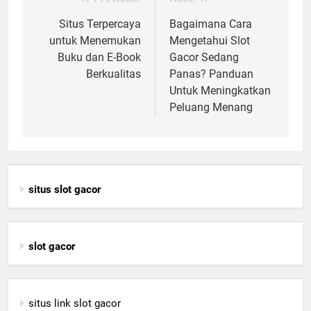
Post
navigation
Situs Terpercaya
Bagaimana Cara
untuk Menemukan
Mengetahui Slot
Buku dan E-Book
Gacor Sedang
Berkualitas
Panas? Panduan
Untuk Meningkatkan
Peluang Menang
situs slot gacor
slot gacor
situs link slot gacor