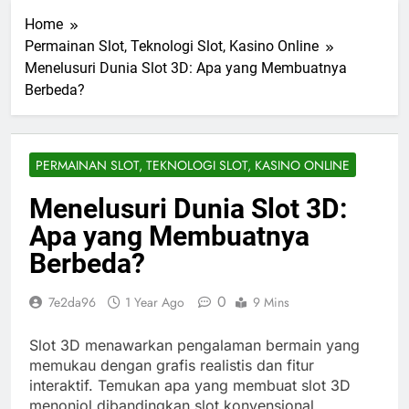
Home
Permainan Slot, Teknologi Slot, Kasino Online
Menelusuri Dunia Slot 3D: Apa yang Membuatnya
Berbeda?
PERMAINAN SLOT, TEKNOLOGI SLOT, KASINO ONLINE
Menelusuri Dunia Slot 3D:
Apa yang Membuatnya
Berbeda?
0
7e2da96
1 Year Ago
9 Mins
Slot 3D menawarkan pengalaman bermain yang
memukau dengan grafis realistis dan fitur
interaktif. Temukan apa yang membuat slot 3D
menonjol dibandingkan slot konvensional.