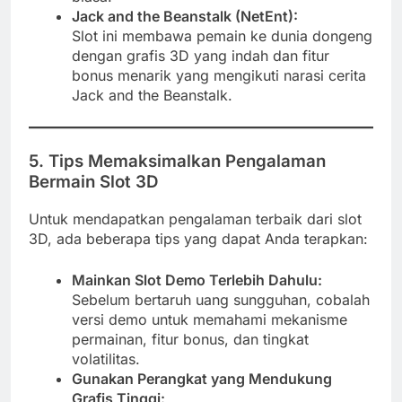
Jack and the Beanstalk (NetEnt):
Slot ini membawa pemain ke dunia dongeng
dengan grafis 3D yang indah dan fitur
bonus menarik yang mengikuti narasi cerita
Jack and the Beanstalk.
5. Tips Memaksimalkan Pengalaman
Bermain Slot 3D
Untuk mendapatkan pengalaman terbaik dari slot
3D, ada beberapa tips yang dapat Anda terapkan:
Mainkan Slot Demo Terlebih Dahulu:
Sebelum bertaruh uang sungguhan, cobalah
versi demo untuk memahami mekanisme
permainan, fitur bonus, dan tingkat
volatilitas.
Gunakan Perangkat yang Mendukung
Grafis Tinggi: