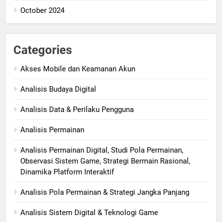
October 2024
Categories
Akses Mobile dan Keamanan Akun
Analisis Budaya Digital
Analisis Data & Perilaku Pengguna
Analisis Permainan​
Analisis Permainan Digital, Studi Pola Permainan,
Observasi Sistem Game, Strategi Bermain Rasional,
Dinamika Platform Interaktif
Analisis Pola Permainan & Strategi Jangka Panjang
Analisis Sistem Digital & Teknologi Game