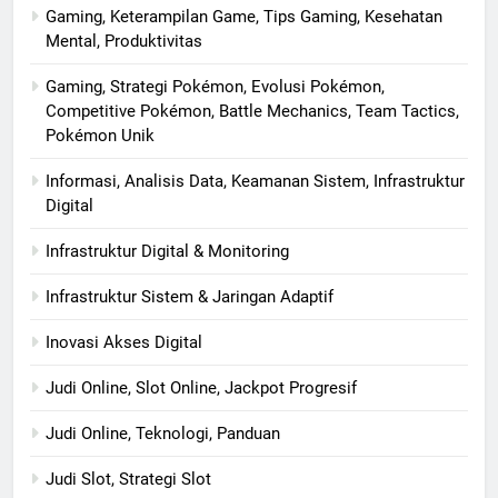
Gaming, Keterampilan Game, Tips Gaming, Kesehatan
Mental, Produktivitas
Gaming, Strategi Pokémon, Evolusi Pokémon,
Competitive Pokémon, Battle Mechanics, Team Tactics,
Pokémon Unik
Informasi, Analisis Data, Keamanan Sistem, Infrastruktur
Digital
Infrastruktur Digital & Monitoring
Infrastruktur Sistem & Jaringan Adaptif
Inovasi Akses Digital
Judi Online, Slot Online, Jackpot Progresif
Judi Online, Teknologi, Panduan
Judi Slot, Strategi Slot