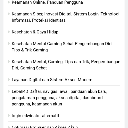
Keamanan Online, Panduan Pengguna
Keamanan Siber, Inovasi Digital, Sistem Login, Teknologi
Informasi, Proteksi Identitas
Kesehatan & Gaya Hidup
Kesehatan Mental Gaming Sehat Pengembangan Diri
Tips & Trik Gaming
Kesehatan Mental, Gaming, Tips dan Trik, Pengembangan
Diri, Gaming Sehat
Layanan Digital dan Sistem Akses Modern
Lebah4D Daftar, navigasi awal, panduan akun baru,
pengalaman pengguna, akses digital, dashboard
pengguna, keamanan akun
login edwinslot alternatif
Optimasi Browser dan Akses Akun