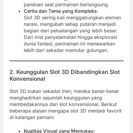
panduan saat permainan berlangsung.
Cerita dan Tema yang Kompleks:
Slot 3D sering kali menggabungkan elemen
narasi, mengubah setiap putaran menjadi
bagian dari petualangan yang lebih besar.
Dari misi penyelamatan hingga eksplorasi
dunia fantasi, permainan ini menawarkan
lebih dari sekadar memutar gulungan.
2. Keunggulan Slot 3D Dibandingkan Slot
Konvensional
Slot 3D bukan sekadar tren; mereka benar-benar
menghadirkan sejumlah keunggulan yang
membedakannya dari slot konvensional. Berikut
beberapa alasan mengapa slot 3D menjadi favorit
di kalangan pemain:
Kualitas Visual yang Memukau: