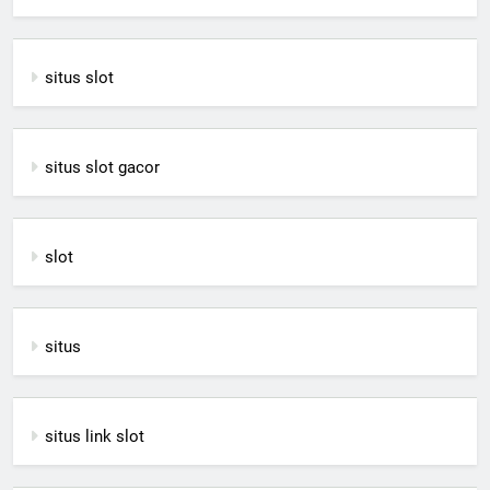
situs slot
situs slot gacor
slot
situs
situs link slot