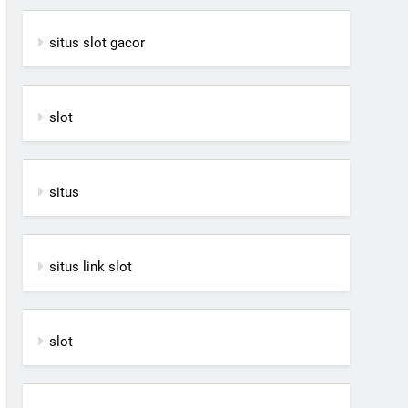
situs slot gacor
slot
situs
situs link slot
slot