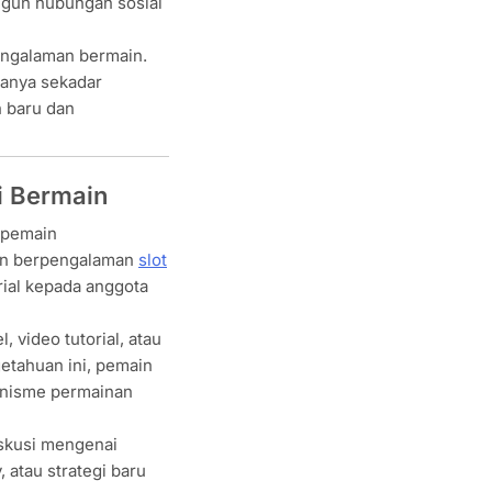
ngun hubungan sosial
pengalaman bermain.
anya sekadar
n baru dan
i Bermain
 pemain
in berpengalaman
slot
rial kepada anggota
, video tutorial, atau
etahuan ini, pemain
anisme permainan
iskusi mengenai
atau strategi baru