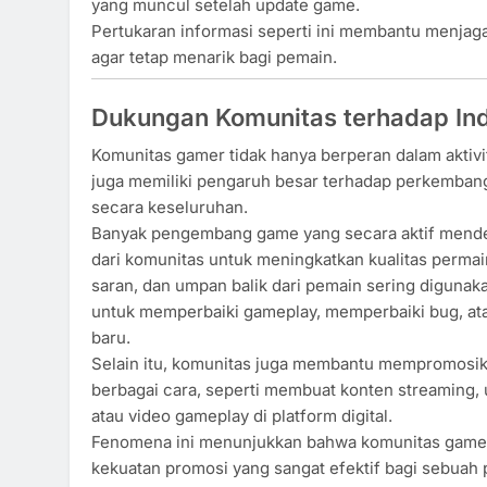
yang muncul setelah update game.
Pertukaran informasi seperti ini membantu menjag
agar tetap menarik bagi pemain.
Dukungan Komunitas terhadap In
Komunitas gamer tidak hanya berperan dalam aktivit
juga memiliki pengaruh besar terhadap perkemban
secara keseluruhan.
Banyak pengembang game yang secara aktif mend
dari komunitas untuk meningkatkan kualitas permain
saran, dan umpan balik dari pemain sering digunak
untuk memperbaiki gameplay, memperbaiki bug, at
baru.
Selain itu, komunitas juga membantu mempromosik
berbagai cara, seperti membuat konten streaming, 
atau video gameplay di platform digital.
Fenomena ini menunjukkan bahwa komunitas gamer
kekuatan promosi yang sangat efektif bagi sebuah