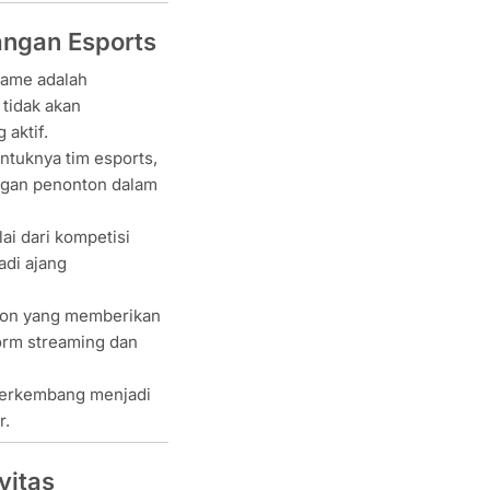
ngan Esports
game adalah
 tidak akan
aktif.
ntuknya tim esports,
ngan penonton dalam
ai dari kompetisi
adi ajang
nton yang memberikan
orm streaming dan
berkembang menjadi
r.
vitas