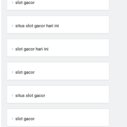
slot gacor
situs slot gacor hari ini
slot gacor hari ini
slot gacor
situs slot gacor
slot gacor