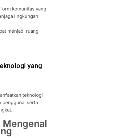
tform komunitas yang
enjaga lingkungan
pat menjadi ruang
eknologi yang
nfaatkan teknologi
n pengguna, serta
ngkat.
: Mengenal
ung