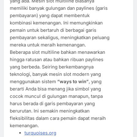
yang ada. Mesin slot multiline biasanya
memiliki banyak gulungan dan paylines (garis
pembayaran) yang dapat membentuk
kombinasi kemenangan. Ini memungkinkan
pemain untuk bertaruh di berbagai garis
pembayaran sekaligus, meningkatkan peluang
mereka untuk meraih kemenangan.
Beberapa slot multiline bahkan menawarkan
hingga ratusan atau bahkan ribuan paylines
yang berbeda. Seiring berkembangnya
teknologi, banyak mesin slot modern yang
menggunakan sistem
“ways to win”
, yang
berarti Anda bisa menang jika simbol yang
cocok muncul di gulungan manapun, tanpa
harus berada di garis pembayaran yang
berurutan. Ini semakin meningkatkan
fleksibilitas dalam cara pemain dapat meraih
kemenangan.
turquoises.org