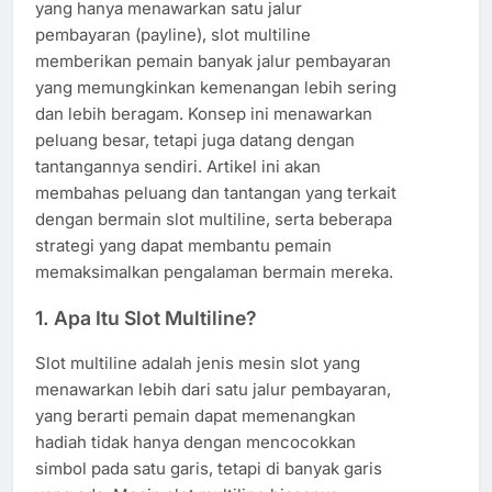
yang hanya menawarkan satu jalur
pembayaran (payline), slot multiline
memberikan pemain banyak jalur pembayaran
yang memungkinkan kemenangan lebih sering
dan lebih beragam. Konsep ini menawarkan
peluang besar, tetapi juga datang dengan
tantangannya sendiri. Artikel ini akan
membahas peluang dan tantangan yang terkait
dengan bermain slot multiline, serta beberapa
strategi yang dapat membantu pemain
memaksimalkan pengalaman bermain mereka.
1.
Apa Itu Slot Multiline?
Slot multiline adalah jenis mesin slot yang
menawarkan lebih dari satu jalur pembayaran,
yang berarti pemain dapat memenangkan
hadiah tidak hanya dengan mencocokkan
simbol pada satu garis, tetapi di banyak garis