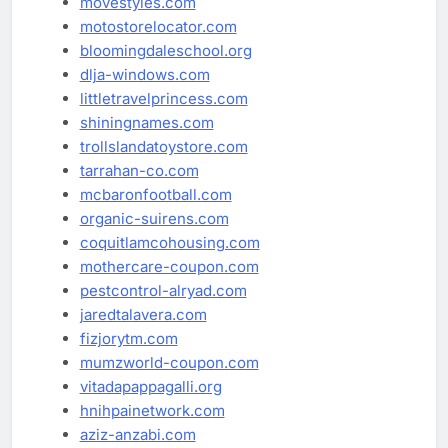
movestyles.com
motostorelocator.com
bloomingdaleschool.org
dlja-windows.com
littletravelprincess.com
shiningnames.com
trollslandatoystore.com
tarrahan-co.com
mcbaronfootball.com
organic-suirens.com
coquitlamcohousing.com
mothercare-coupon.com
pestcontrol-alryad.com
jaredtalavera.com
fizjorytm.com
mumzworld-coupon.com
vitadapappagalli.org
hnihpainetwork.com
aziz-anzabi.com