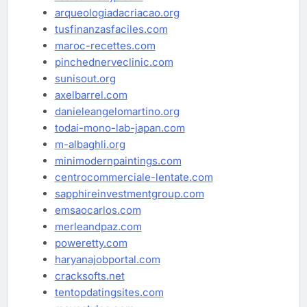
arqueologiadacriacao.org
tusfinanzasfaciles.com
maroc-recettes.com
pinchednerveclinic.com
sunisout.org
axelbarrel.com
danieleangelomartino.org
todai-mono-lab-japan.com
m-albaghli.org
minimodernpaintings.com
centrocommerciale-lentate.com
sapphireinvestmentgroup.com
emsaocarlos.com
merleandpaz.com
poweretty.com
haryanajobportal.com
cracksofts.net
tentopdatingsites.com