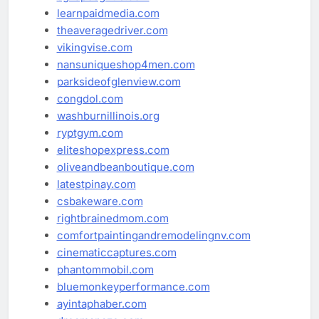
learnpaidmedia.com
theaveragedriver.com
vikingvise.com
nansuniqueshop4men.com
parksideofglenview.com
congdol.com
washburnillinois.org
ryptgym.com
eliteshopexpress.com
oliveandbeanboutique.com
latestpinay.com
csbakeware.com
rightbrainedmom.com
comfortpaintingandremodelingnv.com
cinematiccaptures.com
phantommobil.com
bluemonkeyperformance.com
ayintaphaber.com