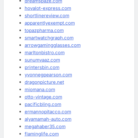
dreamspaze.com
hovalot-express.com
shortlinereview.com
apparentlyexempt.com
topazpharma.com
smartwatchgraph.com
arrowgamingglasses.com
marltonbistro.com
sunumvaaz.com
printersbin.com
yvonnegpearson.com
dragonpicture.net
miomana.com
otto-vintage.com
pacificbling.com
ermannopitacco.com
alyamamah-auto.com
megahaber35.com
flaminglife.com