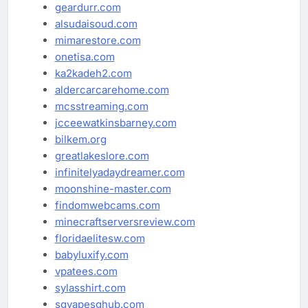
geardurr.com
alsudaisoud.com
mimarestore.com
onetisa.com
ka2kadeh2.com
aldercarcarehome.com
mcsstreaming.com
jcceewatkinsbarney.com
bilkem.org
greatlakeslore.com
infinitelyadaydreamer.com
moonshine-master.com
findomwebcams.com
minecraftserversreview.com
floridaelitesw.com
babyluxify.com
vpatees.com
sylasshirt.com
sgvapesghub.com