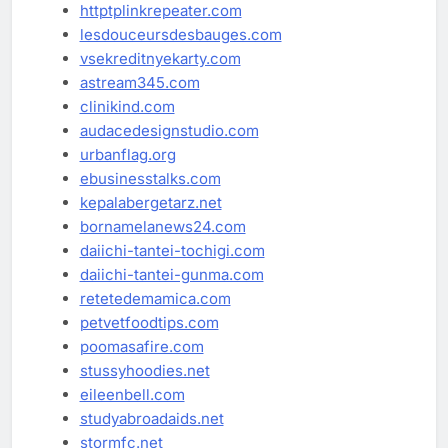
httptplinkrepeater.com
lesdouceursdesbauges.com
vsekreditnyekarty.com
astream345.com
clinikind.com
audacedesignstudio.com
urbanflag.org
ebusinesstalks.com
kepalabergetarz.net
bornamelanews24.com
daiichi-tantei-tochigi.com
daiichi-tantei-gunma.com
retetedemamica.com
petvetfoodtips.com
poomasafire.com
stussyhoodies.net
eileenbell.com
studyabroadaids.net
stormfc.net