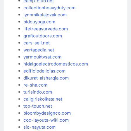
camp-club.net
collectionheavyduty.com
lynnmikolajczak.com
bidouyoga.com
lifetreeayurveda.com
graftoutdoors.com
cars-sell.net
wartapedia.net
yarmouktvsat.com
hidalgoelectrodomesticos.com
edificiodelicias.com
dikurat-alsharqia.com
re-sha.com
turisindo.com
callgirlskolkata.net
top-touch.net
bloombydesignco.com
coc-layouts-wiki.com
sio-nayuta.com