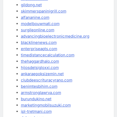
gildong.net
skimmerspaninigrill.com
alfananine.com
modelbouwmati.com
surgileonline.com
advancingbioelectronicmedicine.org
blacklinenews.com
enterpriseapts.com
timedistancecalculation.com
thehaggardhalo.com
hijosdelsigloxxi.com
ankaraepoksizemin.net
clubdeescrituracyrano.com
benimtesbihim.com
armstronglawrva.com
burundukino.net
marketingmobilsuzuki.com
ipl-tretmani.com