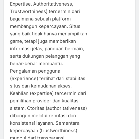
Expertise, Authoritativeness,
Trustworthiness) tercermin dari
bagaimana sebuah platform
membangun kepercayaan. Situs
yang baik tidak hanya menampilkan
game, tetapi juga memberikan
informasi jelas, panduan bermain,
serta dukungan pelanggan yang
benar-benar membantu.
Pengalaman pengguna
(experience) terlihat dari stabilitas
situs dan kemudahan akses.
Keahlian (expertise) tercermin dari
pemilihan provider dan kualitas
sistem. Otoritas (authoritativeness)
dibangun melalui reputasi dan
konsistensi layanan. Sementara
kepercayaan (trustworthiness)
muncul dari transparansi,