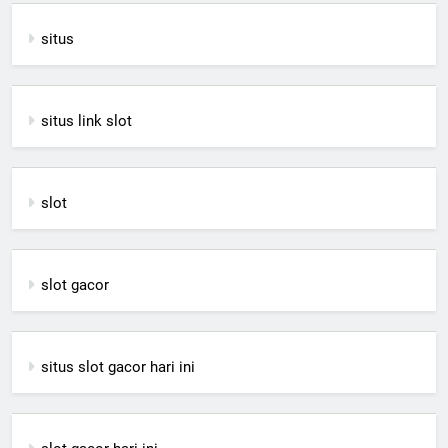
situs
situs link slot
slot
slot gacor
situs slot gacor hari ini