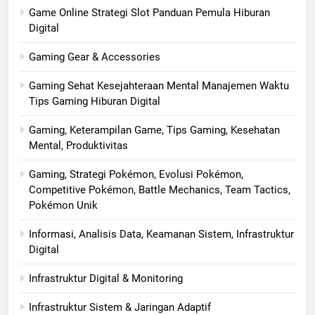
Game Online Strategi Slot Panduan Pemula Hiburan
Digital
Gaming Gear & Accessories
Gaming Sehat Kesejahteraan Mental Manajemen Waktu
Tips Gaming Hiburan Digital
Gaming, Keterampilan Game, Tips Gaming, Kesehatan
Mental, Produktivitas
Gaming, Strategi Pokémon, Evolusi Pokémon,
Competitive Pokémon, Battle Mechanics, Team Tactics,
Pokémon Unik
Informasi, Analisis Data, Keamanan Sistem, Infrastruktur
Digital
Infrastruktur Digital & Monitoring
Infrastruktur Sistem & Jaringan Adaptif