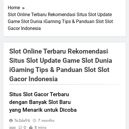
Home
Slot Online Terbaru Rekomendasi Situs Slot Update
Game Slot Dunia iGaming Tips & Panduan Slot Slot
Gacor Indonesia
Slot Online Terbaru Rekomendasi
Situs Slot Update Game Slot Dunia
iGaming Tips & Panduan Slot Slot
Gacor Indonesia
Situs Slot Gacor Terbaru
dengan Banyak Slot Baru
yang Menarik untuk Dicoba
7e2da96
7 months
ago
0
8 mins