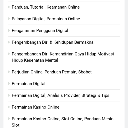
Panduan, Tutorial, Keamanan Online
Pelayanan Digital, Permainan Online
Pengalaman Pengguna Digital
Pengembangan Diri & Kehidupan Bermakna
Pengembangan Diri Kemandirian Gaya Hidup Motivasi
Hidup Kesehatan Mental
Perjudian Online, Panduan Pemain, Sbobet
Permainan Digital
Permainan Digital, Analisis Provider, Strategi & Tips
Permainan Kasino Online
Permainan Kasino Online, Slot Online, Panduan Mesin
Slot