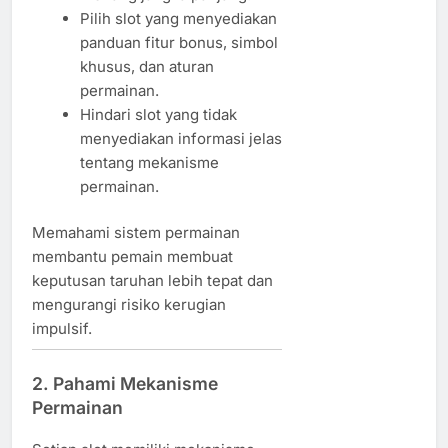
Pilih slot yang menyediakan
panduan fitur bonus, simbol
khusus, dan aturan
permainan.
Hindari slot yang tidak
menyediakan informasi jelas
tentang mekanisme
permainan.
Memahami sistem permainan
membantu pemain membuat
keputusan taruhan lebih tepat dan
mengurangi risiko kerugian
impulsif.
2. Pahami Mekanisme
Permainan