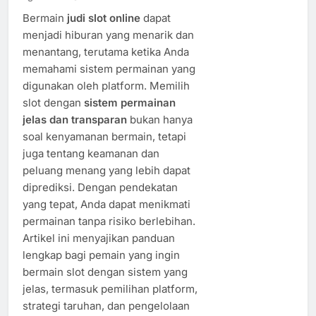
Bermain
judi slot online
dapat
menjadi hiburan yang menarik dan
menantang, terutama ketika Anda
memahami sistem permainan yang
digunakan oleh platform. Memilih
slot dengan
sistem permainan
jelas dan transparan
bukan hanya
soal kenyamanan bermain, tetapi
juga tentang keamanan dan
peluang menang yang lebih dapat
diprediksi. Dengan pendekatan
yang tepat, Anda dapat menikmati
permainan tanpa risiko berlebihan.
Artikel ini menyajikan panduan
lengkap bagi pemain yang ingin
bermain slot dengan sistem yang
jelas, termasuk pemilihan platform,
strategi taruhan, dan pengelolaan