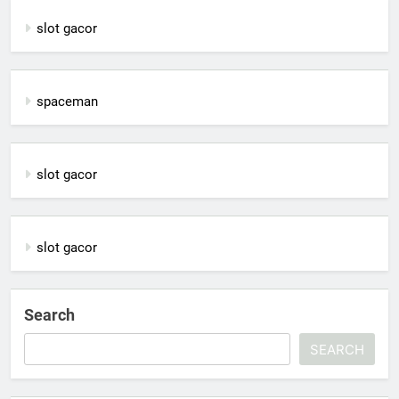
slot gacor
spaceman
slot gacor
slot gacor
Search
SEARCH