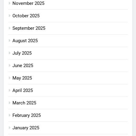
November 2025
October 2025
September 2025
August 2025
July 2025
June 2025
May 2025
April 2025
March 2025
February 2025
January 2025