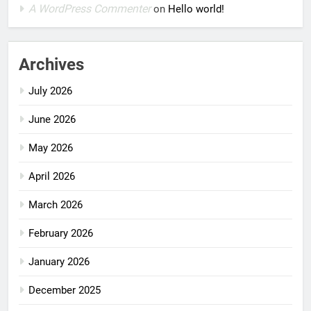
A WordPress Commenter
on
Hello world!
Archives
July 2026
June 2026
May 2026
April 2026
March 2026
February 2026
January 2026
December 2025