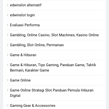
edwinslot alternatif
edwinslot login
Evaluasi Performa
Gambling, Online Casino, Slot Machines, Kasino Online
Gambling, Slot Online, Permainan
Game & Hiburan
Game & Hiburan, Tips Gaming, Panduan Game, Taktik
Bermain, Karakter Game
Game Online
Game Online Strategi Slot Panduan Pemula Hiburan
Digital
Gaming Gear & Accessories