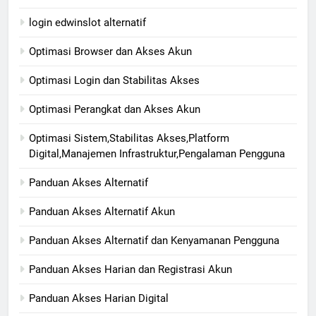
login edwinslot alternatif
Optimasi Browser dan Akses Akun
Optimasi Login dan Stabilitas Akses
Optimasi Perangkat dan Akses Akun
Optimasi Sistem,Stabilitas Akses,Platform
Digital,Manajemen Infrastruktur,Pengalaman Pengguna
Panduan Akses Alternatif
Panduan Akses Alternatif Akun
Panduan Akses Alternatif dan Kenyamanan Pengguna
Panduan Akses Harian dan Registrasi Akun
Panduan Akses Harian Digital