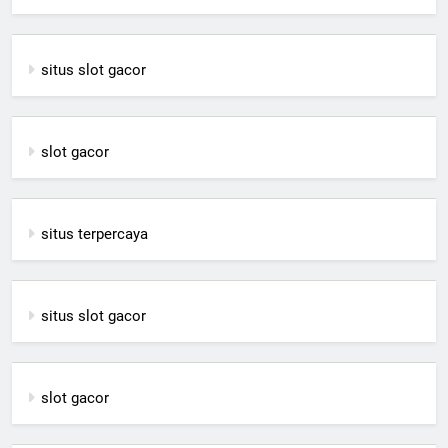
situs slot gacor
slot gacor
situs terpercaya
situs slot gacor
slot gacor