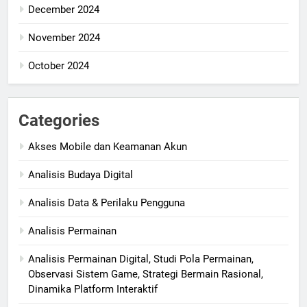
December 2024
November 2024
October 2024
Categories
Akses Mobile dan Keamanan Akun
Analisis Budaya Digital
Analisis Data & Perilaku Pengguna
Analisis Permainan​
Analisis Permainan Digital, Studi Pola Permainan,
Observasi Sistem Game, Strategi Bermain Rasional,
Dinamika Platform Interaktif