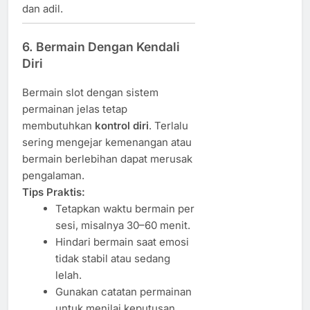
dan adil.
6. Bermain Dengan Kendali
Diri
Bermain slot dengan sistem
permainan jelas tetap
membutuhkan
kontrol diri
. Terlalu
sering mengejar kemenangan atau
bermain berlebihan dapat merusak
pengalaman.
Tips Praktis:
Tetapkan waktu bermain per
sesi, misalnya 30–60 menit.
Hindari bermain saat emosi
tidak stabil atau sedang
lelah.
Gunakan catatan permainan
untuk menilai keputusan