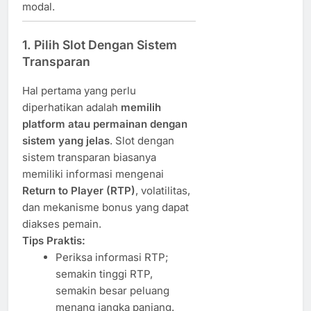
modal.
1. Pilih Slot Dengan Sistem
Transparan
Hal pertama yang perlu
diperhatikan adalah
memilih
platform atau permainan dengan
sistem yang jelas
. Slot dengan
sistem transparan biasanya
memiliki informasi mengenai
Return to Player (RTP)
, volatilitas,
dan mekanisme bonus yang dapat
diakses pemain.
Tips Praktis:
Periksa informasi RTP;
semakin tinggi RTP,
semakin besar peluang
menang jangka panjang.