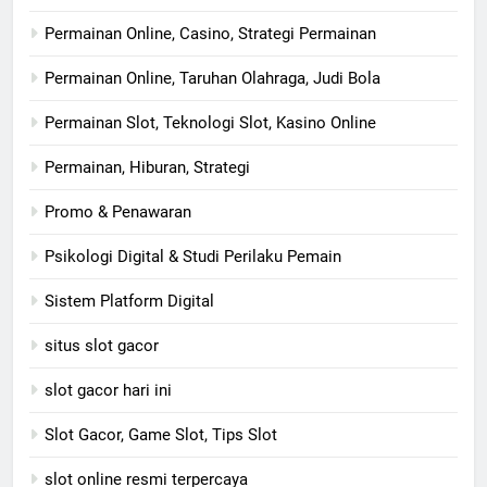
Permainan Online, Casino, Strategi Permainan
Permainan Online, Taruhan Olahraga, Judi Bola
Permainan Slot, Teknologi Slot, Kasino Online
Permainan, Hiburan, Strategi
Promo & Penawaran
Psikologi Digital & Studi Perilaku Pemain
Sistem Platform Digital
situs slot gacor
slot gacor hari ini
Slot Gacor, Game Slot, Tips Slot
slot online resmi terpercaya