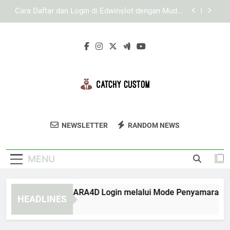
Skip
EDWINSLOT Login dan Pentingnya Navigasi
to
Sederhana bagi Pengguna
content
Login Edwinslot Alternatif untuk Akses Lebih
Lancar dan Aman
Cara Membuka TIARA4D Login melalui Mode
Penyamaran
Cara Daftar dan Login di Edwinslot dengan Mudah
untuk Pengguna Baru
EDWINSLOT Login dan Pentingnya Navigasi
Sederhana bagi Pengguna
Catchy Custom
Dapatkan T-Shirt Dan Merchandise Unik
Login Edwinslot Alternatif untuk Akses Lebih
NEWSLETTER
RANDOM NEWS
Lancar dan Aman
Dengan Desain Kustom Dari Catchy
Custom.
MENU
ara Membuka TIARA4D Login melalui Mode Penyamaran
HEADLINES
Weeks Ago