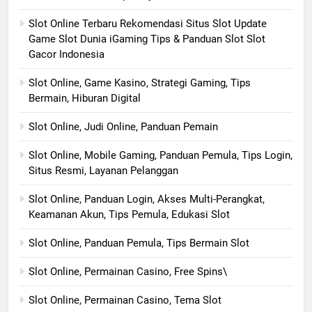
Slot Online Terbaru Rekomendasi Situs Slot Update
Game Slot Dunia iGaming Tips & Panduan Slot Slot
Gacor Indonesia
Slot Online, Game Kasino, Strategi Gaming, Tips
Bermain, Hiburan Digital
Slot Online, Judi Online, Panduan Pemain
Slot Online, Mobile Gaming, Panduan Pemula, Tips Login,
Situs Resmi, Layanan Pelanggan
Slot Online, Panduan Login, Akses Multi-Perangkat,
Keamanan Akun, Tips Pemula, Edukasi Slot
Slot Online, Panduan Pemula, Tips Bermain Slot
Slot Online, Permainan Casino, Free Spins\
Slot Online, Permainan Casino, Tema Slot