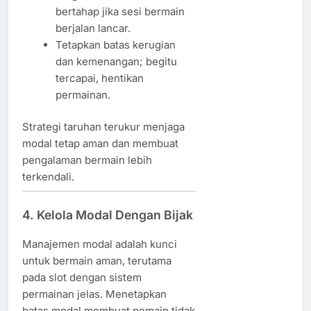
bertahap jika sesi bermain
berjalan lancar.
Tetapkan batas kerugian
dan kemenangan; begitu
tercapai, hentikan
permainan.
Strategi taruhan terukur menjaga
modal tetap aman dan membuat
pengalaman bermain lebih
terkendali.
4. Kelola Modal Dengan Bijak
Manajemen modal adalah kunci
untuk bermain aman, terutama
pada slot dengan sistem
permainan jelas. Menetapkan
batas modal membuat pemain tidak