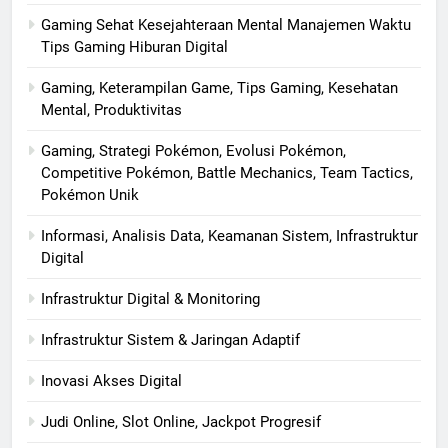
Gaming Sehat Kesejahteraan Mental Manajemen Waktu
Tips Gaming Hiburan Digital
Gaming, Keterampilan Game, Tips Gaming, Kesehatan
Mental, Produktivitas
Gaming, Strategi Pokémon, Evolusi Pokémon,
Competitive Pokémon, Battle Mechanics, Team Tactics,
Pokémon Unik
Informasi, Analisis Data, Keamanan Sistem, Infrastruktur
Digital
Infrastruktur Digital & Monitoring
Infrastruktur Sistem & Jaringan Adaptif
Inovasi Akses Digital
Judi Online, Slot Online, Jackpot Progresif