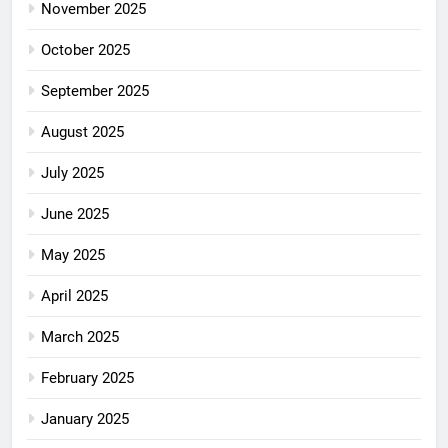
November 2025
October 2025
September 2025
August 2025
July 2025
June 2025
May 2025
April 2025
March 2025
February 2025
January 2025