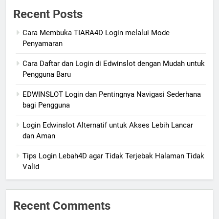
Recent Posts
Cara Membuka TIARA4D Login melalui Mode
Penyamaran
Cara Daftar dan Login di Edwinslot dengan Mudah untuk
Pengguna Baru
EDWINSLOT Login dan Pentingnya Navigasi Sederhana
bagi Pengguna
Login Edwinslot Alternatif untuk Akses Lebih Lancar
dan Aman
Tips Login Lebah4D agar Tidak Terjebak Halaman Tidak
Valid
Recent Comments