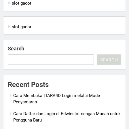
slot gacor
slot gacor
Search
SEARCH
Recent Posts
Cara Membuka TIARA4D Login melalui Mode
Penyamaran
Cara Daftar dan Login di Edwinslot dengan Mudah untuk
Pengguna Baru