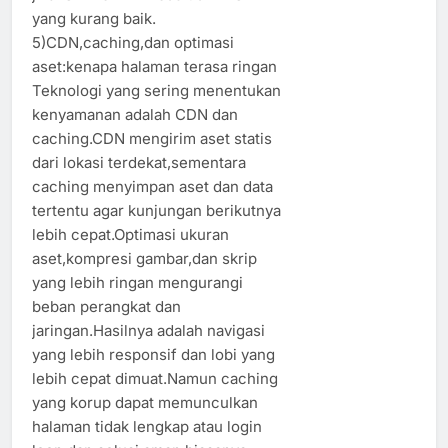
yang kurang baik.
5)CDN,caching,dan optimasi
aset:kenapa halaman terasa ringan
Teknologi yang sering menentukan
kenyamanan adalah CDN dan
caching.CDN mengirim aset statis
dari lokasi terdekat,sementara
caching menyimpan aset dan data
tertentu agar kunjungan berikutnya
lebih cepat.Optimasi ukuran
aset,kompresi gambar,dan skrip
yang lebih ringan mengurangi
beban perangkat dan
jaringan.Hasilnya adalah navigasi
yang lebih responsif dan lobi yang
lebih cepat dimuat.Namun caching
yang korup dapat memunculkan
halaman tidak lengkap atau login