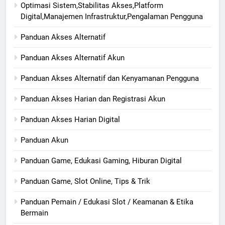
Optimasi Sistem,Stabilitas Akses,Platform
Digital,Manajemen Infrastruktur,Pengalaman Pengguna
Panduan Akses Alternatif
Panduan Akses Alternatif Akun
Panduan Akses Alternatif dan Kenyamanan Pengguna
Panduan Akses Harian dan Registrasi Akun
Panduan Akses Harian Digital
Panduan Akun
Panduan Game, Edukasi Gaming, Hiburan Digital
Panduan Game, Slot Online, Tips & Trik
Panduan Pemain / Edukasi Slot / Keamanan & Etika
Bermain