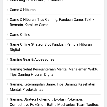
Gambling, Slot Online, Permainan
Game & Hiburan
Game & Hiburan, Tips Gaming, Panduan Game, Taktik
Bermain, Karakter Game
Game Online
Game Online Strategi Slot Panduan Pemula Hiburan
Digital
Gaming Gear & Accessories
Gaming Sehat Kesejahteraan Mental Manajemen Waktu
Tips Gaming Hiburan Digital
Gaming, Keterampilan Game, Tips Gaming, Kesehatan
Mental, Produktivitas
Gaming, Strategi Pokémon, Evolusi Pokémon,
Competitive Pokémon, Battle Mechanics, Team Tactics,