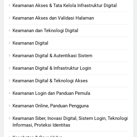
Keamanan Akses & Tata Kelola Infrastruktur Digital
Keamanan Akses dan Validasi Halaman
Keamanan dan Teknologi Digital
Keamanan Digital
Keamanan Digital & Autentikasi Sistem
Keamanan Digital & Infrastruktur Login
Keamanan Digital & Teknologi Akses
Keamanan Login dan Panduan Pemula
Keamanan Online, Panduan Pengguna
Keamanan Siber, Inovasi Digital, Sistem Login, Teknologi
Informasi, Proteksi Identitas