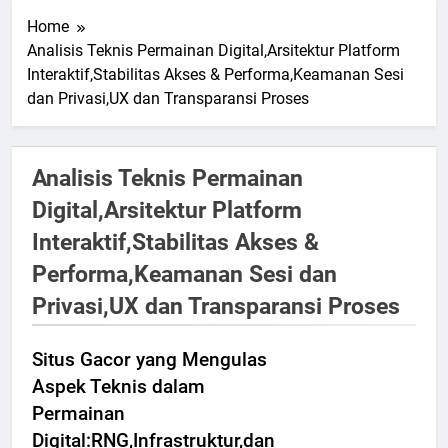
Home
Analisis Teknis Permainan Digital,Arsitektur Platform
Interaktif,Stabilitas Akses & Performa,Keamanan Sesi
dan Privasi,UX dan Transparansi Proses
Analisis Teknis Permainan
Digital,Arsitektur Platform
Interaktif,Stabilitas Akses &
Performa,Keamanan Sesi dan
Privasi,UX dan Transparansi Proses
Situs Gacor yang Mengulas
Aspek Teknis dalam
Permainan
Digital:RNG,Infrastruktur,dan