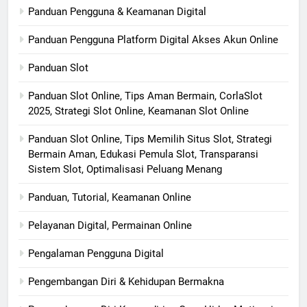
Panduan Pengguna & Keamanan Digital
Panduan Pengguna Platform Digital Akses Akun Online
Panduan Slot
Panduan Slot Online, Tips Aman Bermain, CorlaSlot
2025, Strategi Slot Online, Keamanan Slot Online
Panduan Slot Online, Tips Memilih Situs Slot, Strategi
Bermain Aman, Edukasi Pemula Slot, Transparansi
Sistem Slot, Optimalisasi Peluang Menang
Panduan, Tutorial, Keamanan Online
Pelayanan Digital, Permainan Online
Pengalaman Pengguna Digital
Pengembangan Diri & Kehidupan Bermakna