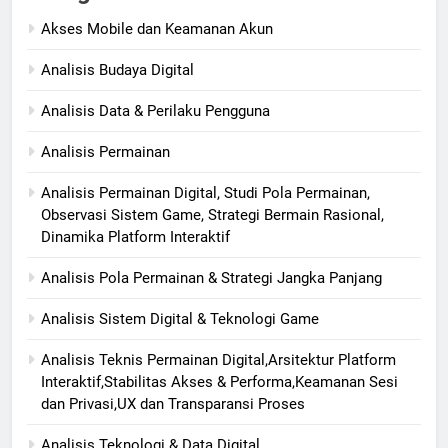
Akses Mobile dan Keamanan Akun
Analisis Budaya Digital
Analisis Data & Perilaku Pengguna
Analisis Permainan​
Analisis Permainan Digital, Studi Pola Permainan,
Observasi Sistem Game, Strategi Bermain Rasional,
Dinamika Platform Interaktif
Analisis Pola Permainan & Strategi Jangka Panjang
Analisis Sistem Digital & Teknologi Game
Analisis Teknis Permainan Digital,Arsitektur Platform
Interaktif,Stabilitas Akses & Performa,Keamanan Sesi
dan Privasi,UX dan Transparansi Proses
Analisis Teknologi & Data Digital