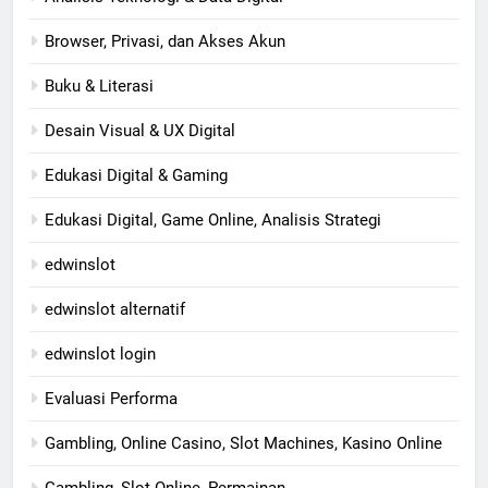
Browser, Privasi, dan Akses Akun
Buku & Literasi
Desain Visual & UX Digital
Edukasi Digital & Gaming
Edukasi Digital, Game Online, Analisis Strategi
edwinslot
edwinslot alternatif
edwinslot login
Evaluasi Performa
Gambling, Online Casino, Slot Machines, Kasino Online