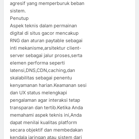
agresif yang memperburuk beban
sistem.
Penutup
Aspek teknis dalam permainan
digital di situs gacor mencakup
RNG dan aturan paytable sebagai
inti mekanisme,arsitektur client-
server sebagai jalur proses,serta
elemen performa seperti
latensi,DNS,CDN,caching,dan
skalabilitas sebagai penentu
kenyamanan harian.Keamanan sesi
dan UX status melengkapi
pengalaman agar interaksi tetap
transparan dan tertib.Ketika Anda
memahami aspek teknis ini,Anda
dapat menilai kualitas platform
secara objektif dan membedakan
kendala jaringan atau sistem dari