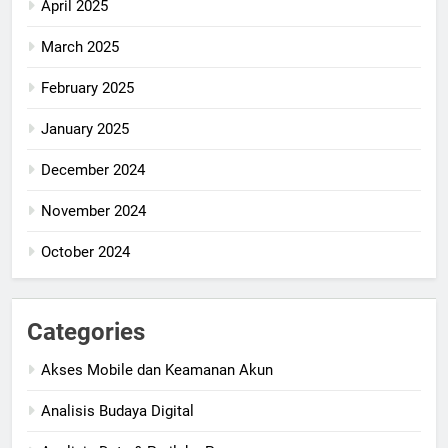
April 2025
March 2025
February 2025
January 2025
December 2024
November 2024
October 2024
Categories
Akses Mobile dan Keamanan Akun
Analisis Budaya Digital