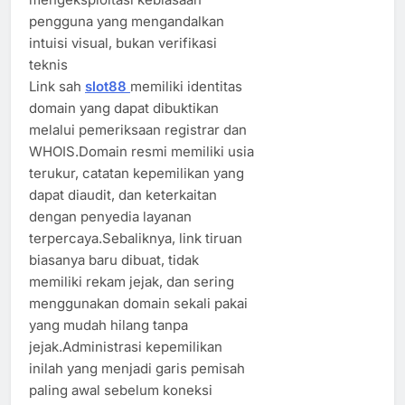
pengguna yang mengandalkan
intuisi visual, bukan verifikasi
teknis
Link sah
slot88
memiliki identitas
domain yang dapat dibuktikan
melalui pemeriksaan registrar dan
WHOIS.Domain resmi memiliki usia
terukur, catatan kepemilikan yang
dapat diaudit, dan keterkaitan
dengan penyedia layanan
terpercaya.Sebaliknya, link tiruan
biasanya baru dibuat, tidak
memiliki rekam jejak, dan sering
menggunakan domain sekali pakai
yang mudah hilang tanpa
jejak.Administrasi kepemilikan
inilah yang menjadi garis pemisah
paling awal sebelum koneksi