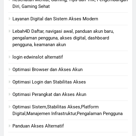
Diri, Gaming Sehat
Layanan Digital dan Sistem Akses Modern
Lebah4D Daftar, navigasi awal, panduan akun baru,
pengalaman pengguna, akses digital, dashboard
pengguna, keamanan akun
login edwinslot alternatif
Optimasi Browser dan Akses Akun
Optimasi Login dan Stabilitas Akses
Optimasi Perangkat dan Akses Akun
Optimasi Sistem,Stabilitas Akses,Platform
Digital,Manajemen Infrastruktur,Pengalaman Pengguna
Panduan Akses Alternatif