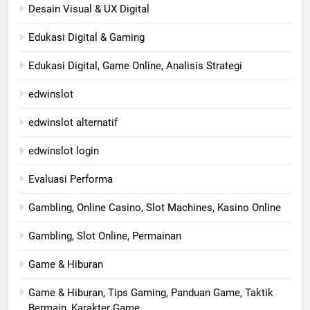
Desain Visual & UX Digital
Edukasi Digital & Gaming
Edukasi Digital, Game Online, Analisis Strategi
edwinslot
edwinslot alternatif
edwinslot login
Evaluasi Performa
Gambling, Online Casino, Slot Machines, Kasino Online
Gambling, Slot Online, Permainan
Game & Hiburan
Game & Hiburan, Tips Gaming, Panduan Game, Taktik
Bermain, Karakter Game