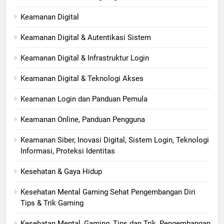
Keamanan Digital
Keamanan Digital & Autentikasi Sistem
Keamanan Digital & Infrastruktur Login
Keamanan Digital & Teknologi Akses
Keamanan Login dan Panduan Pemula
Keamanan Online, Panduan Pengguna
Keamanan Siber, Inovasi Digital, Sistem Login, Teknologi
Informasi, Proteksi Identitas
Kesehatan & Gaya Hidup
Kesehatan Mental Gaming Sehat Pengembangan Diri
Tips & Trik Gaming
Kesehatan Mental, Gaming, Tips dan Trik, Pengembangan