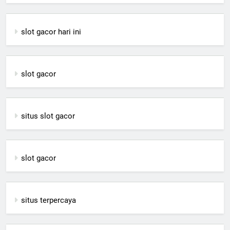
slot gacor hari ini
slot gacor
situs slot gacor
slot gacor
situs terpercaya