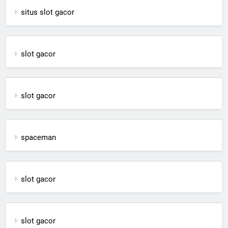
situs slot gacor
slot gacor
slot gacor
spaceman
slot gacor
slot gacor