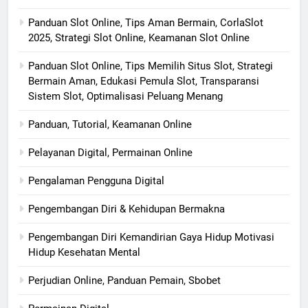
Panduan Slot Online, Tips Aman Bermain, CorlaSlot
2025, Strategi Slot Online, Keamanan Slot Online
Panduan Slot Online, Tips Memilih Situs Slot, Strategi
Bermain Aman, Edukasi Pemula Slot, Transparansi
Sistem Slot, Optimalisasi Peluang Menang
Panduan, Tutorial, Keamanan Online
Pelayanan Digital, Permainan Online
Pengalaman Pengguna Digital
Pengembangan Diri & Kehidupan Bermakna
Pengembangan Diri Kemandirian Gaya Hidup Motivasi
Hidup Kesehatan Mental
Perjudian Online, Panduan Pemain, Sbobet