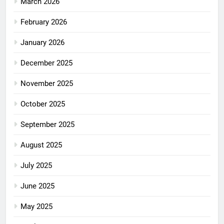
March 2026
February 2026
January 2026
December 2025
November 2025
October 2025
September 2025
August 2025
July 2025
June 2025
May 2025