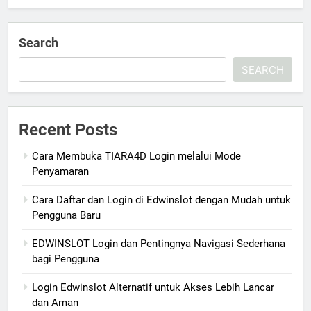
Search
SEARCH
Recent Posts
Cara Membuka TIARA4D Login melalui Mode
Penyamaran
Cara Daftar dan Login di Edwinslot dengan Mudah untuk
Pengguna Baru
EDWINSLOT Login dan Pentingnya Navigasi Sederhana
bagi Pengguna
Login Edwinslot Alternatif untuk Akses Lebih Lancar
dan Aman