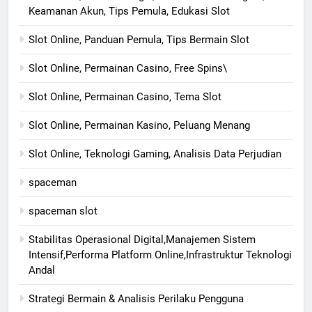
Keamanan Akun, Tips Pemula, Edukasi Slot
Slot Online, Panduan Pemula, Tips Bermain Slot
Slot Online, Permainan Casino, Free Spins\
Slot Online, Permainan Casino, Tema Slot
Slot Online, Permainan Kasino, Peluang Menang
Slot Online, Teknologi Gaming, Analisis Data Perjudian
spaceman
spaceman slot
Stabilitas Operasional Digital,Manajemen Sistem
Intensif,Performa Platform Online,Infrastruktur Teknologi
Andal
Strategi Bermain & Analisis Perilaku Pengguna