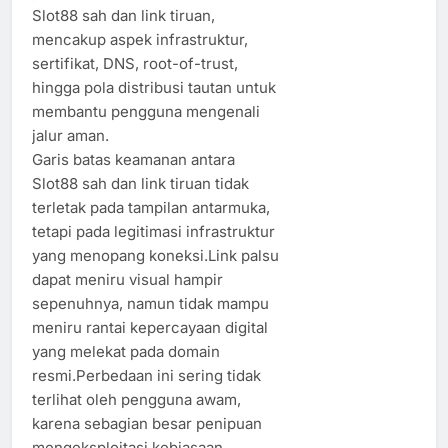
Slot88 sah dan link tiruan,
mencakup aspek infrastruktur,
sertifikat, DNS, root-of-trust,
hingga pola distribusi tautan untuk
membantu pengguna mengenali
jalur aman.
Garis batas keamanan antara
Slot88 sah dan link tiruan tidak
terletak pada tampilan antarmuka,
tetapi pada legitimasi infrastruktur
yang menopang koneksi.Link palsu
dapat meniru visual hampir
sepenuhnya, namun tidak mampu
meniru rantai kepercayaan digital
yang melekat pada domain
resmi.Perbedaan ini sering tidak
terlihat oleh pengguna awam,
karena sebagian besar penipuan
mengeksploitasi kebiasaan