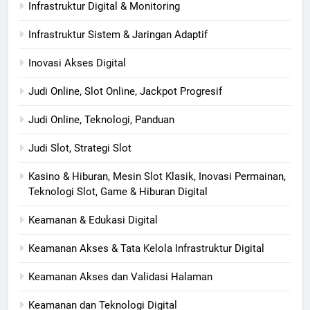
Infrastruktur Digital & Monitoring
Infrastruktur Sistem & Jaringan Adaptif
Inovasi Akses Digital
Judi Online, Slot Online, Jackpot Progresif
Judi Online, Teknologi, Panduan
Judi Slot, Strategi Slot
Kasino & Hiburan, Mesin Slot Klasik, Inovasi Permainan,
Teknologi Slot, Game & Hiburan Digital
Keamanan & Edukasi Digital
Keamanan Akses & Tata Kelola Infrastruktur Digital
Keamanan Akses dan Validasi Halaman
Keamanan dan Teknologi Digital