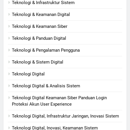
Teknologi & Infrastruktur Sistem
Teknologi & Keamanan Digital
Teknologi & Keamanan Siber
Teknologi & Panduan Digital
Teknologi & Pengalaman Pengguna
Teknologi & Sistem Digital
Teknologi Digital
Teknologi Digital & Analisis Sistem
Teknologi Digital Keamanan Siber Panduan Login
Proteksi Akun User Experience
Teknologi Digital, Infrastruktur Jaringan, Inovasi Sistem
Teknologi Digital, Inovasi, Keamanan Sistem