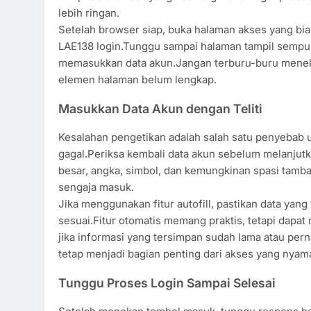
lebih ringan.
Setelah browser siap, buka halaman akses yang bi
LAE138 login.Tunggu sampai halaman tampil semp
memasukkan data akun.Jangan terburu-buru menek
elemen halaman belum lengkap.
Masukkan Data Akun dengan Teliti
Kesalahan pengetikan adalah salah satu penyebab
gagal.Periksa kembali data akun sebelum melanjutk
besar, angka, simbol, dan kemungkinan spasi tamba
sengaja masuk.
Jika menggunakan fitur autofill, pastikan data yan
sesuai.Fitur otomatis memang praktis, tetapi dapa
jika informasi yang tersimpan sudah lama atau pern
tetap menjadi bagian penting dari akses yang nyam
Tunggu Proses Login Sampai Selesai