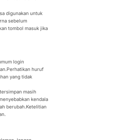
asa digunakan untuk
urna sebelum
an tombol masuk jika
 umum login
an.Perhatikan huruf
han yang tidak
g tersimpan masih
t menyebabkan kendala
ah berubah.Ketelitian
an.