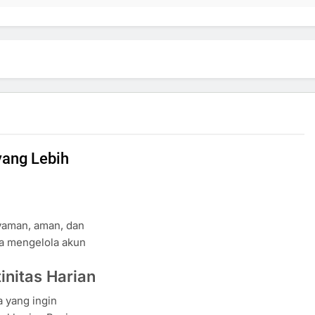
yang Lebih
yaman, aman, dan
a mengelola akun
nitas Harian
 yang ingin