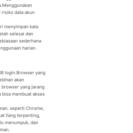
nya.Menggunakan
risiko data akun
ri menyimpan kata
elah selesai dan
Kebiasaan sederhana
enggunaan harian.
38 login.Browser yang
lebihan akan
, browser yang jarang
ma bisa membuat akses
man, seperti Chrome,
at.Yang terpenting,
lalu menumpuk, dan
aman.