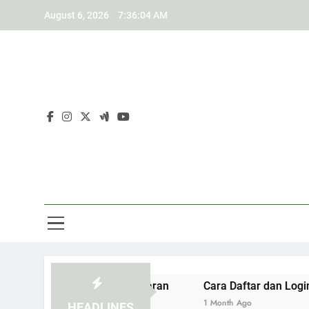
Skip
August 6, 2026
7:36:05 AM
to
content
Cat
Dapatkan 
ui Mode Penyamaran
Cara Daftar dan Login di Edwins
1 Month Ago
HEADLINES