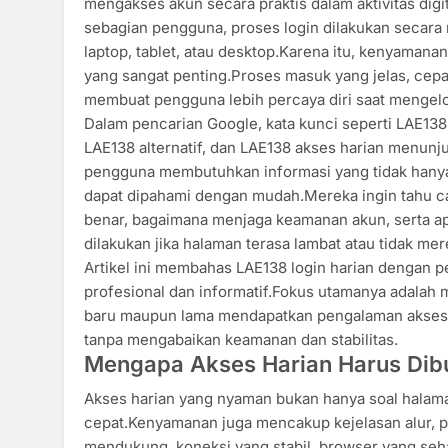
mengakses akun secara praktis dalam aktivitas digit
sebagian pengguna, proses login dilakukan secara r
laptop, tablet, atau desktop.Karena itu, kenyamana
yang sangat penting.Proses masuk yang jelas, cepat
membuat pengguna lebih percaya diri saat mengelo
Dalam pencarian Google, kata kunci seperti LAE138 
LAE138 alternatif, dan LAE138 akses harian menun
pengguna membutuhkan informasi yang tidak hanya 
dapat dipahami dengan mudah.Mereka ingin tahu 
benar, bagaimana menjaga keamanan akun, serta a
dilakukan jika halaman terasa lambat atau tidak me
Artikel ini membahas LAE138 login harian dengan 
profesional dan informatif.Fokus utamanya adala
baru maupun lama mendapatkan pengalaman akses
tanpa mengabaikan keamanan dan stabilitas.
Mengapa Akses Harian Harus Di
Akses harian yang nyaman bukan hanya soal halam
cepat.Kenyamanan juga mencakup kejelasan alur, 
mendukung, koneksi yang stabil, browser yang seh