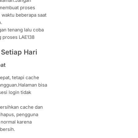
alaman.Jangan
t membuat proses
ri waktu beberapa saat
.
gan tenang lalu coba
g proses LAE138
Setiap Hari
at
pat, tetapi cache
angguan.Halaman bisa
esi login tidak
bersihkan cache dan
 dihapus, pengguna
 normal karena
bersih.