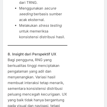
dari TRNG.
Menggunakan
secure
seeding
berbasis sumber
acak eksternal.
Melakukan
stress testing
untuk memeriksa
konsistensi distribusi hasil.
8. Insight dari Perspektif UX
Bagi pengguna, RNG yang
berkualitas tinggi menciptakan
pengalaman yang adil dan
menyenangkan. Variasi hasil
membuat interaksi tetap menarik,
sementara konsistensi distribusi
peluang mencegah kecurigaan. UX
yang baik tidak hanya bergantung
pada visual dan navigasi, tetapi