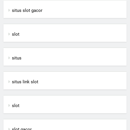
situs slot gacor
slot
situs
situs link slot
slot
slot gacor