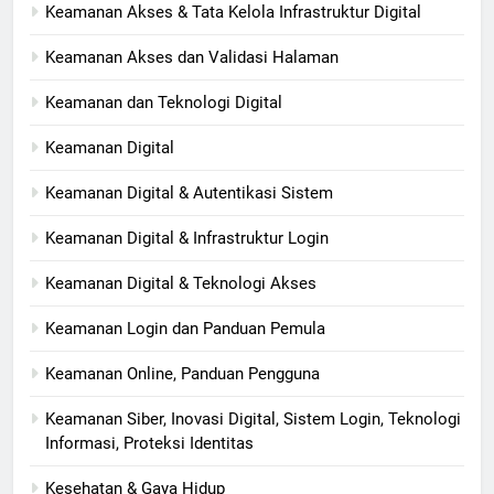
Keamanan Akses & Tata Kelola Infrastruktur Digital
Keamanan Akses dan Validasi Halaman
Keamanan dan Teknologi Digital
Keamanan Digital
Keamanan Digital & Autentikasi Sistem
Keamanan Digital & Infrastruktur Login
Keamanan Digital & Teknologi Akses
Keamanan Login dan Panduan Pemula
Keamanan Online, Panduan Pengguna
Keamanan Siber, Inovasi Digital, Sistem Login, Teknologi
Informasi, Proteksi Identitas
Kesehatan & Gaya Hidup