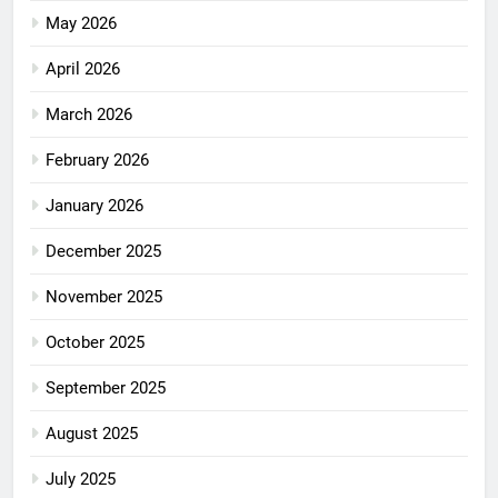
May 2026
April 2026
March 2026
February 2026
January 2026
December 2025
November 2025
October 2025
September 2025
August 2025
July 2025