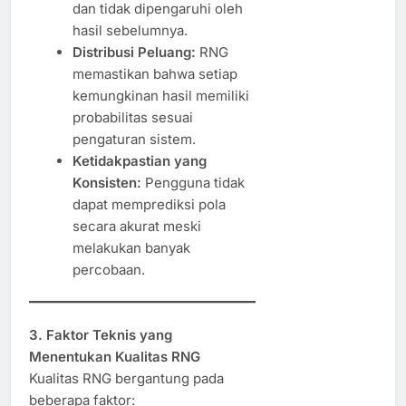
dan tidak dipengaruhi oleh
hasil sebelumnya.
Distribusi Peluang:
RNG
memastikan bahwa setiap
kemungkinan hasil memiliki
probabilitas sesuai
pengaturan sistem.
Ketidakpastian yang
Konsisten:
Pengguna tidak
dapat memprediksi pola
secara akurat meski
melakukan banyak
percobaan.
3. Faktor Teknis yang
Menentukan Kualitas RNG
Kualitas RNG bergantung pada
beberapa faktor: