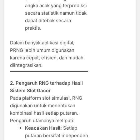
angka acak yang terprediksi
secara statistik namun tidak
dapat ditebak secara
praktis.
Dalam banyak aplikasi digital,
PRNG lebih umum digunakan
karena cepat, efisien, dan mudah
diintegrasikan.
2. Pengaruh RNG terhadap Hasil
Sistem Slot Gacor
Pada platform slot simulasi, RNG
digunakan untuk menentukan
kombinasi hasil setiap putaran.
Pengaruh utamanya meliputi:
Keacakan Hasil:
Setiap
putaran bersifat independen