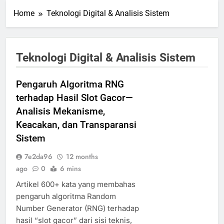
Home
Teknologi Digital & Analisis Sistem
Teknologi Digital & Analisis Sistem
Pengaruh Algoritma RNG
terhadap Hasil Slot Gacor—
Analisis Mekanisme,
Keacakan, dan Transparansi
Sistem
7e2da96
12 months
ago
0
6 mins
Artikel 600+ kata yang membahas
pengaruh algoritma Random
Number Generator (RNG) terhadap
hasil “slot gacor” dari sisi teknis,