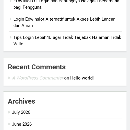
EDWINSLOT Login dan Pentingnya Navigasi Sederhana
bagi Pengguna
Login Edwinslot Alternatif untuk Akses Lebih Lancar
dan Aman
Tips Login Lebah4D agar Tidak Terjebak Halaman Tidak
Valid
Recent Comments
A WordPress Commenter
on
Hello world!
Archives
July 2026
June 2026