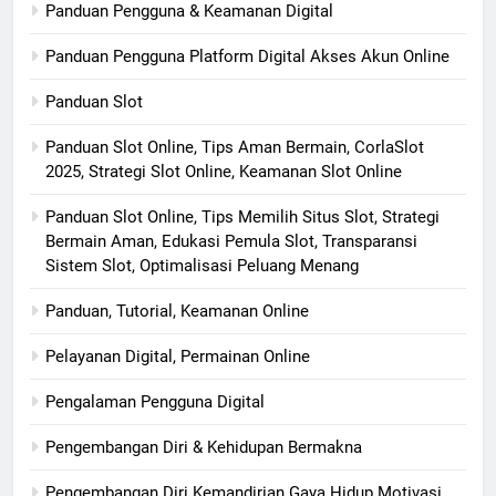
Panduan Pengguna & Keamanan Digital
Panduan Pengguna Platform Digital Akses Akun Online
Panduan Slot
Panduan Slot Online, Tips Aman Bermain, CorlaSlot
2025, Strategi Slot Online, Keamanan Slot Online
Panduan Slot Online, Tips Memilih Situs Slot, Strategi
Bermain Aman, Edukasi Pemula Slot, Transparansi
Sistem Slot, Optimalisasi Peluang Menang
Panduan, Tutorial, Keamanan Online
Pelayanan Digital, Permainan Online
Pengalaman Pengguna Digital
Pengembangan Diri & Kehidupan Bermakna
Pengembangan Diri Kemandirian Gaya Hidup Motivasi