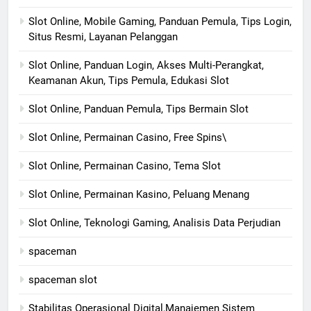
Slot Online, Mobile Gaming, Panduan Pemula, Tips Login,
Situs Resmi, Layanan Pelanggan
Slot Online, Panduan Login, Akses Multi-Perangkat,
Keamanan Akun, Tips Pemula, Edukasi Slot
Slot Online, Panduan Pemula, Tips Bermain Slot
Slot Online, Permainan Casino, Free Spins\
Slot Online, Permainan Casino, Tema Slot
Slot Online, Permainan Kasino, Peluang Menang
Slot Online, Teknologi Gaming, Analisis Data Perjudian
spaceman
spaceman slot
Stabilitas Operasional Digital,Manajemen Sistem