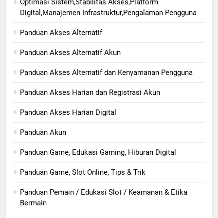
Optimasi Sistem,Stabilitas Akses,Platform
Digital,Manajemen Infrastruktur,Pengalaman Pengguna
Panduan Akses Alternatif
Panduan Akses Alternatif Akun
Panduan Akses Alternatif dan Kenyamanan Pengguna
Panduan Akses Harian dan Registrasi Akun
Panduan Akses Harian Digital
Panduan Akun
Panduan Game, Edukasi Gaming, Hiburan Digital
Panduan Game, Slot Online, Tips & Trik
Panduan Pemain / Edukasi Slot / Keamanan & Etika
Bermain