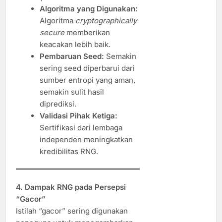
Algoritma yang Digunakan:
Algoritma
cryptographically
secure
memberikan
keacakan lebih baik.
Pembaruan Seed:
Semakin
sering seed diperbarui dari
sumber entropi yang aman,
semakin sulit hasil
diprediksi.
Validasi Pihak Ketiga:
Sertifikasi dari lembaga
independen meningkatkan
kredibilitas RNG.
4. Dampak RNG pada Persepsi
“Gacor”
Istilah “gacor” sering digunakan