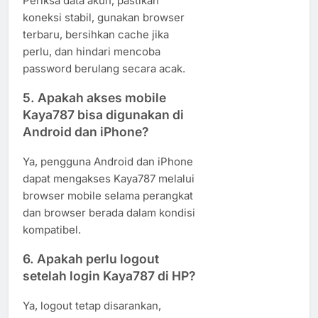
Periksa data akun, pastikan
koneksi stabil, gunakan browser
terbaru, bersihkan cache jika
perlu, dan hindari mencoba
password berulang secara acak.
5. Apakah akses mobile
Kaya787 bisa digunakan di
Android dan iPhone?
Ya, pengguna Android dan iPhone
dapat mengakses Kaya787 melalui
browser mobile selama perangkat
dan browser berada dalam kondisi
kompatibel.
6. Apakah perlu logout
setelah login Kaya787 di HP?
Ya, logout tetap disarankan,