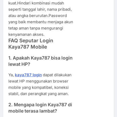
kuat.Hindari kombinasi mudah
seperti tanggal lahir, nama pribadi,
atau angka berurutan.Password
yang baik membantu menjaga akun
tetap aman tanpa mengurangi
kenyamanan akses.
FAQ Seputar Login
Kaya787 Mobile
1. Apakah Kaya787 bisa login
lewat HP?
Ya,
kaya787 login
dapat dilakukan
lewat HP menggunakan browser
mobile yang kompatibel, koneksi
stabil, dan perangkat yang aman.
2. Mengapa login Kaya787 di
mobile terasa lambat?