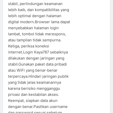
stabil, perlindungan keamanan
lebih baik, dan kompatibilitas yang
lebih optimal dengan halaman
digital modern.Browser lama dapat
menyebabkan halaman login
lambat, tombol tidak merespons,
atau tampilan tidak sempurna.
Ketiga, periksa koneksi
internet.Login Kaya787 sebaiknya
dilakukan dengan jaringan yang
stabil.Gunakan paket data pribadi
atau WiFi yang benar-benar
terpercaya.Hindari jaringan publik
yang tidak jelas keamanannya
karena berisiko mengganggu
privasi dan kestabilan akses.
Keempat, siapkan data akun
dengan benar.Pastikan username
dan password sesuai sebelum