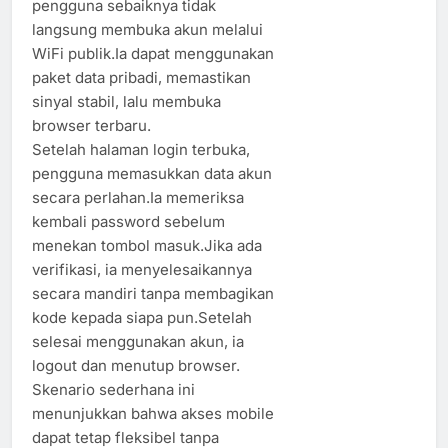
pengguna sebaiknya tidak
langsung membuka akun melalui
WiFi publik.Ia dapat menggunakan
paket data pribadi, memastikan
sinyal stabil, lalu membuka
browser terbaru.
Setelah halaman login terbuka,
pengguna memasukkan data akun
secara perlahan.Ia memeriksa
kembali password sebelum
menekan tombol masuk.Jika ada
verifikasi, ia menyelesaikannya
secara mandiri tanpa membagikan
kode kepada siapa pun.Setelah
selesai menggunakan akun, ia
logout dan menutup browser.
Skenario sederhana ini
menunjukkan bahwa akses mobile
dapat tetap fleksibel tanpa