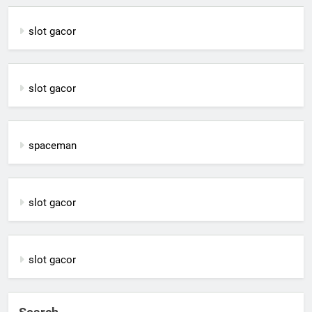
slot gacor
slot gacor
spaceman
slot gacor
slot gacor