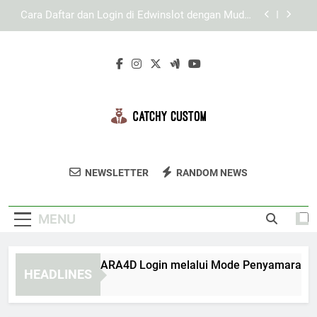
Skip
EDWINSLOT Login dan Pentingnya Navigasi
to
Sederhana bagi Pengguna
content
Login Edwinslot Alternatif untuk Akses Lebih
Lancar dan Aman
Cara Membuka TIARA4D Login melalui Mode
Penyamaran
Cara Daftar dan Login di Edwinslot dengan Mudah
untuk Pengguna Baru
EDWINSLOT Login dan Pentingnya Navigasi
Sederhana bagi Pengguna
Catchy Custom
Dapatkan T-Shirt Dan Merchandise Unik
Login Edwinslot Alternatif untuk Akses Lebih
NEWSLETTER
RANDOM NEWS
Lancar dan Aman
Dengan Desain Kustom Dari Catchy
Custom.
MENU
ra Membuka TIARA4D Login melalui Mode Penyamaran
HEADLINES
Weeks Ago