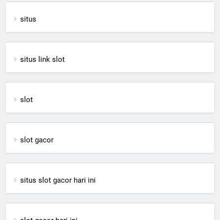
situs
situs link slot
slot
slot gacor
situs slot gacor hari ini