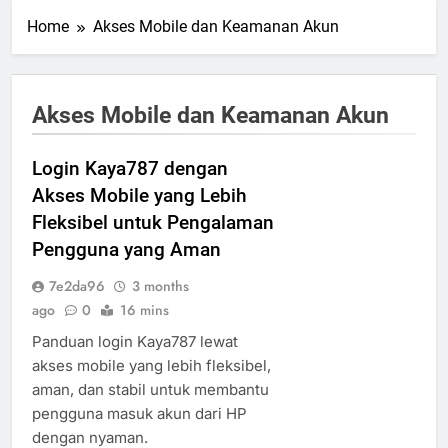
Home
Akses Mobile dan Keamanan Akun
Akses Mobile dan Keamanan Akun
Login Kaya787 dengan
Akses Mobile yang Lebih
Fleksibel untuk Pengalaman
Pengguna yang Aman
7e2da96
3 months
ago
0
16 mins
Panduan login Kaya787 lewat
akses mobile yang lebih fleksibel,
aman, dan stabil untuk membantu
pengguna masuk akun dari HP
dengan nyaman.