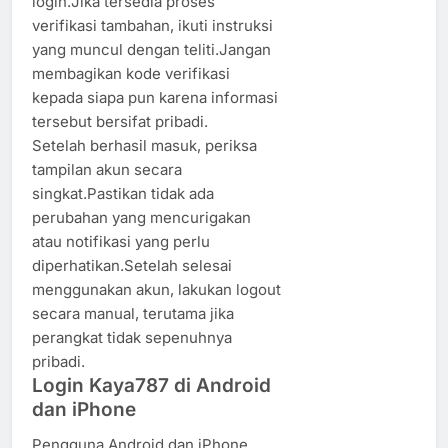
login.Jika tersedia proses
verifikasi tambahan, ikuti instruksi
yang muncul dengan teliti.Jangan
membagikan kode verifikasi
kepada siapa pun karena informasi
tersebut bersifat pribadi.
Setelah berhasil masuk, periksa
tampilan akun secara
singkat.Pastikan tidak ada
perubahan yang mencurigakan
atau notifikasi yang perlu
diperhatikan.Setelah selesai
menggunakan akun, lakukan logout
secara manual, terutama jika
perangkat tidak sepenuhnya
pribadi.
Login Kaya787 di Android
dan iPhone
Pengguna Android dan iPhone