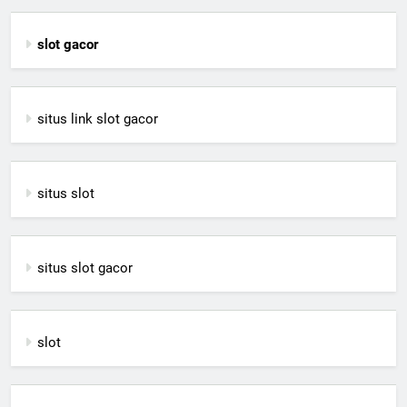
slot gacor
situs link slot gacor
situs slot
situs slot gacor
slot