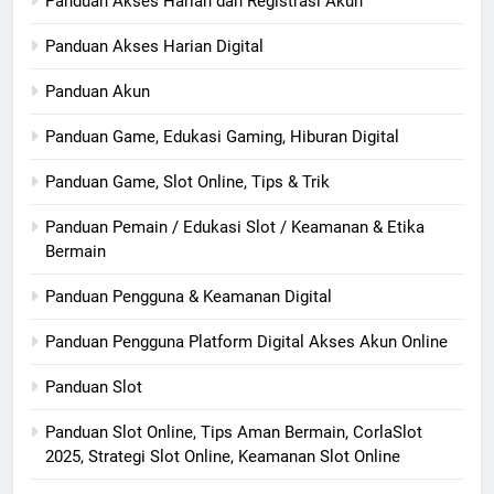
Panduan Akses Harian dan Registrasi Akun
Panduan Akses Harian Digital
Panduan Akun
Panduan Game, Edukasi Gaming, Hiburan Digital
Panduan Game, Slot Online, Tips & Trik
Panduan Pemain / Edukasi Slot / Keamanan & Etika
Bermain
Panduan Pengguna & Keamanan Digital
Panduan Pengguna Platform Digital Akses Akun Online
Panduan Slot
Panduan Slot Online, Tips Aman Bermain, CorlaSlot
2025, Strategi Slot Online, Keamanan Slot Online