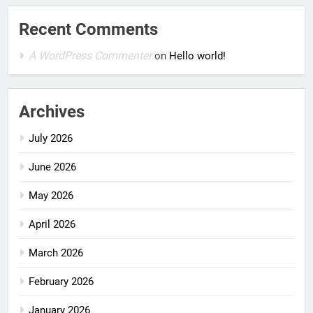
Recent Comments
A WordPress Commenter
on
Hello world!
Archives
July 2026
June 2026
May 2026
April 2026
March 2026
February 2026
January 2026