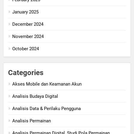
January 2025
December 2024
November 2024
October 2024
Categories
Akses Mobile dan Keamanan Akun
Analisis Budaya Digital
Analisis Data & Perilaku Pengguna
Analisis Permainan​
Analisis Permainan Digital, Studi Pola Permainan,