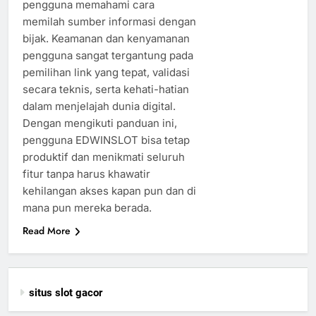
pengguna memahami cara
memilah sumber informasi dengan
bijak. Keamanan dan kenyamanan
pengguna sangat tergantung pada
pemilihan link yang tepat, validasi
secara teknis, serta kehati-hatian
dalam menjelajah dunia digital.
Dengan mengikuti panduan ini,
pengguna EDWINSLOT bisa tetap
produktif dan menikmati seluruh
fitur tanpa harus khawatir
kehilangan akses kapan pun dan di
mana pun mereka berada.
Read More
situs slot gacor