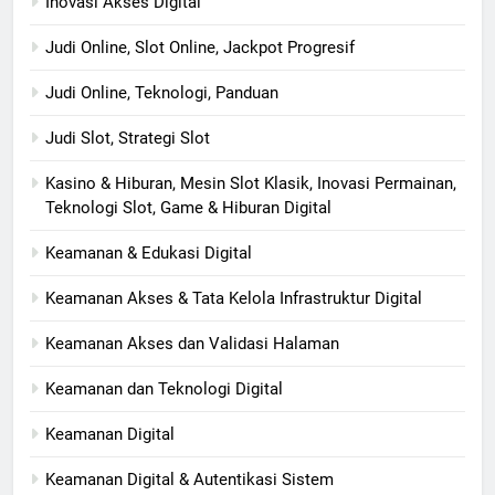
Inovasi Akses Digital
Judi Online, Slot Online, Jackpot Progresif
Judi Online, Teknologi, Panduan
Judi Slot, Strategi Slot
Kasino & Hiburan, Mesin Slot Klasik, Inovasi Permainan,
Teknologi Slot, Game & Hiburan Digital
Keamanan & Edukasi Digital
Keamanan Akses & Tata Kelola Infrastruktur Digital
Keamanan Akses dan Validasi Halaman
Keamanan dan Teknologi Digital
Keamanan Digital
Keamanan Digital & Autentikasi Sistem