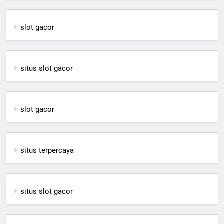
slot gacor
situs slot gacor
slot gacor
situs terpercaya
situs slot gacor