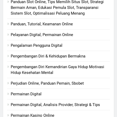
Panduan Slot Online, Tips Memilih Situs Slot, Strategi
Bermain Aman, Edukasi Pemula Slot, Transparansi
Sistem Slot, Optimalisasi Peluang Menang
Panduan, Tutorial, Keamanan Online
Pelayanan Digital, Permainan Online
Pengalaman Pengguna Digital
Pengembangan Diri & Kehidupan Bermakna
Pengembangan Diri Kemandirian Gaya Hidup Motivasi
Hidup Kesehatan Mental
Perjudian Online, Panduan Pemain, Sbobet
Permainan Digital
Permainan Digital, Analisis Provider, Strategi & Tips
Permainan Kasino Online