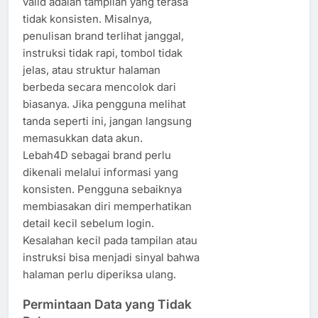
valid adalah tampilan yang terasa
tidak konsisten. Misalnya,
penulisan brand terlihat janggal,
instruksi tidak rapi, tombol tidak
jelas, atau struktur halaman
berbeda secara mencolok dari
biasanya. Jika pengguna melihat
tanda seperti ini, jangan langsung
memasukkan data akun.
Lebah4D sebagai brand perlu
dikenali melalui informasi yang
konsisten. Pengguna sebaiknya
membiasakan diri memperhatikan
detail kecil sebelum login.
Kesalahan kecil pada tampilan atau
instruksi bisa menjadi sinyal bahwa
halaman perlu diperiksa ulang.
Permintaan Data yang Tidak