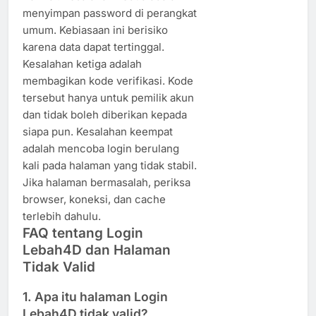
menyimpan password di perangkat
umum. Kebiasaan ini berisiko
karena data dapat tertinggal.
Kesalahan ketiga adalah
membagikan kode verifikasi. Kode
tersebut hanya untuk pemilik akun
dan tidak boleh diberikan kepada
siapa pun. Kesalahan keempat
adalah mencoba login berulang
kali pada halaman yang tidak stabil.
Jika halaman bermasalah, periksa
browser, koneksi, dan cache
terlebih dahulu.
FAQ tentang Login
Lebah4D dan Halaman
Tidak Valid
1. Apa itu halaman Login
Lebah4D tidak valid?