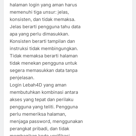
halaman login yang aman harus
memenuhi tiga unsur: jelas,
konsisten, dan tidak memaksa.
Jelas berarti pengguna tahu data
apa yang perlu dimasukkan.
Konsisten berarti tampilan dan
instruksi tidak membingungkan.
Tidak memaksa berarti halaman
tidak menekan pengguna untuk
segera memasukkan data tanpa
penjelasan.
Login Lebah4D yang aman
membutuhkan kombinasi antara
akses yang tepat dan perilaku
pengguna yang teliti. Pengguna
perlu memeriksa halaman,
menjaga password, menggunakan
perangkat pribadi, dan tidak
membagikan kode verifikasi.