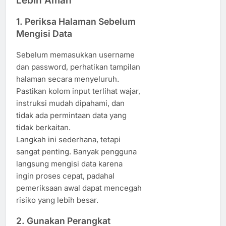
Lebih Aman
1. Periksa Halaman Sebelum
Mengisi Data
Sebelum memasukkan username
dan password, perhatikan tampilan
halaman secara menyeluruh.
Pastikan kolom input terlihat wajar,
instruksi mudah dipahami, dan
tidak ada permintaan data yang
tidak berkaitan.
Langkah ini sederhana, tetapi
sangat penting. Banyak pengguna
langsung mengisi data karena
ingin proses cepat, padahal
pemeriksaan awal dapat mencegah
risiko yang lebih besar.
2. Gunakan Perangkat