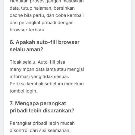
Hentikan proses, jangan masukkan
data, tutup halaman, bersihkan
cache bila perlu, dan coba kembali
dari perangkat pribadi dengan
browser terbaru.
6. Apakah auto-fill browser
selalu aman?
Tidak selalu. Auto-fill bisa
menyimpan data lama atau mengisi
informasi yang tidak sesuai.
Periksa kembali sebelum menekan
tombol login.
7. Mengapa perangkat
pribadi lebih disarankan?
Perangkat pribadi lebih mudah
dikontrol dari sisi keamanan,