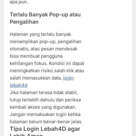
apa pun.
Terlalu Banyak Pop-up atau
Pengalihan
Halaman yang terlalu banyak
menampilkan pop-up, pengalihan
otomatis, atau pesan mendesak
bisa membuat pengguna
kehilangan fokus. Kondisi ini dapat
meningkatkan risiko salah klik atau
salah memasukkan data.
login
lebah4d
Jika halaman terasa tidak stabil,
tutup terlebih dahulu dan periksa
kembali akses yang digunakan.
Jangan memaksakan login ketika
halaman belum benar-benar jelas.
Tips Login Lebah4D agar