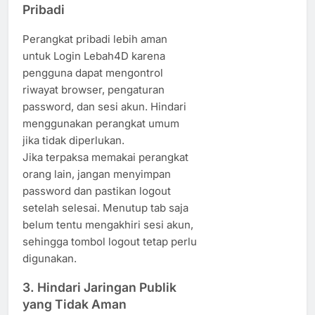
Pribadi
Perangkat pribadi lebih aman
untuk Login Lebah4D karena
pengguna dapat mengontrol
riwayat browser, pengaturan
password, dan sesi akun. Hindari
menggunakan perangkat umum
jika tidak diperlukan.
Jika terpaksa memakai perangkat
orang lain, jangan menyimpan
password dan pastikan logout
setelah selesai. Menutup tab saja
belum tentu mengakhiri sesi akun,
sehingga tombol logout tetap perlu
digunakan.
3. Hindari Jaringan Publik
yang Tidak Aman