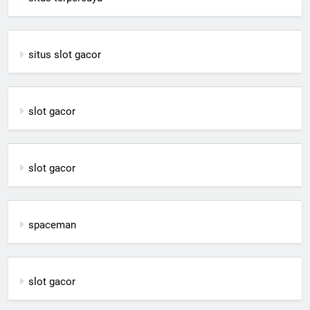
situs slot gacor
slot gacor
slot gacor
spaceman
slot gacor