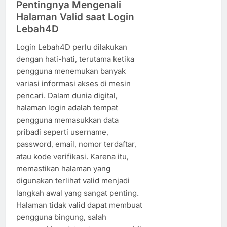
Pentingnya Mengenali
Halaman Valid saat Login
Lebah4D
Login Lebah4D perlu dilakukan
dengan hati-hati, terutama ketika
pengguna menemukan banyak
variasi informasi akses di mesin
pencari. Dalam dunia digital,
halaman login adalah tempat
pengguna memasukkan data
pribadi seperti username,
password, email, nomor terdaftar,
atau kode verifikasi. Karena itu,
memastikan halaman yang
digunakan terlihat valid menjadi
langkah awal yang sangat penting.
Halaman tidak valid dapat membuat
pengguna bingung, salah