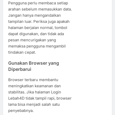
Pengguna perlu membaca setiap
arahan sebelum memasukkan data.
Jangan hanya mengandalkan
tampilan luar. Periksa juga apakah
halaman berjalan normal, tombol
dapat digunakan, dan tidak ada
pesan mencurigakan yang
memaksa pengguna mengambil
tindakan cepat.
Gunakan Browser yang
Diperbarui
Browser terbaru membantu
meningkatkan keamanan dan
stabilitas. Jika halaman Login
Lebah4D tidak tampil rapi, browser
lama bisa menjadi salah satu
penyebabnya.