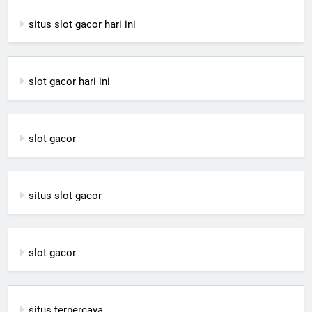
situs slot gacor hari ini
slot gacor hari ini
slot gacor
situs slot gacor
slot gacor
situs terpercaya