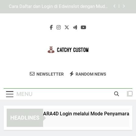
Skip
EDWINSLOT Login dan Pentingnya Navigasi
to
Sederhana bagi Pengguna
content
Login Edwinslot Alternatif untuk Akses Lebih
Lancar dan Aman
Cara Membuka TIARA4D Login melalui Mode
Penyamaran
Cara Daftar dan Login di Edwinslot dengan Mudah
untuk Pengguna Baru
EDWINSLOT Login dan Pentingnya Navigasi
Sederhana bagi Pengguna
Catchy Custom
Dapatkan T-Shirt Dan Merchandise Unik
Login Edwinslot Alternatif untuk Akses Lebih
NEWSLETTER
RANDOM NEWS
Lancar dan Aman
Dengan Desain Kustom Dari Catchy
Custom.
MENU
ra Membuka TIARA4D Login melalui Mode Penyamaran
HEADLINES
Weeks Ago