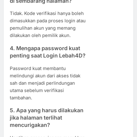
di sembarang halaman?
Tidak. Kode verifikasi hanya boleh
dimasukkan pada proses login atau
pemulihan akun yang memang
dilakukan oleh pemilik akun.
4. Mengapa password kuat
penting saat Login Lebah4D?
Password kuat membantu
melindungi akun dari akses tidak
sah dan menjadi perlindungan
utama sebelum verifikasi
tambahan.
5. Apa yang harus dilakukan
jika halaman terlihat
mencurigakan?