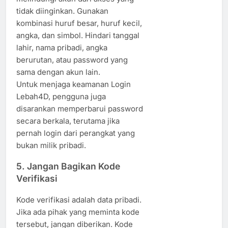
tidak diinginkan. Gunakan
kombinasi huruf besar, huruf kecil,
angka, dan simbol. Hindari tanggal
lahir, nama pribadi, angka
berurutan, atau password yang
sama dengan akun lain.
Untuk menjaga keamanan Login
Lebah4D, pengguna juga
disarankan memperbarui password
secara berkala, terutama jika
pernah login dari perangkat yang
bukan milik pribadi.
5. Jangan Bagikan Kode
Verifikasi
Kode verifikasi adalah data pribadi.
Jika ada pihak yang meminta kode
tersebut, jangan diberikan. Kode