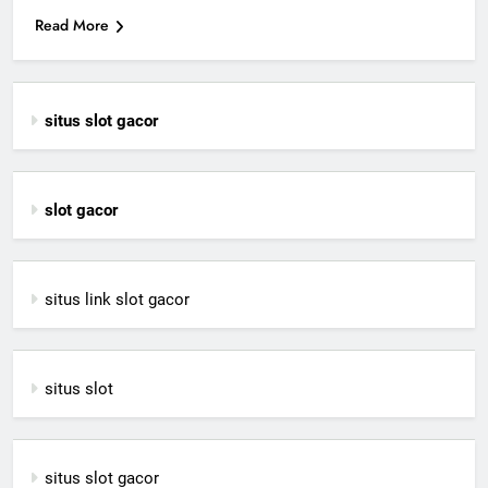
Read More
situs slot gacor
slot gacor
situs link slot gacor
situs slot
situs slot gacor