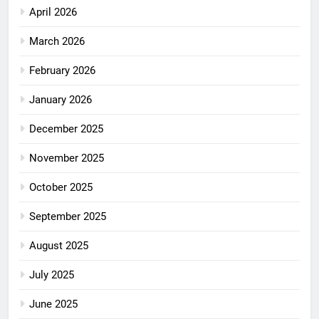
April 2026
March 2026
February 2026
January 2026
December 2025
November 2025
October 2025
September 2025
August 2025
July 2025
June 2025