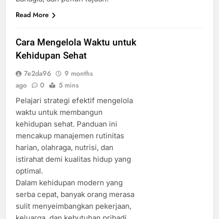
Read More
Cara Mengelola Waktu untuk
Kehidupan Sehat
7e2da96
9 months
ago
0
5 mins
Pelajari strategi efektif mengelola
waktu untuk membangun
kehidupan sehat. Panduan ini
mencakup manajemen rutinitas
harian, olahraga, nutrisi, dan
istirahat demi kualitas hidup yang
optimal.
Dalam kehidupan modern yang
serba cepat, banyak orang merasa
sulit menyeimbangkan pekerjaan,
keluarga, dan kebutuhan pribadi.