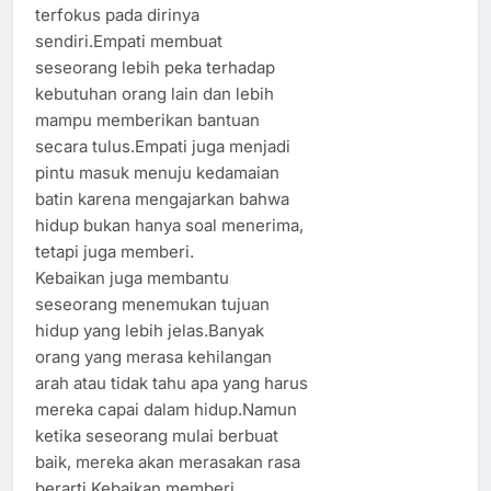
terfokus pada dirinya
sendiri.Empati membuat
seseorang lebih peka terhadap
kebutuhan orang lain dan lebih
mampu memberikan bantuan
secara tulus.Empati juga menjadi
pintu masuk menuju kedamaian
batin karena mengajarkan bahwa
hidup bukan hanya soal menerima,
tetapi juga memberi.
Kebaikan juga membantu
seseorang menemukan tujuan
hidup yang lebih jelas.Banyak
orang yang merasa kehilangan
arah atau tidak tahu apa yang harus
mereka capai dalam hidup.Namun
ketika seseorang mulai berbuat
baik, mereka akan merasakan rasa
berarti.Kebaikan memberi