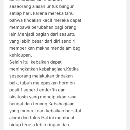
seseorang alasan untuk bangun
setiap hari, karena mereka tahu
bahwa tindakan kecil mereka dapat
membawa perubahan bagi orang
lain.Menjadi bagian dari sesuatu
yang lebih besar dari diri sendiri
memberikan makna mendalam bagi
kehidupan.
Selain itu, kebaikan dapat
meningkatkan kebahagiaan.Ketika
seseorang melakukan tindakan
baik, tubuh melepaskan hormon
positif seperti endorfin dan
oksitosin yang menciptakan rasa
hangat dan tenang.Kebahagiaan
yang muncul dari kebaikan bersifat
alami dan tulus.Hal ini membuat
hidup terasa lebih ringan dan