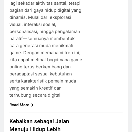
lagi sekadar aktivitas santai, tetapi
bagian dari gaya hidup digital yang
dinamis. Mulai dari eksplorasi
visual, interaksi sosial,
personalisasi, hingga pengalaman
naratif—semuanya membentuk
cara generasi muda menikmati
game. Dengan memahami tren ini,
kita dapat melihat bagaimana game
online terus berkembang dan
beradaptasi sesuai kebutuhan
serta karakteristik pemain muda
yang semakin kreatif dan
terhubung secara digital.
Read More
Kebaikan sebagai Jalan
Menuju Hidup Lebih