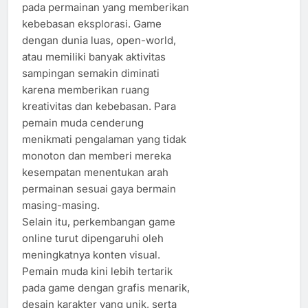
pada permainan yang memberikan
kebebasan eksplorasi. Game
dengan dunia luas, open-world,
atau memiliki banyak aktivitas
sampingan semakin diminati
karena memberikan ruang
kreativitas dan kebebasan. Para
pemain muda cenderung
menikmati pengalaman yang tidak
monoton dan memberi mereka
kesempatan menentukan arah
permainan sesuai gaya bermain
masing-masing.
Selain itu, perkembangan game
online turut dipengaruhi oleh
meningkatnya konten visual.
Pemain muda kini lebih tertarik
pada game dengan grafis menarik,
desain karakter yang unik, serta