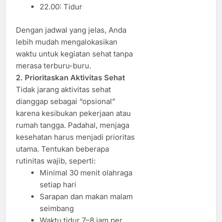
22.00: Tidur
Dengan jadwal yang jelas, Anda
lebih mudah mengalokasikan
waktu untuk kegiatan sehat tanpa
merasa terburu-buru.
2. Prioritaskan Aktivitas Sehat
Tidak jarang aktivitas sehat
dianggap sebagai “opsional”
karena kesibukan pekerjaan atau
rumah tangga. Padahal, menjaga
kesehatan harus menjadi prioritas
utama. Tentukan beberapa
rutinitas wajib, seperti:
Minimal 30 menit olahraga
setiap hari
Sarapan dan makan malam
seimbang
Waktu tidur 7–8 jam per