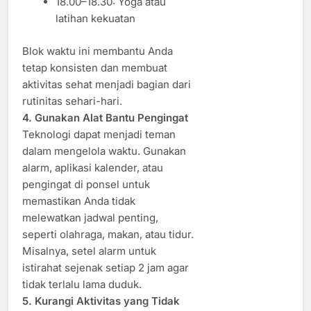
18.00–18.30: Yoga atau
latihan kekuatan
Blok waktu ini membantu Anda
tetap konsisten dan membuat
aktivitas sehat menjadi bagian dari
rutinitas sehari-hari.
4. Gunakan Alat Bantu Pengingat
Teknologi dapat menjadi teman
dalam mengelola waktu. Gunakan
alarm, aplikasi kalender, atau
pengingat di ponsel untuk
memastikan Anda tidak
melewatkan jadwal penting,
seperti olahraga, makan, atau tidur.
Misalnya, setel alarm untuk
istirahat sejenak setiap 2 jam agar
tidak terlalu lama duduk.
5. Kurangi Aktivitas yang Tidak