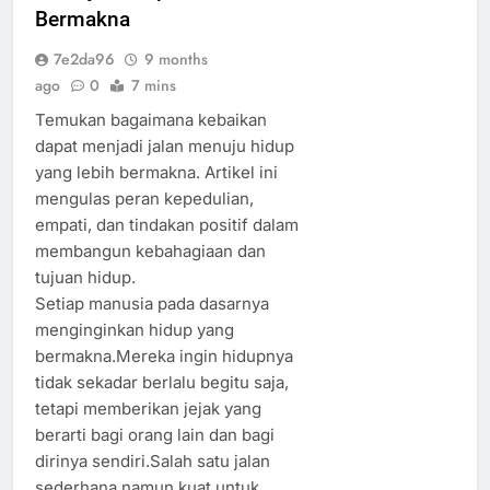
Bermakna
7e2da96
9 months
ago
0
7 mins
Temukan bagaimana kebaikan
dapat menjadi jalan menuju hidup
yang lebih bermakna. Artikel ini
mengulas peran kepedulian,
empati, dan tindakan positif dalam
membangun kebahagiaan dan
tujuan hidup.
Setiap manusia pada dasarnya
menginginkan hidup yang
bermakna.Mereka ingin hidupnya
tidak sekadar berlalu begitu saja,
tetapi memberikan jejak yang
berarti bagi orang lain dan bagi
dirinya sendiri.Salah satu jalan
sederhana namun kuat untuk