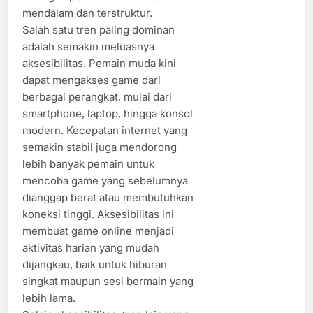
mendalam dan terstruktur.
Salah satu tren paling dominan
adalah semakin meluasnya
aksesibilitas. Pemain muda kini
dapat mengakses game dari
berbagai perangkat, mulai dari
smartphone, laptop, hingga konsol
modern. Kecepatan internet yang
semakin stabil juga mendorong
lebih banyak pemain untuk
mencoba game yang sebelumnya
dianggap berat atau membutuhkan
koneksi tinggi. Aksesibilitas ini
membuat game online menjadi
aktivitas harian yang mudah
dijangkau, baik untuk hiburan
singkat maupun sesi bermain yang
lebih lama.