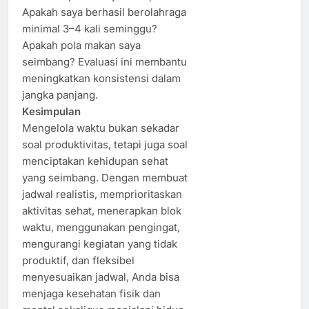
Apakah saya berhasil berolahraga
minimal 3–4 kali seminggu?
Apakah pola makan saya
seimbang? Evaluasi ini membantu
meningkatkan konsistensi dalam
jangka panjang.
Kesimpulan
Mengelola waktu bukan sekadar
soal produktivitas, tetapi juga soal
menciptakan kehidupan sehat
yang seimbang. Dengan membuat
jadwal realistis, memprioritaskan
aktivitas sehat, menerapkan blok
waktu, menggunakan pengingat,
mengurangi kegiatan yang tidak
produktif, dan fleksibel
menyesuaikan jadwal, Anda bisa
menjaga kesehatan fisik dan