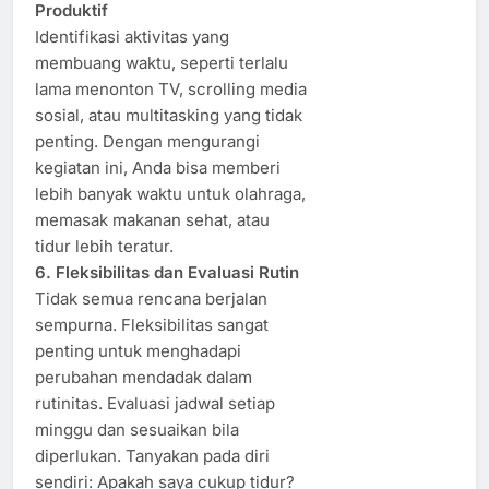
Produktif
Identifikasi aktivitas yang
membuang waktu, seperti terlalu
lama menonton TV, scrolling media
sosial, atau multitasking yang tidak
penting. Dengan mengurangi
kegiatan ini, Anda bisa memberi
lebih banyak waktu untuk olahraga,
memasak makanan sehat, atau
tidur lebih teratur.
6. Fleksibilitas dan Evaluasi Rutin
Tidak semua rencana berjalan
sempurna. Fleksibilitas sangat
penting untuk menghadapi
perubahan mendadak dalam
rutinitas. Evaluasi jadwal setiap
minggu dan sesuaikan bila
diperlukan. Tanyakan pada diri
sendiri: Apakah saya cukup tidur?