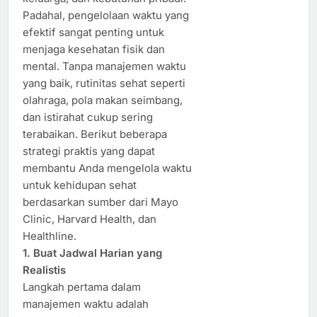
Padahal, pengelolaan waktu yang
efektif sangat penting untuk
menjaga kesehatan fisik dan
mental. Tanpa manajemen waktu
yang baik, rutinitas sehat seperti
olahraga, pola makan seimbang,
dan istirahat cukup sering
terabaikan. Berikut beberapa
strategi praktis yang dapat
membantu Anda mengelola waktu
untuk kehidupan sehat
berdasarkan sumber dari Mayo
Clinic, Harvard Health, dan
Healthline.
1. Buat Jadwal Harian yang
Realistis
Langkah pertama dalam
manajemen waktu adalah