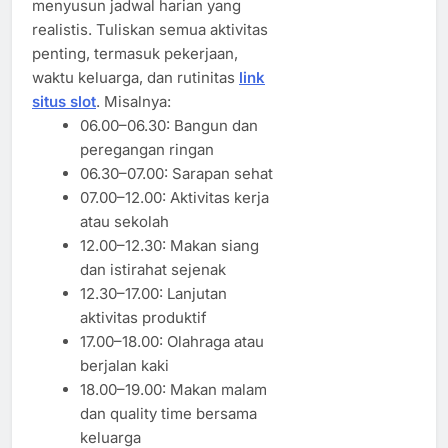
menyusun jadwal harian yang
realistis. Tuliskan semua aktivitas
penting, termasuk pekerjaan,
waktu keluarga, dan rutinitas
link
situs slot
. Misalnya:
06.00–06.30: Bangun dan
peregangan ringan
06.30–07.00: Sarapan sehat
07.00–12.00: Aktivitas kerja
atau sekolah
12.00–12.30: Makan siang
dan istirahat sejenak
12.30–17.00: Lanjutan
aktivitas produktif
17.00–18.00: Olahraga atau
berjalan kaki
18.00–19.00: Makan malam
dan quality time bersama
keluarga