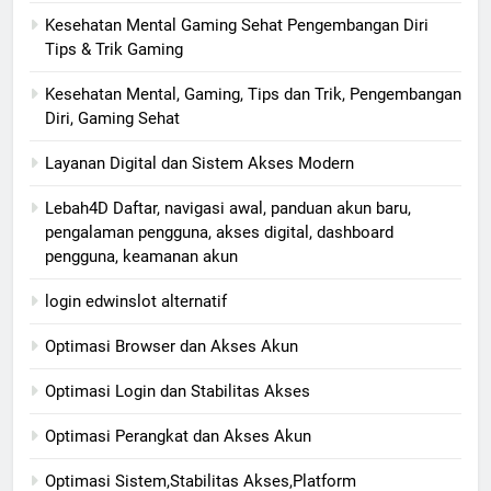
Kesehatan Mental Gaming Sehat Pengembangan Diri
Tips & Trik Gaming
Kesehatan Mental, Gaming, Tips dan Trik, Pengembangan
Diri, Gaming Sehat
Layanan Digital dan Sistem Akses Modern
Lebah4D Daftar, navigasi awal, panduan akun baru,
pengalaman pengguna, akses digital, dashboard
pengguna, keamanan akun
login edwinslot alternatif
Optimasi Browser dan Akses Akun
Optimasi Login dan Stabilitas Akses
Optimasi Perangkat dan Akses Akun
Optimasi Sistem,Stabilitas Akses,Platform