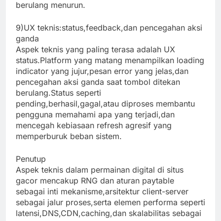
berulang menurun.
9)UX teknis:status,feedback,dan pencegahan aksi
ganda
Aspek teknis yang paling terasa adalah UX
status.Platform yang matang menampilkan loading
indicator yang jujur,pesan error yang jelas,dan
pencegahan aksi ganda saat tombol ditekan
berulang.Status seperti
pending,berhasil,gagal,atau diproses membantu
pengguna memahami apa yang terjadi,dan
mencegah kebiasaan refresh agresif yang
memperburuk beban sistem.
Penutup
Aspek teknis dalam permainan digital di situs
gacor mencakup RNG dan aturan paytable
sebagai inti mekanisme,arsitektur client-server
sebagai jalur proses,serta elemen performa seperti
latensi,DNS,CDN,caching,dan skalabilitas sebagai