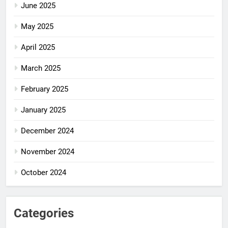
June 2025
May 2025
April 2025
March 2025
February 2025
January 2025
December 2024
November 2024
October 2024
Categories