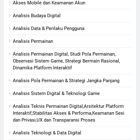
Akses Mobile dan Keamanan Akun
Analisis Budaya Digital
Analisis Data & Perilaku Pengguna
Analisis Permainan​
Analisis Permainan Digital, Studi Pola Permainan,
Observasi Sistem Game, Strategi Bermain Rasional,
Dinamika Platform Interaktif
Analisis Pola Permainan & Strategi Jangka Panjang
Analisis Sistem Digital & Teknologi Game
Analisis Teknis Permainan Digital,Arsitektur Platform
Interaktif,Stabilitas Akses & Performa,Keamanan Sesi
dan Privasi,UX dan Transparansi Proses
Analisis Teknologi & Data Digital