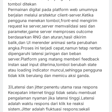
tombol ditekan
Permainan digital pada platform web umumnya
berjalan melalui arsitektur client-server.Ketika
pengguna menekan tombol,front-end mengirim
request ke server,server memvalidasi sesi dan
parameter,game server memproses outcome
berdasarkan RNG dan aturan,hasil dikirim
balik,dan UI merender animasi serta perubahan
angka.Proses ini terjadi cepat,namun tetap rentan
dipengaruhi latensi jaringan dan beban
server.Platform yang matang memberi feedback
instan saat input diterima,tombol berubah state
atau loading indicator muncul,sehingga pengguna
tidak klik berulang dan memicu aksi ganda.
3)Latensi dan jitter:penentu utama rasa respons
Kecepatan internet tinggi tidak selalu membuat
pengalaman nyaman jika latensi tinggi.Latensi
adalah waktu respons dari klik ke reaksi
sistem.Jitter adalah fluktuasi respons:sekali