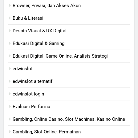
Browser, Privasi, dan Akses Akun
Buku & Literasi
Desain Visual & UX Digital
Edukasi Digital & Gaming
Edukasi Digital, Game Online, Analisis Strategi
edwinslot
edwinslot alternatif
edwinslot login
Evaluasi Performa
Gambling, Online Casino, Slot Machines, Kasino Online
Gambling, Slot Online, Permainan