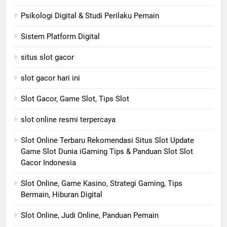
Psikologi Digital & Studi Perilaku Pemain
Sistem Platform Digital
situs slot gacor
slot gacor hari ini
Slot Gacor, Game Slot, Tips Slot
slot online resmi terpercaya
Slot Online Terbaru Rekomendasi Situs Slot Update
Game Slot Dunia iGaming Tips & Panduan Slot Slot
Gacor Indonesia
Slot Online, Game Kasino, Strategi Gaming, Tips
Bermain, Hiburan Digital
Slot Online, Judi Online, Panduan Pemain