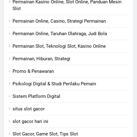
Permainan Kasino Online, Slot Online, Panduan Mesin
Slot
Permainan Online, Casino, Strategi Permainan
Permainan Online, Taruhan Olahraga, Judi Bola
Permainan Slot, Teknologi Slot, Kasino Online
Permainan, Hiburan, Strategi
Promo & Penawaran
Psikologi Digital & Studi Perilaku Pemain
Sistem Platform Digital
situs slot gacor
slot gacor hari ini
Slot Gacor, Game Slot, Tips Slot