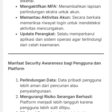
dikenal.
Mengaktifkan MFA:
Menambahkan lapisan
perlindungan ekstra untuk akun.
Memantau Aktivitas Akun:
Secara berkala
memeriksa riwayat login untuk mendeteksi
aktivitas mencurigakan.
Update Perangkat:
Selalu memperbarui
aplikasi dan sistem operasi agar terlindungi
dari celah keamanan.
Manfaat Security Awareness bagi Pengguna dan
Platform
Perlindungan Data:
Data pribadi pengguna
lebih aman dari pencurian atau
penyalahgunaan.
Mengurangi Risiko Serangan Berhasil:
Platform menjadi lebih tangguh karena
pengguna lebih sulit ditipu.