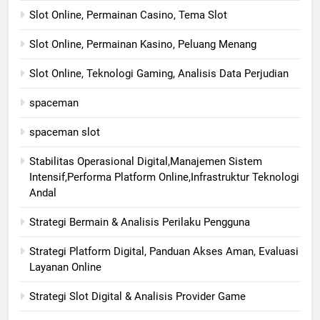
Slot Online, Permainan Casino, Tema Slot
Slot Online, Permainan Kasino, Peluang Menang
Slot Online, Teknologi Gaming, Analisis Data Perjudian
spaceman
spaceman slot
Stabilitas Operasional Digital,Manajemen Sistem
Intensif,Performa Platform Online,Infrastruktur Teknologi
Andal
Strategi Bermain & Analisis Perilaku Pengguna
Strategi Platform Digital, Panduan Akses Aman, Evaluasi
Layanan Online
Strategi Slot Digital & Analisis Provider Game