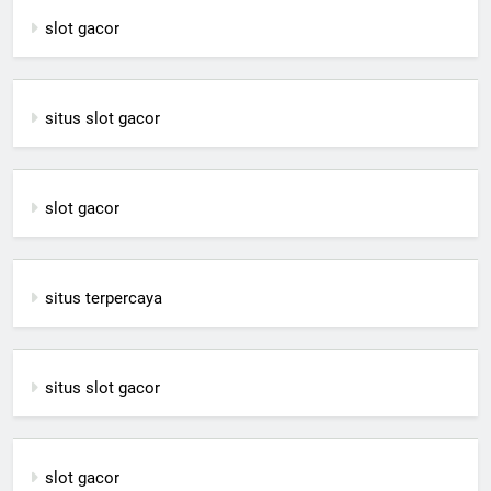
slot gacor
situs slot gacor
slot gacor
situs terpercaya
situs slot gacor
slot gacor