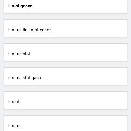
slot gacor
situs link slot gacor
situs slot
situs slot gacor
slot
situs