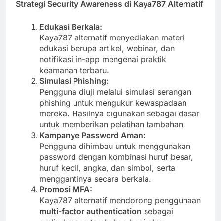
Strategi Security Awareness di Kaya787 Alternatif
Edukasi Berkala:
Kaya787 alternatif menyediakan materi
edukasi berupa artikel, webinar, dan
notifikasi in-app mengenai praktik
keamanan terbaru.
Simulasi Phishing:
Pengguna diuji melalui simulasi serangan
phishing untuk mengukur kewaspadaan
mereka. Hasilnya digunakan sebagai dasar
untuk memberikan pelatihan tambahan.
Kampanye Password Aman:
Pengguna dihimbau untuk menggunakan
password dengan kombinasi huruf besar,
huruf kecil, angka, dan simbol, serta
menggantinya secara berkala.
Promosi MFA:
Kaya787 alternatif mendorong penggunaan
multi-factor authentication
sebagai