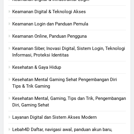
Keamanan Digital & Teknologi Akses
Keamanan Login dan Panduan Pemula
Keamanan Online, Panduan Pengguna
Keamanan Siber, Inovasi Digital, Sistem Login, Teknologi
Informasi, Proteksi Identitas
Kesehatan & Gaya Hidup
Kesehatan Mental Gaming Sehat Pengembangan Diri
Tips & Trik Gaming
Kesehatan Mental, Gaming, Tips dan Trik, Pengembangan
Diri, Gaming Sehat
Layanan Digital dan Sistem Akses Modern
Lebah4D Daftar, navigasi awal, panduan akun baru,