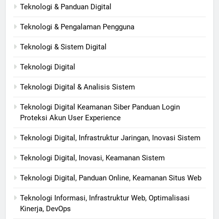
Teknologi & Panduan Digital
Teknologi & Pengalaman Pengguna
Teknologi & Sistem Digital
Teknologi Digital
Teknologi Digital & Analisis Sistem
Teknologi Digital Keamanan Siber Panduan Login
Proteksi Akun User Experience
Teknologi Digital, Infrastruktur Jaringan, Inovasi Sistem
Teknologi Digital, Inovasi, Keamanan Sistem
Teknologi Digital, Panduan Online, Keamanan Situs Web
Teknologi Informasi, Infrastruktur Web, Optimalisasi
Kinerja, DevOps