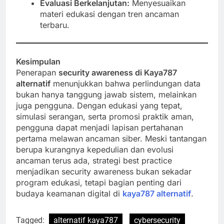
Evaluasi Berkelanjutan:
Menyesuaikan
materi edukasi dengan tren ancaman
terbaru.
Kesimpulan
Penerapan
security awareness di Kaya787
alternatif
menunjukkan bahwa perlindungan data
bukan hanya tanggung jawab sistem, melainkan
juga pengguna. Dengan edukasi yang tepat,
simulasi serangan, serta promosi praktik aman,
pengguna dapat menjadi lapisan pertahanan
pertama melawan ancaman siber. Meski tantangan
berupa kurangnya kepedulian dan evolusi
ancaman terus ada, strategi best practice
menjadikan security awareness bukan sekadar
program edukasi, tetapi bagian penting dari
budaya keamanan digital di
kaya787 alternatif
.
Tagged:
alternatif kaya787
cybersecurity