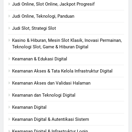
Judi Online, Slot Online, Jackpot Progresif
Judi Online, Teknologi, Panduan
Judi Slot, Strategi Slot
Kasino & Hiburan, Mesin Slot Klasik, Inovasi Permainan,
Teknologi Slot, Game & Hiburan Digital
Keamanan & Edukasi Digital
Keamanan Akses & Tata Kelola Infrastruktur Digital
Keamanan Akses dan Validasi Halaman
Keamanan dan Teknologi Digital
Keamanan Digital
Keamanan Digital & Autentikasi Sistem
Keamanan Digital & Infrastruktur Login