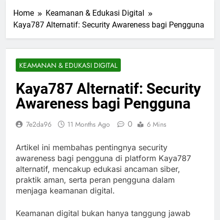
Home
Keamanan & Edukasi Digital
Kaya787 Alternatif: Security Awareness bagi Pengguna
KEAMANAN & EDUKASI DIGITAL
Kaya787 Alternatif: Security
Awareness bagi Pengguna
0
7e2da96
11 Months Ago
6 Mins
Artikel ini membahas pentingnya security
awareness bagi pengguna di platform Kaya787
alternatif, mencakup edukasi ancaman siber,
praktik aman, serta peran pengguna dalam
menjaga keamanan digital.
Keamanan digital bukan hanya tanggung jawab