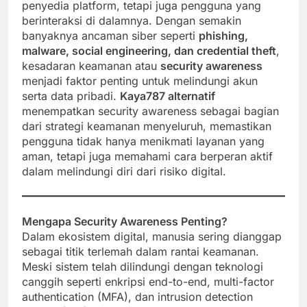
penyedia platform, tetapi juga pengguna yang
berinteraksi di dalamnya. Dengan semakin
banyaknya ancaman siber seperti
phishing,
malware, social engineering, dan credential theft
,
kesadaran keamanan atau
security awareness
menjadi faktor penting untuk melindungi akun
serta data pribadi.
Kaya787 alternatif
menempatkan security awareness sebagai bagian
dari strategi keamanan menyeluruh, memastikan
pengguna tidak hanya menikmati layanan yang
aman, tetapi juga memahami cara berperan aktif
dalam melindungi diri dari risiko digital.
Mengapa Security Awareness Penting?
Dalam ekosistem digital, manusia sering dianggap
sebagai titik terlemah dalam rantai keamanan.
Meski sistem telah dilindungi dengan teknologi
canggih seperti enkripsi end-to-end, multi-factor
authentication (MFA), dan intrusion detection