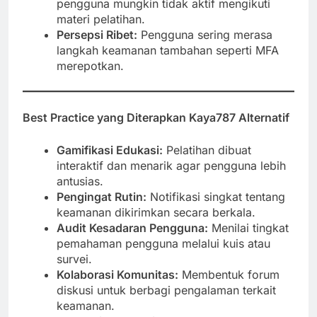
pengguna mungkin tidak aktif mengikuti
materi pelatihan.
Persepsi Ribet:
Pengguna sering merasa
langkah keamanan tambahan seperti MFA
merepotkan.
Best Practice yang Diterapkan Kaya787 Alternatif
Gamifikasi Edukasi:
Pelatihan dibuat
interaktif dan menarik agar pengguna lebih
antusias.
Pengingat Rutin:
Notifikasi singkat tentang
keamanan dikirimkan secara berkala.
Audit Kesadaran Pengguna:
Menilai tingkat
pemahaman pengguna melalui kuis atau
survei.
Kolaborasi Komunitas:
Membentuk forum
diskusi untuk berbagi pengalaman terkait
keamanan.