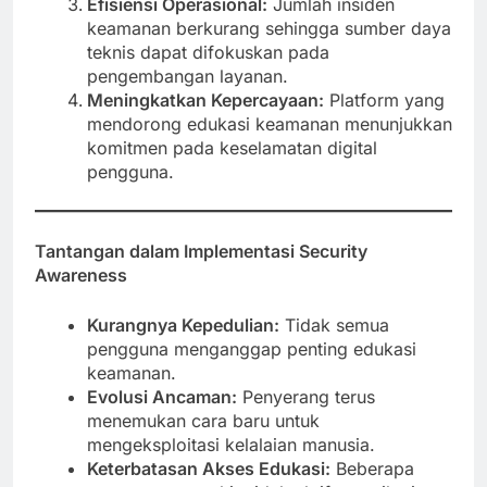
Efisiensi Operasional:
Jumlah insiden
keamanan berkurang sehingga sumber daya
teknis dapat difokuskan pada
pengembangan layanan.
Meningkatkan Kepercayaan:
Platform yang
mendorong edukasi keamanan menunjukkan
komitmen pada keselamatan digital
pengguna.
Tantangan dalam Implementasi Security
Awareness
Kurangnya Kepedulian:
Tidak semua
pengguna menganggap penting edukasi
keamanan.
Evolusi Ancaman:
Penyerang terus
menemukan cara baru untuk
mengeksploitasi kelalaian manusia.
Keterbatasan Akses Edukasi:
Beberapa