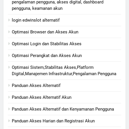
pengalaman pengguna, akses digital, dashboard
pengguna, keamanan akun
login edwinslot alternatif
Optimasi Browser dan Akses Akun
Optimasi Login dan Stabilitas Akses
Optimasi Perangkat dan Akses Akun
Optimasi Sistem,Stabilitas Akses,Platform
Digital,Manajemen Infrastruktur,Pengalaman Pengguna
Panduan Akses Alternatif
Panduan Akses Alternatif Akun
Panduan Akses Alternatif dan Kenyamanan Pengguna
Panduan Akses Harian dan Registrasi Akun