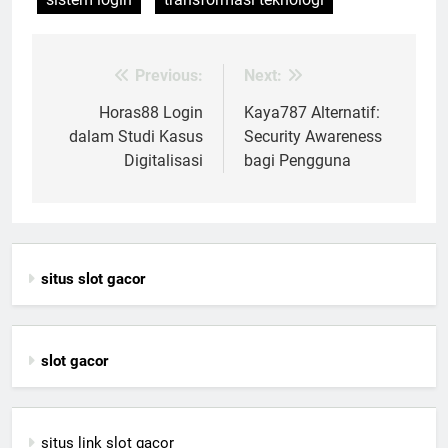
Previous:
Next:
Post
navigation
Horas88 Login
Kaya787 Alternatif:
dalam Studi Kasus
Security Awareness
Digitalisasi
bagi Pengguna
situs slot gacor
slot gacor
situs link slot gacor