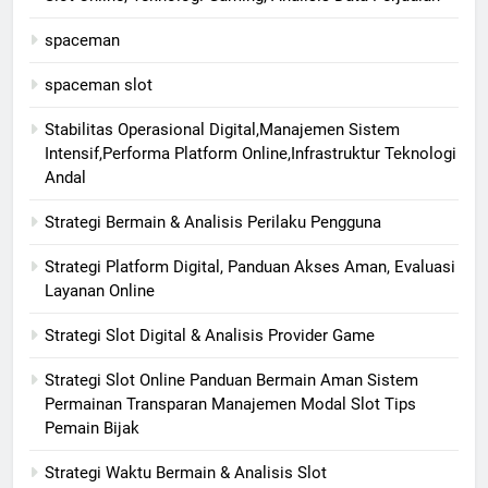
spaceman
spaceman slot
Stabilitas Operasional Digital,Manajemen Sistem
Intensif,Performa Platform Online,Infrastruktur Teknologi
Andal
Strategi Bermain & Analisis Perilaku Pengguna
Strategi Platform Digital, Panduan Akses Aman, Evaluasi
Layanan Online
Strategi Slot Digital & Analisis Provider Game
Strategi Slot Online Panduan Bermain Aman Sistem
Permainan Transparan Manajemen Modal Slot Tips
Pemain Bijak
Strategi Waktu Bermain & Analisis Slot