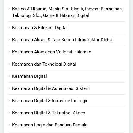
Kasino & Hiburan, Mesin Slot Klasik, Inovasi Permainan,
Teknologi Slot, Game & Hiburan Digital
Keamanan & Edukasi Digital
Keamanan Akses & Tata Kelola Infrastruktur Digital
Keamanan Akses dan Validasi Halaman
Keamanan dan Teknologi Digital
Keamanan Digital
Keamanan Digital & Autentikasi Sistem
Keamanan Digital & Infrastruktur Login
Keamanan Digital & Teknologi Akses
Keamanan Login dan Panduan Pemula