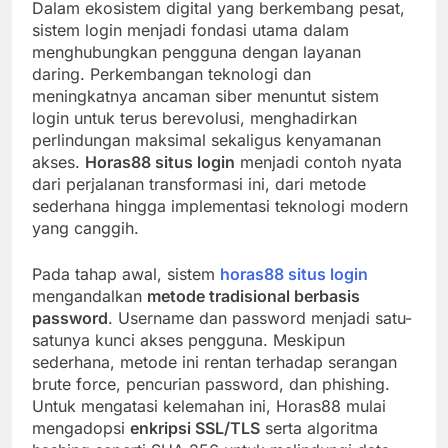
Dalam ekosistem digital yang berkembang pesat,
sistem login menjadi fondasi utama dalam
menghubungkan pengguna dengan layanan
daring. Perkembangan teknologi dan
meningkatnya ancaman siber menuntut sistem
login untuk terus berevolusi, menghadirkan
perlindungan maksimal sekaligus kenyamanan
akses.
Horas88 situs login
menjadi contoh nyata
dari perjalanan transformasi ini, dari metode
sederhana hingga implementasi teknologi modern
yang canggih.
Pada tahap awal, sistem
horas88 situs login
mengandalkan
metode tradisional berbasis
password
. Username dan password menjadi satu-
satunya kunci akses pengguna. Meskipun
sederhana, metode ini rentan terhadap serangan
brute force, pencurian password, dan phishing.
Untuk mengatasi kelemahan ini, Horas88 mulai
mengadopsi
enkripsi SSL/TLS
serta algoritma