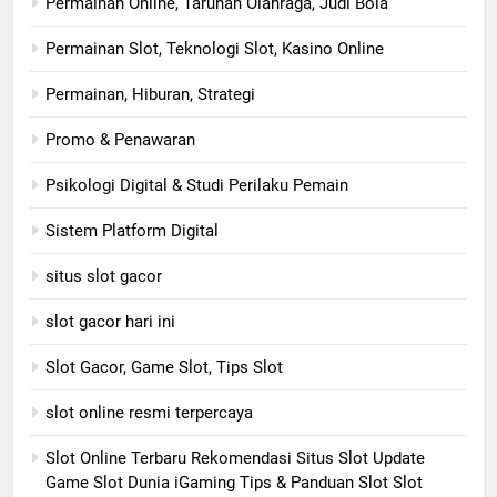
Permainan Online, Taruhan Olahraga, Judi Bola
Permainan Slot, Teknologi Slot, Kasino Online
Permainan, Hiburan, Strategi
Promo & Penawaran
Psikologi Digital & Studi Perilaku Pemain
Sistem Platform Digital
situs slot gacor
slot gacor hari ini
Slot Gacor, Game Slot, Tips Slot
slot online resmi terpercaya
Slot Online Terbaru Rekomendasi Situs Slot Update
Game Slot Dunia iGaming Tips & Panduan Slot Slot