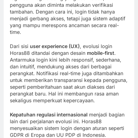
pengguna akan diminta melakukan verifikasi
tambahan. Dengan cara ini, login tidak hanya
menjadi gerbang akses, tetapi juga sistem adaptif
yang mampu merespons ancaman secara real-
time.
Dari sisi
user experience (UX)
, evolusi login
Horas88 ditandai dengan desain
mobile-first
.
Antarmuka login kini lebih responsif, sederhana,
dan intuitif, mendukung akses dari berbagai
perangkat. Notifikasi real-time juga ditambahkan
untuk memberikan transparansi kepada pengguna,
seperti pemberitahuan saat akun diakses dari
perangkat baru. Hal ini membangun rasa aman
sekaligus memperkuat kepercayaan.
Kepatuhan regulasi internasional
menjadi bagian
lain dari perjalanan evolusi ini. Horas88
menyesuaikan sistem login dengan aturan seperti
GDPR di Eropa dan UU PDP di Indonesia.