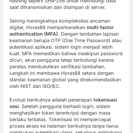
hashing seperti SHA-256 untuk melindungi data
saat ditransmisikan dan disimpan di server.
Seiring meningkatnya kompleksitas ancaman
digital, Horas88 memperkenalkan
multi-factor
authentication (MFA)
. Dengan tambahan lapisan
keamanan berupa OTP (One Time Password) atau
autentikasi aplikasi, sistem login menjadi lebih
kuat. MFA memastikan bahwa meskipun password
dicuri, akun pengguna tetap terlindungi karena
peretas membutuhkan verifikasi tambahan.
Langkah ini membawa Horas88 setara dengan
standar keamanan global yang direkomendasikan
oleh NIST dan ISO/IEC.
Evolusi berikutnya adalah penerapan
tokenisasi
sesi
. Setelah pengguna berhasil login, sistem
menghasilkan token terenkripsi dengan masa
berlaku terbatas. Tokenisasi ini mempercepat
proses akses ke halaman berikutnya tanpa harus
melakukan autentikasi ulang, sekaligus melindungi