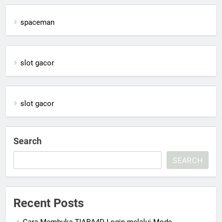
spaceman
slot gacor
slot gacor
Search
SEARCH
Recent Posts