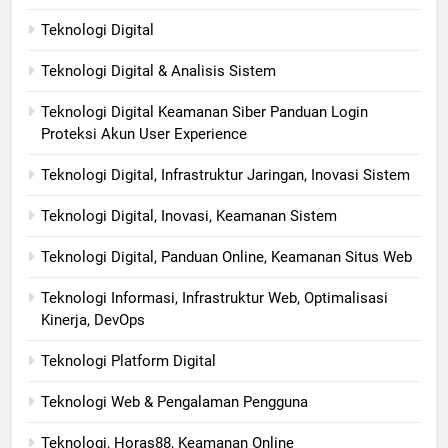
Teknologi Digital
Teknologi Digital & Analisis Sistem
Teknologi Digital Keamanan Siber Panduan Login
Proteksi Akun User Experience
Teknologi Digital, Infrastruktur Jaringan, Inovasi Sistem
Teknologi Digital, Inovasi, Keamanan Sistem
Teknologi Digital, Panduan Online, Keamanan Situs Web
Teknologi Informasi, Infrastruktur Web, Optimalisasi
Kinerja, DevOps
Teknologi Platform Digital
Teknologi Web & Pengalaman Pengguna
Teknologi, Horas88, Keamanan Online