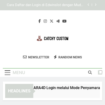
Skip
EDWINSLOT Login dan Pentingnya Navigasi
to
Sederhana bagi Pengguna
content
Login Edwinslot Alternatif untuk Akses Lebih
Lancar dan Aman
Cara Membuka TIARA4D Login melalui Mode
Penyamaran
Cara Daftar dan Login di Edwinslot dengan Mudah
untuk Pengguna Baru
EDWINSLOT Login dan Pentingnya Navigasi
Sederhana bagi Pengguna
Catchy Custom
Dapatkan T-Shirt Dan Merchandise Unik
Login Edwinslot Alternatif untuk Akses Lebih
NEWSLETTER
RANDOM NEWS
Lancar dan Aman
Dengan Desain Kustom Dari Catchy
Custom.
MENU
ara Membuka TIARA4D Login melalui Mode Penyamaran
HEADLINES
Month Ago