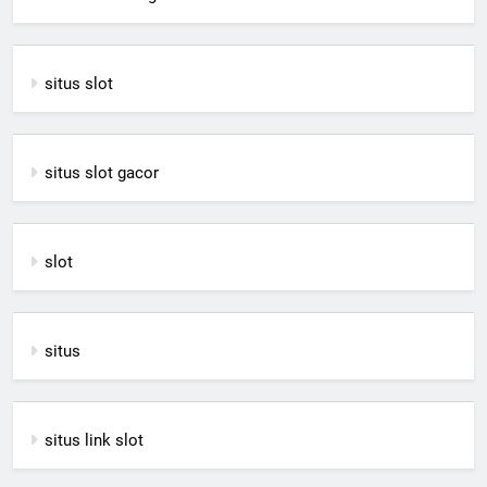
situs slot
situs slot gacor
slot
situs
situs link slot