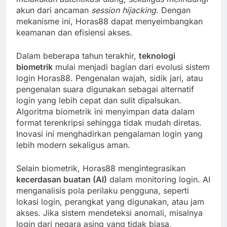
akun dari ancaman
session hijacking
. Dengan
mekanisme ini, Horas88 dapat menyeimbangkan
keamanan dan efisiensi akses.
Dalam beberapa tahun terakhir,
teknologi
biometrik
mulai menjadi bagian dari evolusi sistem
login Horas88. Pengenalan wajah, sidik jari, atau
pengenalan suara digunakan sebagai alternatif
login yang lebih cepat dan sulit dipalsukan.
Algoritma biometrik ini menyimpan data dalam
format terenkripsi sehingga tidak mudah diretas.
Inovasi ini menghadirkan pengalaman login yang
lebih modern sekaligus aman.
Selain biometrik, Horas88 mengintegrasikan
kecerdasan buatan (AI)
dalam monitoring login. AI
menganalisis pola perilaku pengguna, seperti
lokasi login, perangkat yang digunakan, atau jam
akses. Jika sistem mendeteksi anomali, misalnya
login dari negara asing yang tidak biasa,