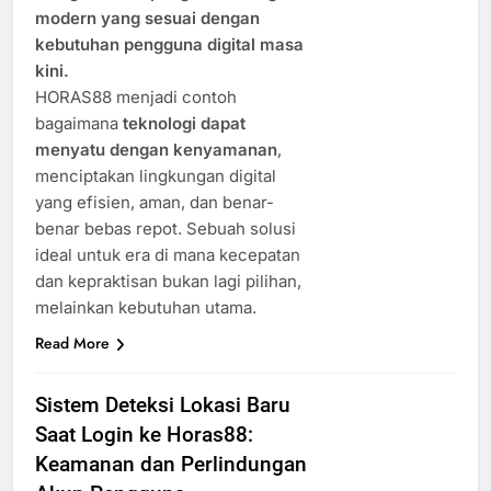
modern yang sesuai dengan
kebutuhan pengguna digital masa
kini.
HORAS88 menjadi contoh
bagaimana
teknologi dapat
menyatu dengan kenyamanan
,
menciptakan lingkungan digital
yang efisien, aman, dan benar-
benar bebas repot. Sebuah solusi
ideal untuk era di mana kecepatan
dan kepraktisan bukan lagi pilihan,
melainkan kebutuhan utama.
Read More
Sistem Deteksi Lokasi Baru
Saat Login ke Horas88:
Keamanan dan Perlindungan