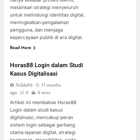
melainkan strategi menyeluruh
untuk melindungi identitas digital,
meningkatkan pengalaman
pengguna, dan menjaga
kepercayaan publik di era digital.
Read More
Horas88 Login dalam Studi
Kasus Digitalisasi
7e2da96
11 months
ago
0
5 mins
Artikel ini membahas Horas88
Login dalam studi kasus
digitalisasi, mencakup peran
sistem login sebagai gerbang
utama layanan digital, strategi
keamanan, aksesibilitas, serta