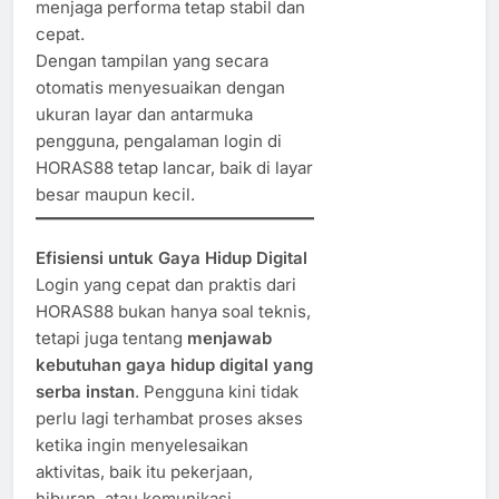
menjaga performa tetap stabil dan
cepat.
Dengan tampilan yang secara
otomatis menyesuaikan dengan
ukuran layar dan antarmuka
pengguna, pengalaman login di
HORAS88 tetap lancar, baik di layar
besar maupun kecil.
Efisiensi untuk Gaya Hidup Digital
Login yang cepat dan praktis dari
HORAS88 bukan hanya soal teknis,
tetapi juga tentang
menjawab
kebutuhan gaya hidup digital yang
serba instan
. Pengguna kini tidak
perlu lagi terhambat proses akses
ketika ingin menyelesaikan
aktivitas, baik itu pekerjaan,
hiburan, atau komunikasi.