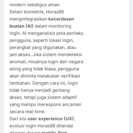
modern sekaligus aman.
Selain biometrik, Horas88
mengintegrasikan
kecerdasan
buatan (AI)
dalam monitoring
login. AI menganalisis pola perilaku
pengguna, seperti lokasi login,
perangkat yang digunakan, atau
jam akses. Jika sistem mendeteksi
anomali, misalnya login dari negara
asing yang tidak biasa, pengguna
akan diminta melakukan verifikasi
tambahan. Dengan cara ini, login
tidak hanya menjadi gerbang
akses, tetapi juga sistem adaptif
yang mampu merespons ancaman
secara real-time.
Dari sisi
user experience (UX)
,
evolusi login Horas88 ditandai
dengan desain
mobile-first
.