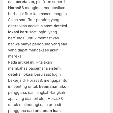
dan
peretasan
, platform seperti
Horas88
mengimplementasikan
berbagai fitur keamanan canggih.
Salah satu fitur penting yang
diterapkan adalah
sistem deteksi
lokasi baru
saat login, yang
berfungsi untuk memastikan
bahwa hanya pengguna yang sah
yang dapat mengakses akun
mereka.
Pada artikel ini, kita akan
membahas bagaimana
sistem
deteksi lokasi baru
saat login
bekerja di Horas88, mengapa fitur
ini penting untuk
keamanan akun
pengguna, dan langkah-langkah
apa yang diambil oleh Horas88
untuk melindungi data pribadi
pengguna dari
ancaman luar
.