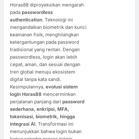
Horas88 diproyeksikan mengarah
pada
passwordless
authentication
. Teknologi ini
mengandalkan biometrik dan kunci
keamanan fisik, menghilangkan
ketergantungan pada password
tradisional yang rentan. Dengan
passwordless, login akan lebih
cepat, aman, dan sesuai dengan
tren global menuju ekosistem
digital tanpa kata sandi.
Kesimpulannya,
evolusi sistem
login Horas88
mencerminkan
perjalanan panjang dari
password
sederhana, enkripsi, MFA,
tokenisasi, biometrik, hingga
integrasi AI
. Transformasi ini
menunjukkan bahwa login bukan
hanya sekadar proses teknis,