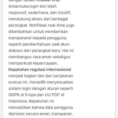
Antarmuka login kini lebih
responsif, sederhana, dan intuitif,
mendukung akses dari berbagai
perangkat. Notifikasi real-time juga
ditambahkan untuk memberikan
transparansi kepada pengguna,
seperti pemberitahuan saat akun
diakses dari perangkat baru. Hal ini
membangun rasa aman sekaligus
memperkuat kepercayaan.
Kepatuhan regulasi internasional
menjadi bagian lain dari perjalanan
evolusi ini. Horas88 menyesuaikan
sistem login dengan aturan seperti
GDPR di Eropa dan UU PDP di
Indonesia. Kepatuhan ini
memastikan bahwa data pengguna
diproses secara aman, transparan,