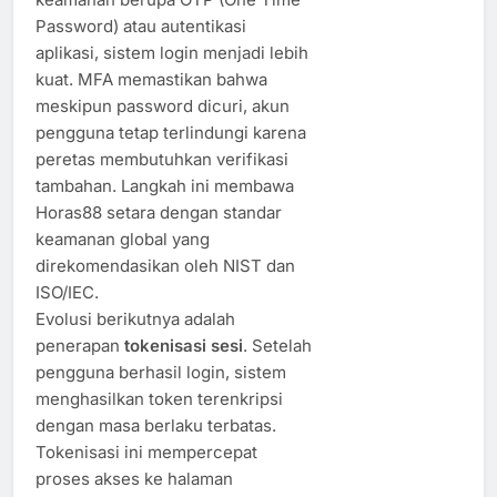
Password) atau autentikasi
aplikasi, sistem login menjadi lebih
kuat. MFA memastikan bahwa
meskipun password dicuri, akun
pengguna tetap terlindungi karena
peretas membutuhkan verifikasi
tambahan. Langkah ini membawa
Horas88 setara dengan standar
keamanan global yang
direkomendasikan oleh NIST dan
ISO/IEC.
Evolusi berikutnya adalah
penerapan
tokenisasi sesi
. Setelah
pengguna berhasil login, sistem
menghasilkan token terenkripsi
dengan masa berlaku terbatas.
Tokenisasi ini mempercepat
proses akses ke halaman