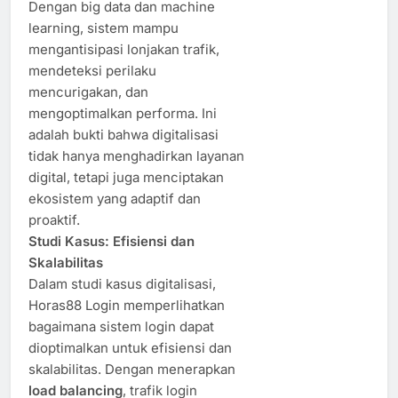
Dengan big data dan machine
learning, sistem mampu
mengantisipasi lonjakan trafik,
mendeteksi perilaku
mencurigakan, dan
mengoptimalkan performa. Ini
adalah bukti bahwa digitalisasi
tidak hanya menghadirkan layanan
digital, tetapi juga menciptakan
ekosistem yang adaptif dan
proaktif.
Studi Kasus: Efisiensi dan
Skalabilitas
Dalam studi kasus digitalisasi,
Horas88 Login memperlihatkan
bagaimana sistem login dapat
dioptimalkan untuk efisiensi dan
skalabilitas. Dengan menerapkan
load balancing
, trafik login