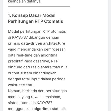
keandalan datanya.
1. Konsep Dasar Model
Perhitungan RTP Otomatis
Model perhitungan RTP otomatis
di KAYA787 dibangun dengan
prinsip
data-driven architecture
yang mengandalkan pemrosesan
data real-time dan algoritma
prediktif.Pada dasarnya, RTP
dihitung dari rasio antara total nilai
output sistem dibandingkan
dengan total input dalam periode
waktu tertentu.
Namun, berbeda dari perhitungan
manual yang rawan kesalahan,
sistem otomatis KAYA787
menggunakan
algoritma statistik