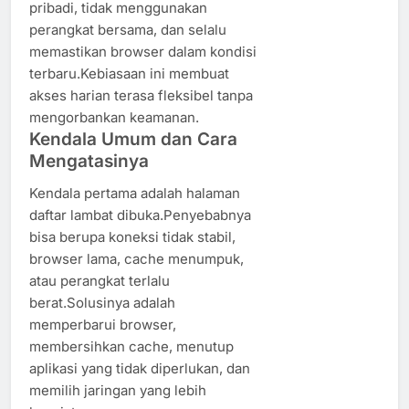
pribadi, tidak menggunakan
perangkat bersama, dan selalu
memastikan browser dalam kondisi
terbaru.Kebiasaan ini membuat
akses harian terasa fleksibel tanpa
mengorbankan keamanan.
Kendala Umum dan Cara
Mengatasinya
Kendala pertama adalah halaman
daftar lambat dibuka.Penyebabnya
bisa berupa koneksi tidak stabil,
browser lama, cache menumpuk,
atau perangkat terlalu
berat.Solusinya adalah
memperbarui browser,
membersihkan cache, menutup
aplikasi yang tidak diperlukan, dan
memilih jaringan yang lebih