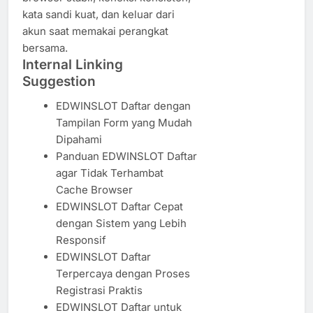
kata sandi kuat, dan keluar dari
akun saat memakai perangkat
bersama.
Internal Linking
Suggestion
EDWINSLOT Daftar dengan
Tampilan Form yang Mudah
Dipahami
Panduan EDWINSLOT Daftar
agar Tidak Terhambat
Cache Browser
EDWINSLOT Daftar Cepat
dengan Sistem yang Lebih
Responsif
EDWINSLOT Daftar
Terpercaya dengan Proses
Registrasi Praktis
EDWINSLOT Daftar untuk