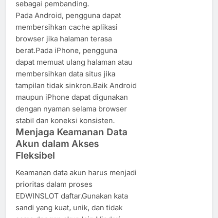
sebagai pembanding.
Pada Android, pengguna dapat
membersihkan cache aplikasi
browser jika halaman terasa
berat.Pada iPhone, pengguna
dapat memuat ulang halaman atau
membersihkan data situs jika
tampilan tidak sinkron.Baik Android
maupun iPhone dapat digunakan
dengan nyaman selama browser
stabil dan koneksi konsisten.
Menjaga Keamanan Data
Akun dalam Akses
Fleksibel
Keamanan data akun harus menjadi
prioritas dalam proses
EDWINSLOT daftar.Gunakan kata
sandi yang kuat, unik, dan tidak