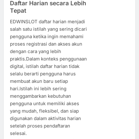
Daftar Harian secara Lebih
Tepat
EDWINSLOT daftar harian menjadi
salah satu istilah yang sering dicari
pengguna ketika ingin memahami
proses registrasi dan akses akun
dengan cara yang lebih
praktis.Dalam konteks penggunaan
digital, istilah daftar harian tidak
selalu berarti pengguna harus
membuat akun baru setiap
hari.Istilah ini lebih sering
menggambarkan kebutuhan
pengguna untuk memiliki akses
yang mudah, fleksibel, dan siap
digunakan dalam aktivitas harian
setelah proses pendaftaran
selesai.