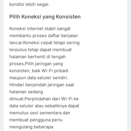
kondisi lebih segar.
Pilih Koneksi yang Konsisten
Koneksi internet stabil sangat
membantu proses daftar berjalan
lancar.Koneksi cepat tetapi sering
terputus tetap dapat membuat
halaman berhenti di tengah
proses.Pilih jaringan yang
konsisten, baik Wi-Fi pribadi
maupun data seluler sendiri.
Hindari berpindah jaringan saat
halaman sedang
dimuat.Perpindahan dari Wi-Fi ke
data seluler atau sebaliknya dapat
memutus sesi sementara dan
membuat pengguna perlu
mengulang beberapa