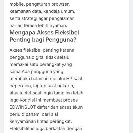
mobile, pengaturan browser,
keamanan data, kendala umum,
serta strategi agar pengalaman
harian terasa lebih nyaman.
Mengapa Akses Fleksibel
Penting bagi Pengguna?
Akses fleksibel penting karena
pengguna digital tidak selalu
memakai satu perangkat yang
sama.Ada pengguna yang
membuka halaman melalui HP saat
bepergian, laptop saat bekerja,
atau tablet saat ingin tampilan lebih
lega.Kondisi ini membuat proses
EDWINSLOT daftar dan akses akun
perlu dipahami dari sisi
kenyamanan lintas perangkat.
Fleksibilitas juga berkaitan dengan