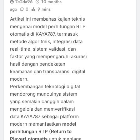
7e2da96
10 months
ago
0
9 mins
Artikel ini membahas kajian teknis
mengenai model perhitungan RTP
otomatis di KAYA787, termasuk
metode algoritmik, integrasi data
real-time, sistem validasi, dan
faktor yang mempengaruhi akurasi
hasil dengan pendekatan
keamanan dan transparansi digital
modern.
Perkembangan teknologi digital
mendorong munculnya sistem
yang semakin canggih dalam
mengelola dan memverifikasi
data.KAYA787 sebagai platform
modern memanfaatkan
model
perhitungan RTP (Return to
Player) otomatis
untuk menjaga