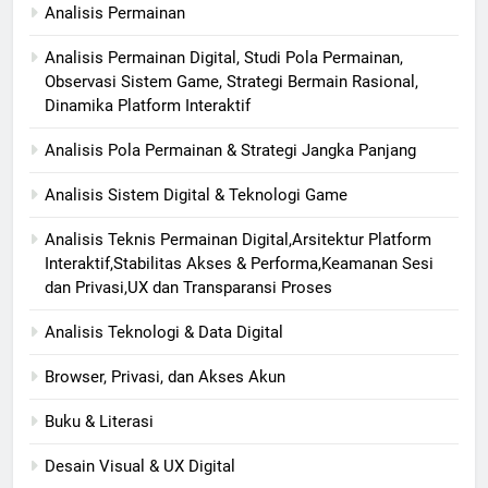
Analisis Permainan​
Analisis Permainan Digital, Studi Pola Permainan,
Observasi Sistem Game, Strategi Bermain Rasional,
Dinamika Platform Interaktif
Analisis Pola Permainan & Strategi Jangka Panjang
Analisis Sistem Digital & Teknologi Game
Analisis Teknis Permainan Digital,Arsitektur Platform
Interaktif,Stabilitas Akses & Performa,Keamanan Sesi
dan Privasi,UX dan Transparansi Proses
Analisis Teknologi & Data Digital
Browser, Privasi, dan Akses Akun
Buku & Literasi
Desain Visual & UX Digital