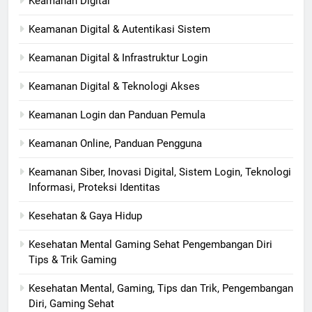
Keamanan Digital
Keamanan Digital & Autentikasi Sistem
Keamanan Digital & Infrastruktur Login
Keamanan Digital & Teknologi Akses
Keamanan Login dan Panduan Pemula
Keamanan Online, Panduan Pengguna
Keamanan Siber, Inovasi Digital, Sistem Login, Teknologi
Informasi, Proteksi Identitas
Kesehatan & Gaya Hidup
Kesehatan Mental Gaming Sehat Pengembangan Diri
Tips & Trik Gaming
Kesehatan Mental, Gaming, Tips dan Trik, Pengembangan
Diri, Gaming Sehat