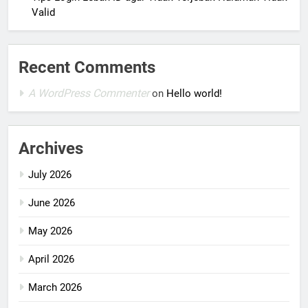
Valid
Recent Comments
A WordPress Commenter
on
Hello world!
Archives
July 2026
June 2026
May 2026
April 2026
March 2026