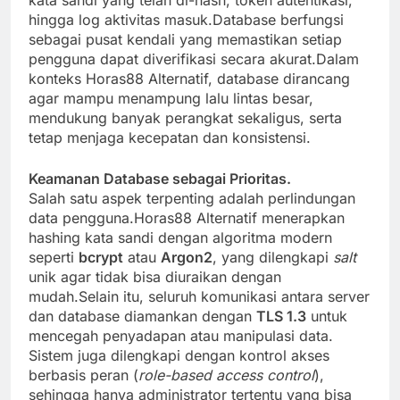
kata sandi yang telah di-hash, token autentikasi,
hingga log aktivitas masuk.Database berfungsi
sebagai pusat kendali yang memastikan setiap
pengguna dapat diverifikasi secara akurat.Dalam
konteks Horas88 Alternatif, database dirancang
agar mampu menampung lalu lintas besar,
mendukung banyak perangkat sekaligus, serta
tetap menjaga kecepatan dan konsistensi.
Keamanan Database sebagai Prioritas.
Salah satu aspek terpenting adalah perlindungan
data pengguna.Horas88 Alternatif menerapkan
hashing kata sandi dengan algoritma modern
seperti
bcrypt
atau
Argon2
, yang dilengkapi
salt
unik agar tidak bisa diuraikan dengan
mudah.Selain itu, seluruh komunikasi antara server
dan database diamankan dengan
TLS 1.3
untuk
mencegah penyadapan atau manipulasi data.
Sistem juga dilengkapi dengan kontrol akses
berbasis peran (
role-based access control
),
sehingga hanya administrator tertentu yang bisa