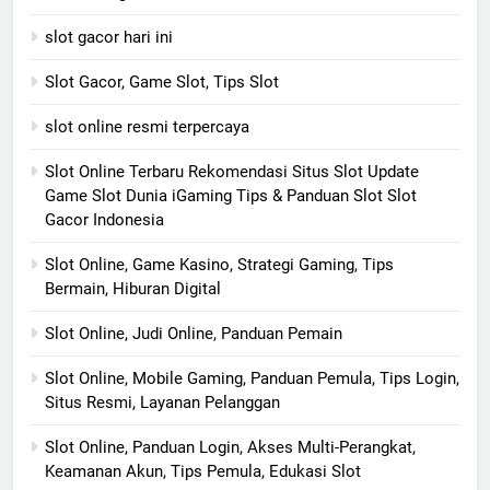
slot gacor hari ini
Slot Gacor, Game Slot, Tips Slot
slot online resmi terpercaya
Slot Online Terbaru Rekomendasi Situs Slot Update
Game Slot Dunia iGaming Tips & Panduan Slot Slot
Gacor Indonesia
Slot Online, Game Kasino, Strategi Gaming, Tips
Bermain, Hiburan Digital
Slot Online, Judi Online, Panduan Pemain
Slot Online, Mobile Gaming, Panduan Pemula, Tips Login,
Situs Resmi, Layanan Pelanggan
Slot Online, Panduan Login, Akses Multi-Perangkat,
Keamanan Akun, Tips Pemula, Edukasi Slot