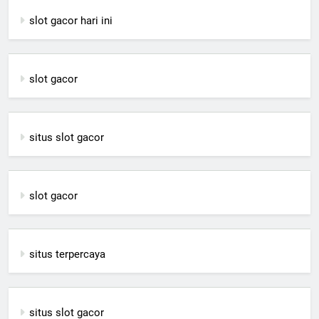
slot gacor hari ini
slot gacor
situs slot gacor
slot gacor
situs terpercaya
situs slot gacor