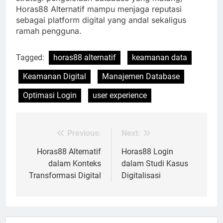
Horas88 Alternatif mampu menjaga reputasi
sebagai platform digital yang andal sekaligus
ramah pengguna.
Tagged:
horas88 alternatif
keamanan data
Keamanan Digital
Manajemen Database
Optimasi Login
user experience
Previous:
Next:
Post
navigation
Horas88 Alternatif
Horas88 Login
dalam Konteks
dalam Studi Kasus
Transformasi Digital
Digitalisasi