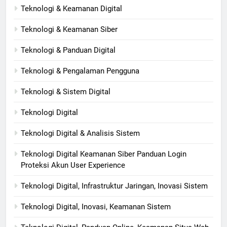
Teknologi & Keamanan Digital
Teknologi & Keamanan Siber
Teknologi & Panduan Digital
Teknologi & Pengalaman Pengguna
Teknologi & Sistem Digital
Teknologi Digital
Teknologi Digital & Analisis Sistem
Teknologi Digital Keamanan Siber Panduan Login
Proteksi Akun User Experience
Teknologi Digital, Infrastruktur Jaringan, Inovasi Sistem
Teknologi Digital, Inovasi, Keamanan Sistem