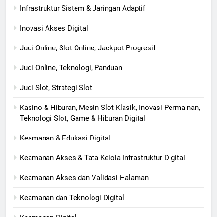
Infrastruktur Sistem & Jaringan Adaptif
Inovasi Akses Digital
Judi Online, Slot Online, Jackpot Progresif
Judi Online, Teknologi, Panduan
Judi Slot, Strategi Slot
Kasino & Hiburan, Mesin Slot Klasik, Inovasi Permainan,
Teknologi Slot, Game & Hiburan Digital
Keamanan & Edukasi Digital
Keamanan Akses & Tata Kelola Infrastruktur Digital
Keamanan Akses dan Validasi Halaman
Keamanan dan Teknologi Digital