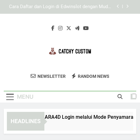
Skip
EDWINSLOT Login dan Pentingnya Navigasi
to
Sederhana bagi Pengguna
content
Login Edwinslot Alternatif untuk Akses Lebih
Lancar dan Aman
Cara Membuka TIARA4D Login melalui Mode
Penyamaran
Cara Daftar dan Login di Edwinslot dengan Mudah
untuk Pengguna Baru
EDWINSLOT Login dan Pentingnya Navigasi
Sederhana bagi Pengguna
Catchy Custom
Dapatkan T-Shirt Dan Merchandise Unik
Login Edwinslot Alternatif untuk Akses Lebih
NEWSLETTER
RANDOM NEWS
Lancar dan Aman
Dengan Desain Kustom Dari Catchy
Custom.
MENU
ara Membuka TIARA4D Login melalui Mode Penyamaran
HEADLINES
Weeks Ago