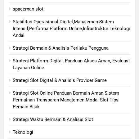
spaceman slot
Stabilitas Operasional Digital,Manajemen Sistem
Intensif,Performa Platform Online,Infrastruktur Teknologi
Andal
Strategi Bermain & Analisis Perilaku Pengguna
Strategi Platform Digital, Panduan Akses Aman, Evaluasi
Layanan Online
Strategi Slot Digital & Analisis Provider Game
Strategi Slot Online Panduan Bermain Aman Sistem
Permainan Transparan Manajemen Modal Slot Tips
Pemain Bijak
Strategi Waktu Bermain & Analisis Slot
Teknologi