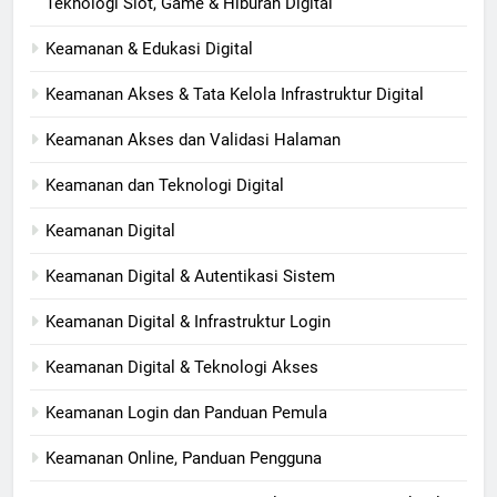
Teknologi Slot, Game & Hiburan Digital
Keamanan & Edukasi Digital
Keamanan Akses & Tata Kelola Infrastruktur Digital
Keamanan Akses dan Validasi Halaman
Keamanan dan Teknologi Digital
Keamanan Digital
Keamanan Digital & Autentikasi Sistem
Keamanan Digital & Infrastruktur Login
Keamanan Digital & Teknologi Akses
Keamanan Login dan Panduan Pemula
Keamanan Online, Panduan Pengguna