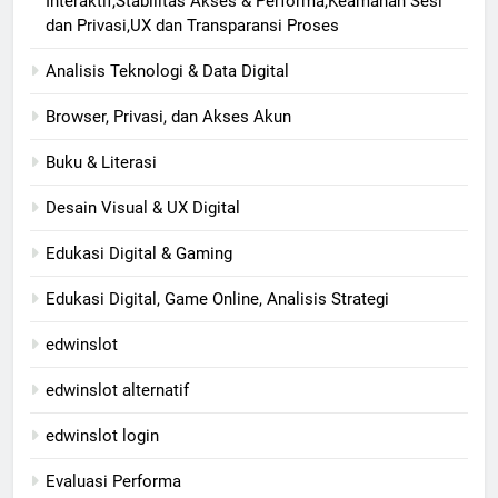
Interaktif,Stabilitas Akses & Performa,Keamanan Sesi
dan Privasi,UX dan Transparansi Proses
Analisis Teknologi & Data Digital
Browser, Privasi, dan Akses Akun
Buku & Literasi
Desain Visual & UX Digital
Edukasi Digital & Gaming
Edukasi Digital, Game Online, Analisis Strategi
edwinslot
edwinslot alternatif
edwinslot login
Evaluasi Performa