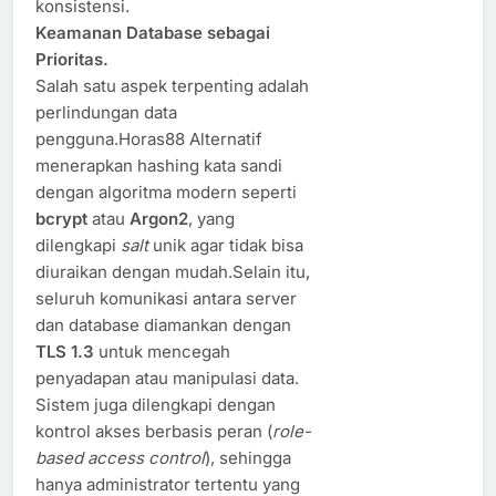
konsistensi.
Keamanan Database sebagai
Prioritas.
Salah satu aspek terpenting adalah
perlindungan data
pengguna.Horas88 Alternatif
menerapkan hashing kata sandi
dengan algoritma modern seperti
bcrypt
atau
Argon2
, yang
dilengkapi
salt
unik agar tidak bisa
diuraikan dengan mudah.Selain itu,
seluruh komunikasi antara server
dan database diamankan dengan
TLS 1.3
untuk mencegah
penyadapan atau manipulasi data.
Sistem juga dilengkapi dengan
kontrol akses berbasis peran (
role-
based access control
), sehingga
hanya administrator tertentu yang