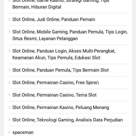
Slot Online, Game Kasino, Strategi Gaming, Tips
Bermain, Hiburan Digital
Slot Online, Judi Online, Panduan Pemain
Slot Online, Mobile Gaming, Panduan Pemula, Tips Login,
Situs Resmi, Layanan Pelanggan
Slot Online, Panduan Login, Akses Multi-Perangkat,
Keamanan Akun, Tips Pemula, Edukasi Slot
Slot Online, Panduan Pemula, Tips Bermain Slot
Slot Online, Permainan Casino, Free Spins\
Slot Online, Permainan Casino, Tema Slot
Slot Online, Permainan Kasino, Peluang Menang
Slot Online, Teknologi Gaming, Analisis Data Perjudian
spaceman