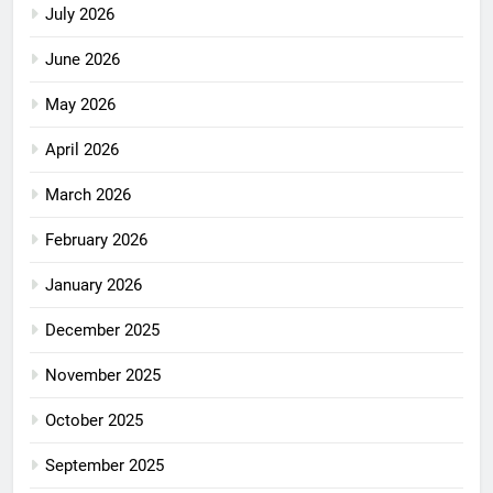
July 2026
June 2026
May 2026
April 2026
March 2026
February 2026
January 2026
December 2025
November 2025
October 2025
September 2025