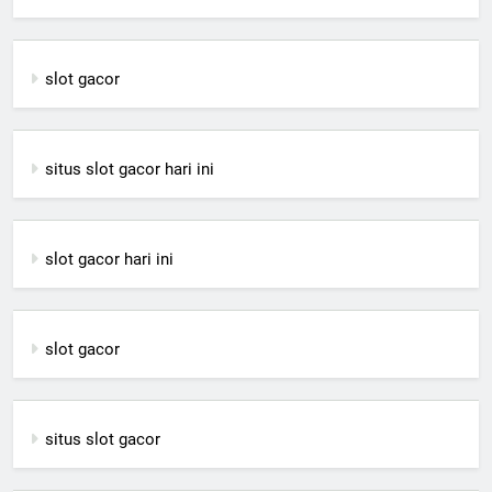
slot gacor
situs slot gacor hari ini
slot gacor hari ini
slot gacor
situs slot gacor