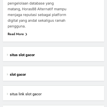
pengelolaan database yang
matang, Horas88 Alternatif mampu
menjaga reputasi sebagai platform
digital yang andal sekaligus ramah
pengguna.
Read More
situs slot gacor
slot gacor
situs link slot gacor