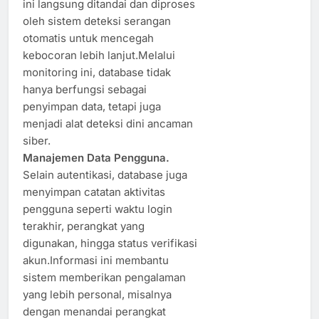
ini langsung ditandai dan diproses
oleh sistem deteksi serangan
otomatis untuk mencegah
kebocoran lebih lanjut.Melalui
monitoring ini, database tidak
hanya berfungsi sebagai
penyimpan data, tetapi juga
menjadi alat deteksi dini ancaman
siber.
Manajemen Data Pengguna.
Selain autentikasi, database juga
menyimpan catatan aktivitas
pengguna seperti waktu login
terakhir, perangkat yang
digunakan, hingga status verifikasi
akun.Informasi ini membantu
sistem memberikan pengalaman
yang lebih personal, misalnya
dengan menandai perangkat