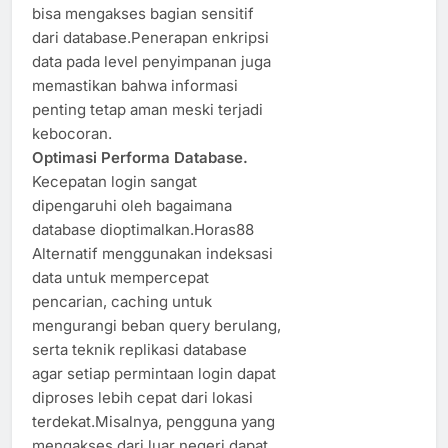
bisa mengakses bagian sensitif
dari database.Penerapan enkripsi
data pada level penyimpanan juga
memastikan bahwa informasi
penting tetap aman meski terjadi
kebocoran.
Optimasi Performa Database.
Kecepatan login sangat
dipengaruhi oleh bagaimana
database dioptimalkan.Horas88
Alternatif menggunakan indeksasi
data untuk mempercepat
pencarian, caching untuk
mengurangi beban query berulang,
serta teknik replikasi database
agar setiap permintaan login dapat
diproses lebih cepat dari lokasi
terdekat.Misalnya, pengguna yang
mengakses dari luar negeri dapat