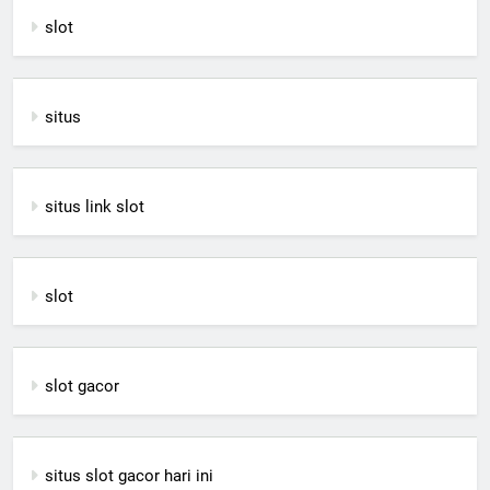
slot
situs
situs link slot
slot
slot gacor
situs slot gacor hari ini