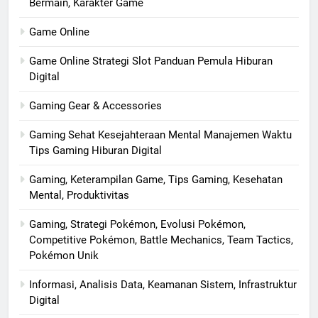
Bermain, Karakter Game
Game Online
Game Online Strategi Slot Panduan Pemula Hiburan
Digital
Gaming Gear & Accessories
Gaming Sehat Kesejahteraan Mental Manajemen Waktu
Tips Gaming Hiburan Digital
Gaming, Keterampilan Game, Tips Gaming, Kesehatan
Mental, Produktivitas
Gaming, Strategi Pokémon, Evolusi Pokémon,
Competitive Pokémon, Battle Mechanics, Team Tactics,
Pokémon Unik
Informasi, Analisis Data, Keamanan Sistem, Infrastruktur
Digital