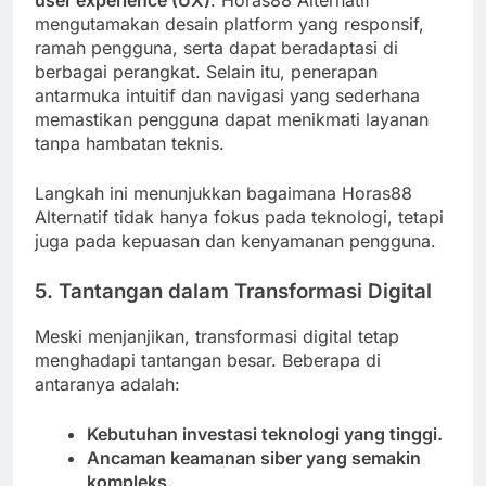
user experience (UX)
. Horas88 Alternatif
mengutamakan desain platform yang responsif,
ramah pengguna, serta dapat beradaptasi di
berbagai perangkat. Selain itu, penerapan
antarmuka intuitif dan navigasi yang sederhana
memastikan pengguna dapat menikmati layanan
tanpa hambatan teknis.
Langkah ini menunjukkan bagaimana Horas88
Alternatif tidak hanya fokus pada teknologi, tetapi
juga pada kepuasan dan kenyamanan pengguna.
5. Tantangan dalam Transformasi Digital
Meski menjanjikan, transformasi digital tetap
menghadapi tantangan besar. Beberapa di
antaranya adalah:
Kebutuhan investasi teknologi yang tinggi.
Ancaman keamanan siber yang semakin
kompleks.