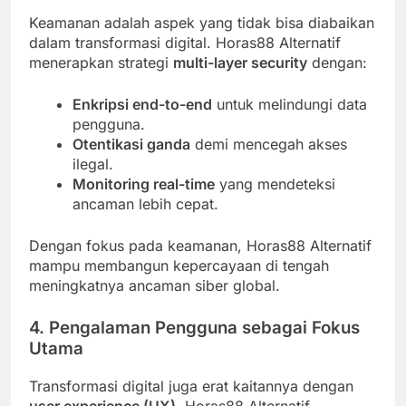
Keamanan adalah aspek yang tidak bisa diabaikan
dalam transformasi digital. Horas88 Alternatif
menerapkan strategi
multi-layer security
dengan:
Enkripsi end-to-end
untuk melindungi data
pengguna.
Otentikasi ganda
demi mencegah akses
ilegal.
Monitoring real-time
yang mendeteksi
ancaman lebih cepat.
Dengan fokus pada keamanan, Horas88 Alternatif
mampu membangun kepercayaan di tengah
meningkatnya ancaman siber global.
4. Pengalaman Pengguna sebagai Fokus
Utama
Transformasi digital juga erat kaitannya dengan