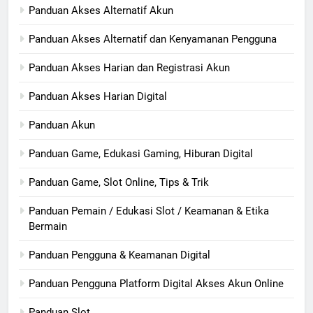
Panduan Akses Alternatif Akun
Panduan Akses Alternatif dan Kenyamanan Pengguna
Panduan Akses Harian dan Registrasi Akun
Panduan Akses Harian Digital
Panduan Akun
Panduan Game, Edukasi Gaming, Hiburan Digital
Panduan Game, Slot Online, Tips & Trik
Panduan Pemain / Edukasi Slot / Keamanan & Etika
Bermain
Panduan Pengguna & Keamanan Digital
Panduan Pengguna Platform Digital Akses Akun Online
Panduan Slot