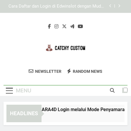
Skip
EDWINSLOT Login dan Pentingnya Navigasi
to
Sederhana bagi Pengguna
content
Login Edwinslot Alternatif untuk Akses Lebih
Lancar dan Aman
Cara Membuka TIARA4D Login melalui Mode
Penyamaran
Cara Daftar dan Login di Edwinslot dengan Mudah
untuk Pengguna Baru
EDWINSLOT Login dan Pentingnya Navigasi
Sederhana bagi Pengguna
Catchy Custom
Dapatkan T-Shirt Dan Merchandise Unik
Login Edwinslot Alternatif untuk Akses Lebih
NEWSLETTER
RANDOM NEWS
Lancar dan Aman
Dengan Desain Kustom Dari Catchy
Custom.
MENU
ara Membuka TIARA4D Login melalui Mode Penyamaran
HEADLINES
Weeks Ago