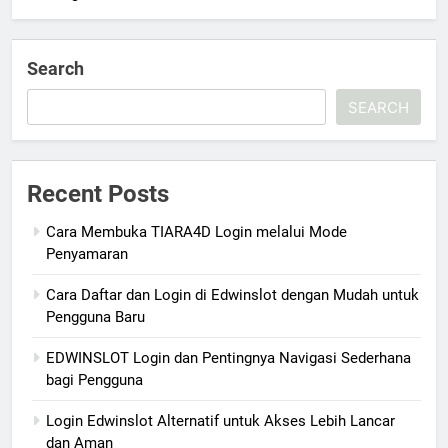
Search
SEARCH
Recent Posts
Cara Membuka TIARA4D Login melalui Mode
Penyamaran
Cara Daftar dan Login di Edwinslot dengan Mudah untuk
Pengguna Baru
EDWINSLOT Login dan Pentingnya Navigasi Sederhana
bagi Pengguna
Login Edwinslot Alternatif untuk Akses Lebih Lancar
dan Aman