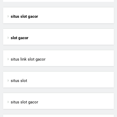
situs slot gacor
slot gacor
situs link slot gacor
situs slot
situs slot gacor