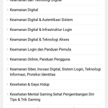
Keamanan dan Teknologi Digital
Keamanan Digital
Keamanan Digital & Autentikasi Sistem
Keamanan Digital & Infrastruktur Login
Keamanan Digital & Teknologi Akses
Keamanan Login dan Panduan Pemula
Keamanan Online, Panduan Pengguna
Keamanan Siber, Inovasi Digital, Sistem Login, Teknologi
Informasi, Proteksi Identitas
Kesehatan & Gaya Hidup
Kesehatan Mental Gaming Sehat Pengembangan Diri
Tips & Trik Gaming