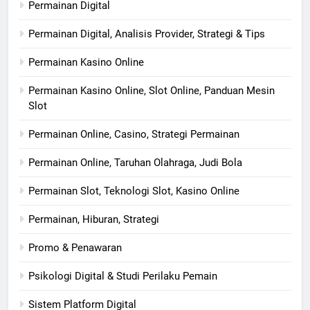
Permainan Digital
Permainan Digital, Analisis Provider, Strategi & Tips
Permainan Kasino Online
Permainan Kasino Online, Slot Online, Panduan Mesin
Slot
Permainan Online, Casino, Strategi Permainan
Permainan Online, Taruhan Olahraga, Judi Bola
Permainan Slot, Teknologi Slot, Kasino Online
Permainan, Hiburan, Strategi
Promo & Penawaran
Psikologi Digital & Studi Perilaku Pemain
Sistem Platform Digital