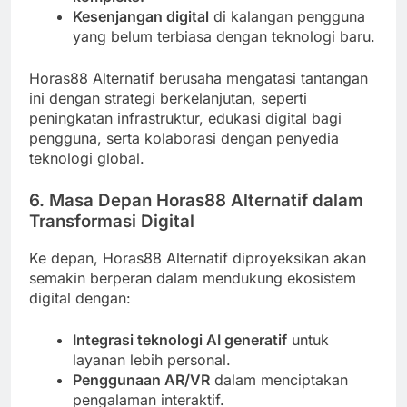
Kesenjangan digital
di kalangan pengguna
yang belum terbiasa dengan teknologi baru.
Horas88 Alternatif berusaha mengatasi tantangan
ini dengan strategi berkelanjutan, seperti
peningkatan infrastruktur, edukasi digital bagi
pengguna, serta kolaborasi dengan penyedia
teknologi global.
6. Masa Depan Horas88 Alternatif dalam
Transformasi Digital
Ke depan, Horas88 Alternatif diproyeksikan akan
semakin berperan dalam mendukung ekosistem
digital dengan:
Integrasi teknologi AI generatif
untuk
layanan lebih personal.
Penggunaan AR/VR
dalam menciptakan
pengalaman interaktif.