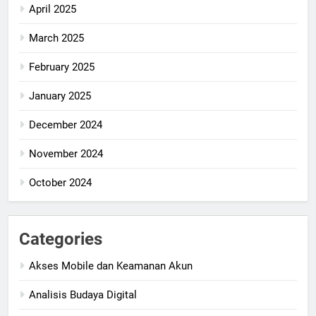
April 2025
March 2025
February 2025
January 2025
December 2024
November 2024
October 2024
Categories
Akses Mobile dan Keamanan Akun
Analisis Budaya Digital