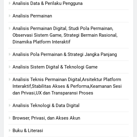
Analisis Data & Perilaku Pengguna
Analisis Permainan​
Analisis Permainan Digital, Studi Pola Permainan,
Observasi Sistem Game, Strategi Bermain Rasional,
Dinamika Platform Interaktif
Analisis Pola Permainan & Strategi Jangka Panjang
Analisis Sistem Digital & Teknologi Game
Analisis Teknis Permainan Digital,Arsitektur Platform
Interaktif,Stabilitas Akses & Performa,Keamanan Sesi
dan Privasi,UX dan Transparansi Proses
Analisis Teknologi & Data Digital
Browser, Privasi, dan Akses Akun
Buku & Literasi