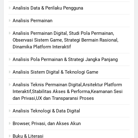
Analisis Data & Perilaku Pengguna
Analisis Permainan​
Analisis Permainan Digital, Studi Pola Permainan,
Observasi Sistem Game, Strategi Bermain Rasional,
Dinamika Platform Interaktif
Analisis Pola Permainan & Strategi Jangka Panjang
Analisis Sistem Digital & Teknologi Game
Analisis Teknis Permainan Digital,Arsitektur Platform
Interaktif,Stabilitas Akses & Performa,Keamanan Sesi
dan Privasi,UX dan Transparansi Proses
Analisis Teknologi & Data Digital
Browser, Privasi, dan Akses Akun
Buku & Literasi