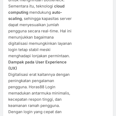
Sementara itu, teknologi
cloud
computing
mendukung
auto-
scaling
, sehingga kapasitas server
dapat menyesuaikan jumlah
pengguna secara real-time. Hal ini
menunjukkan bagaimana
digitalisasi memungkinkan layanan
login tetap stabil meski
menghadapi lonjakan permintaan.
Dampak pada User Experience
(UX)
Digitalisasi erat kaitannya dengan
peningkatan pengalaman
pengguna. Horas88 Login
memadukan antarmuka minimalis,
kecepatan respon tinggi, dan
keamanan ramah pengguna.
Dengan login yang cepat dan