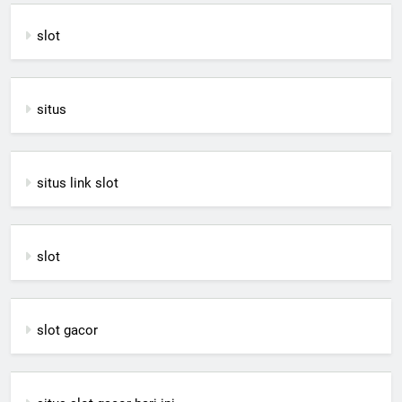
slot
situs
situs link slot
slot
slot gacor