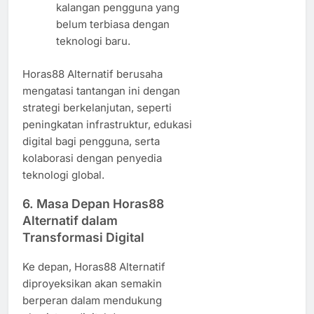
kalangan pengguna yang
belum terbiasa dengan
teknologi baru.
Horas88 Alternatif berusaha
mengatasi tantangan ini dengan
strategi berkelanjutan, seperti
peningkatan infrastruktur, edukasi
digital bagi pengguna, serta
kolaborasi dengan penyedia
teknologi global.
6. Masa Depan Horas88
Alternatif dalam
Transformasi Digital
Ke depan, Horas88 Alternatif
diproyeksikan akan semakin
berperan dalam mendukung