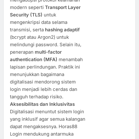
modern seperti
Transport Layer
Security (TLS)
untuk
mengenkripsi data selama
transmisi, serta
hashing adaptif
(bcrypt atau Argon2) untuk
melindungi password. Selain itu,
penerapan
multi-factor
authentication (MFA)
menambah
lapisan perlindungan. Praktik ini
menunjukkan bagaimana
digitalisasi mendorong sistem
login menjadi lebih cerdas dan
tangguh terhadap risiko.
Aksesibilitas dan Inklusivitas
Digitalisasi menuntut sistem login
yang inklusif agar semua kalangan
dapat mengaksesnya. Horas88
Login mendukung antarmuka