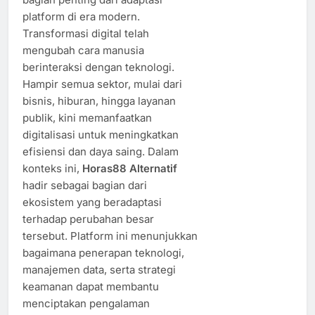
platform di era modern.
Transformasi digital telah
mengubah cara manusia
berinteraksi dengan teknologi.
Hampir semua sektor, mulai dari
bisnis, hiburan, hingga layanan
publik, kini memanfaatkan
digitalisasi untuk meningkatkan
efisiensi dan daya saing. Dalam
konteks ini,
Horas88 Alternatif
hadir sebagai bagian dari
ekosistem yang beradaptasi
terhadap perubahan besar
tersebut. Platform ini menunjukkan
bagaimana penerapan teknologi,
manajemen data, serta strategi
keamanan dapat membantu
menciptakan pengalaman