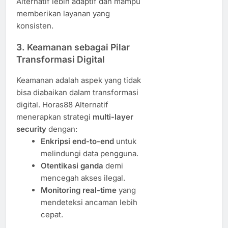
Alternatif lebih adaptif dan mampu
memberikan layanan yang
konsisten.
3. Keamanan sebagai Pilar
Transformasi Digital
Keamanan adalah aspek yang tidak
bisa diabaikan dalam transformasi
digital. Horas88 Alternatif
menerapkan strategi
multi-layer
security
dengan:
Enkripsi end-to-end
untuk
melindungi data pengguna.
Otentikasi ganda
demi
mencegah akses ilegal.
Monitoring real-time
yang
mendeteksi ancaman lebih
cepat.