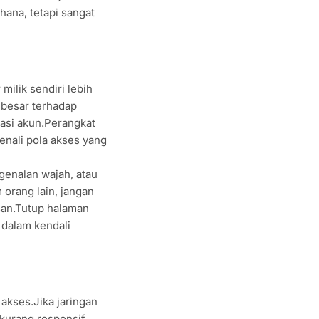
hana, tetapi sangat
milik sendiri lebih
 besar terhadap
masi akun.Perangkat
nali pola akses yang
engenalan wajah, atau
 orang lain, jangan
an.Tutup halaman
 dalam kendali
akses.Jika jaringan
kurang responsif,