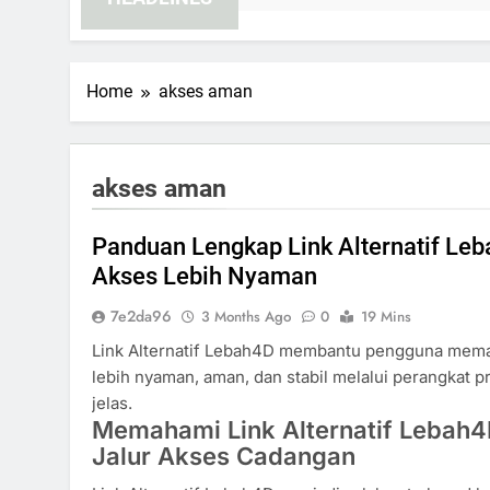
Home
akses aman
akses aman
Panduan Lengkap Link Alternatif Le
Akses Lebih Nyaman
7e2da96
3 Months Ago
0
19 Mins
Link Alternatif Lebah4D membantu pengguna mem
lebih nyaman, aman, dan stabil melalui perangkat pr
jelas.
Memahami Link Alternatif Lebah4
Jalur Akses Cadangan