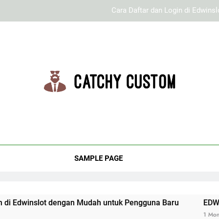
Cara Daftar dan Login di Edwin
EDWINSLOT Login dan Pentingn
Login Edwinslot Alterna
Cara Membuka TIA
Cara Daftar dan Login di Edwin
EDWINSLOT Login dan Pentingn
chy Custom
T-Shirt Dan Merchandise Unik Dengan Desain Kustom Dari Cat
Login Edwinslot Alterna
SAMPLE PAGE
lot dengan Mudah untuk Pengguna Baru
EDWINSLOT Login
1 Month Ago