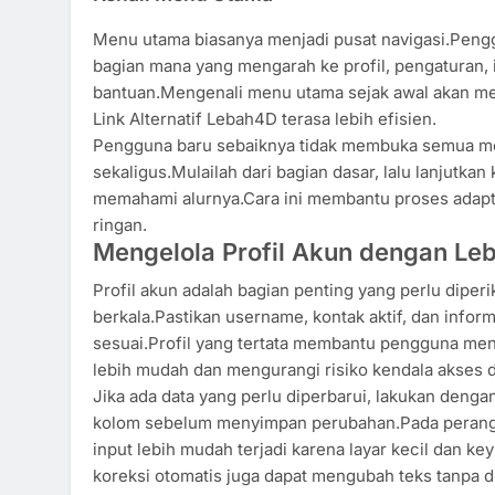
Menu utama biasanya menjadi pusat navigasi.Pen
bagian mana yang mengarah ke profil, pengaturan, 
bantuan.Mengenali menu utama sejak awal akan 
Link Alternatif Lebah4D terasa lebih efisien.
Pengguna baru sebaiknya tidak membuka semua 
sekaligus.Mulailah dari bagian dasar, lalu lanjutkan 
memahami alurnya.Cara ini membantu proses adapta
ringan.
Mengelola Profil Akun dengan Leb
Profil akun adalah bagian penting yang perlu diper
berkala.Pastikan username, kontak aktif, dan inform
sesuai.Profil yang tertata membantu pengguna me
lebih mudah dan mengurangi risiko kendala akses d
Jika ada data yang perlu diperbarui, lakukan dengan
kolom sebelum menyimpan perubahan.Pada perangk
input lebih mudah terjadi karena layar kecil dan ke
koreksi otomatis juga dapat mengubah teks tanpa di