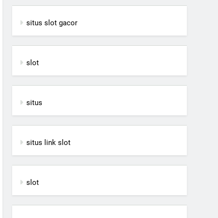
situs slot gacor
slot
situs
situs link slot
slot