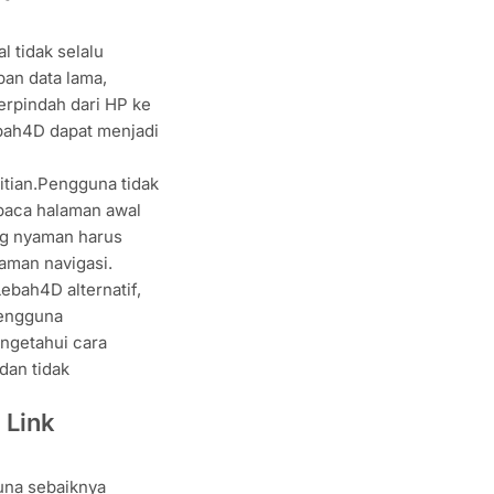
l tidak selalu
pan data lama,
berpindah dari HP ke
Lebah4D dapat menjadi
litian.Pengguna tidak
baca halaman awal
ng nyaman harus
man navigasi.
ebah4D alternatif,
pengguna
ngetahui cara
dan tidak
 Link
una sebaiknya