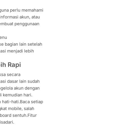
gguna perlu memahami
informasi akun, atau
membuat penggunaan
menu
ke bagian lain setelah
si menjadi lebih
ih Rapi
iksa secara
asi dasar lain sudah
ngelola akun dengan
i kemudian hari.
 hati-hati.Baca setiap
at mobile, salah
yboard sentuh.Fitur
sadari.