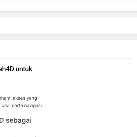
bah4D untuk
ahami akses yang
ibadi serta navigasi
D sebagai