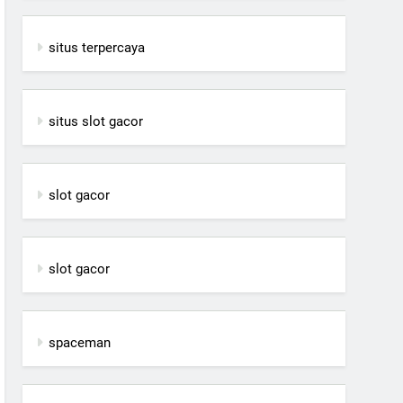
situs terpercaya
situs slot gacor
slot gacor
slot gacor
spaceman