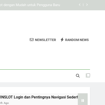
slot dengan Mudah untuk Pengguna Baru
ya Navigasi Sederhana bagi Pengguna
tif untuk Akses Lebih Lancar dan Aman
RA4D Login melalui Mode Penyamaran
NEWSLETTER
RANDOM NEWS
slot dengan Mudah untuk Pengguna Baru
ya Navigasi Sederhana bagi Pengguna
chy Custom.
tif untuk Akses Lebih Lancar dan Aman
 dan Pentingnya Navigasi Sederhana bagi Pengguna
L
2