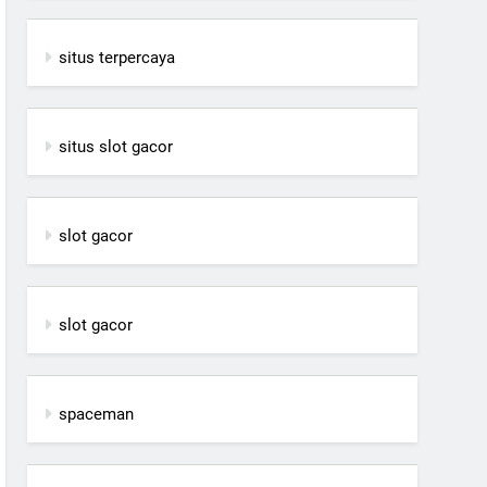
situs terpercaya
situs slot gacor
slot gacor
slot gacor
spaceman