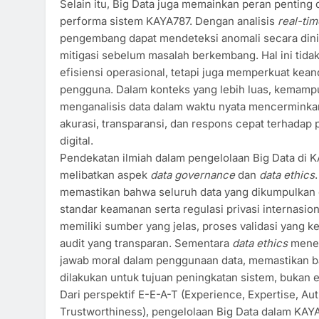
Selain itu, Big Data juga memainkan peran penting 
performa sistem KAYA787. Dengan analisis
real-ti
pengembang dapat mendeteksi anomali secara din
mitigasi sebelum masalah berkembang. Hal ini tid
efisiensi operasional, tetapi juga memperkuat kean
pengguna. Dalam konteks yang lebih luas, kemamp
menganalisis data dalam waktu nyata mencermink
akurasi, transparansi, dan respons cepat terhadap
digital.
Pendekatan ilmiah dalam pengelolaan Big Data di 
melibatkan aspek
data governance
dan
data ethics
memastikan bahwa seluruh data yang dikumpulkan 
standar keamanan serta regulasi privasi internasion
memiliki sumber yang jelas, proses validasi yang ke
audit yang transparan. Sementara
data ethics
menek
jawab moral dalam penggunaan data, memastikan b
dilakukan untuk tujuan peningkatan sistem, bukan 
Dari perspektif E-E-A-T (Experience, Expertise, Aut
Trustworthiness), pengelolaan Big Data dalam KA