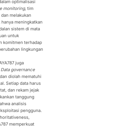
dalam optimalisasi
me monitoring
, tim
i dan melakukan
ak hanya meningkatkan
dalan sistem di mata
uan untuk
an komitmen terhadap
 perubahan lingkungan
KAYA787 juga
.
Data governance
dan diolah mematuhi
al. Setiap data harus
tat, dan rekam jejak
ankan tanggung
ahwa analisis
eksploitasi pengguna.
horitativeness,
YA787 memperkuat