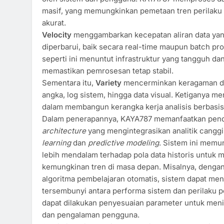
masif, yang memungkinkan pemetaan tren perilaku
akurat.
Velocity
menggambarkan kecepatan aliran data ya
diperbarui, baik secara real-time maupun batch pr
seperti ini menuntut infrastruktur yang tangguh dan
memastikan pemrosesan tetap stabil.
Sementara itu,
Variety
mencerminkan keragaman dat
angka, log sistem, hingga data visual. Ketiganya me
dalam membangun kerangka kerja analisis berbasis 
Dalam penerapannya, KAYA787 memanfaatkan pen
architecture
yang mengintegrasikan analitik canggi
learning
dan
predictive modeling
. Sistem ini memu
lebih mendalam terhadap pola data historis untuk 
kemungkinan tren di masa depan. Misalnya, deng
algoritma pembelajaran otomatis, sistem dapat men
tersembunyi antara performa sistem dan perilaku 
dapat dilakukan penyesuaian parameter untuk menin
dan pengalaman pengguna.