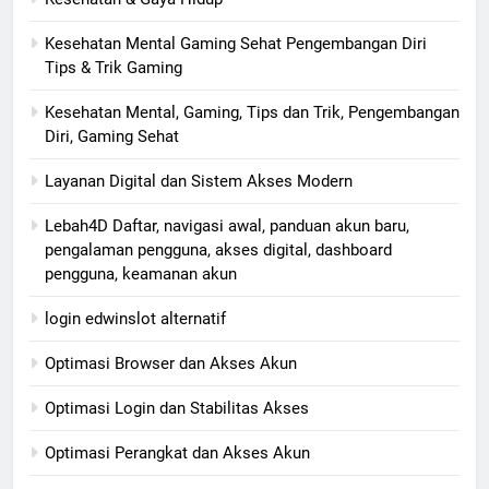
Kesehatan Mental Gaming Sehat Pengembangan Diri
Tips & Trik Gaming
Kesehatan Mental, Gaming, Tips dan Trik, Pengembangan
Diri, Gaming Sehat
Layanan Digital dan Sistem Akses Modern
Lebah4D Daftar, navigasi awal, panduan akun baru,
pengalaman pengguna, akses digital, dashboard
pengguna, keamanan akun
login edwinslot alternatif
Optimasi Browser dan Akses Akun
Optimasi Login dan Stabilitas Akses
Optimasi Perangkat dan Akses Akun