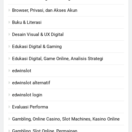
Browser, Privasi, dan Akses Akun
Buku & Literasi
Desain Visual & UX Digital
Edukasi Digital & Gaming
Edukasi Digital, Game Online, Analisis Strategi
edwinslot
edwinslot alternatif
edwinslot login
Evaluasi Performa
Gambling, Online Casino, Slot Machines, Kasino Online
Gambling, Slot Online, Permainan