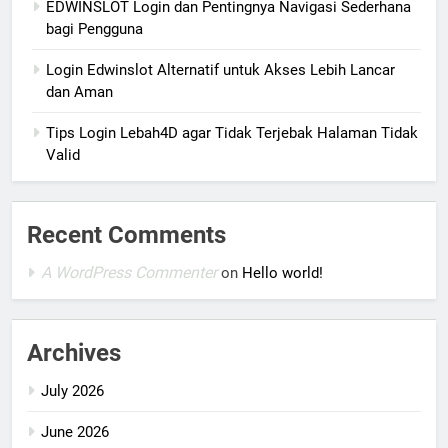
EDWINSLOT Login dan Pentingnya Navigasi Sederhana
bagi Pengguna
Login Edwinslot Alternatif untuk Akses Lebih Lancar
dan Aman
Tips Login Lebah4D agar Tidak Terjebak Halaman Tidak
Valid
Recent Comments
A WordPress Commenter
on
Hello world!
Archives
July 2026
June 2026