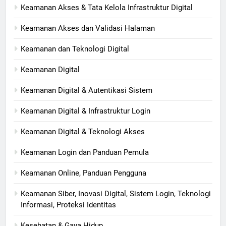
Keamanan Akses & Tata Kelola Infrastruktur Digital
Keamanan Akses dan Validasi Halaman
Keamanan dan Teknologi Digital
Keamanan Digital
Keamanan Digital & Autentikasi Sistem
Keamanan Digital & Infrastruktur Login
Keamanan Digital & Teknologi Akses
Keamanan Login dan Panduan Pemula
Keamanan Online, Panduan Pengguna
Keamanan Siber, Inovasi Digital, Sistem Login, Teknologi
Informasi, Proteksi Identitas
Kesehatan & Gaya Hidup