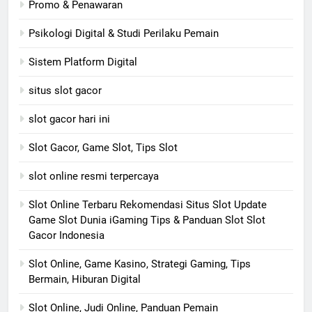
Promo & Penawaran
Psikologi Digital & Studi Perilaku Pemain
Sistem Platform Digital
situs slot gacor
slot gacor hari ini
Slot Gacor, Game Slot, Tips Slot
slot online resmi terpercaya
Slot Online Terbaru Rekomendasi Situs Slot Update
Game Slot Dunia iGaming Tips & Panduan Slot Slot
Gacor Indonesia
Slot Online, Game Kasino, Strategi Gaming, Tips
Bermain, Hiburan Digital
Slot Online, Judi Online, Panduan Pemain