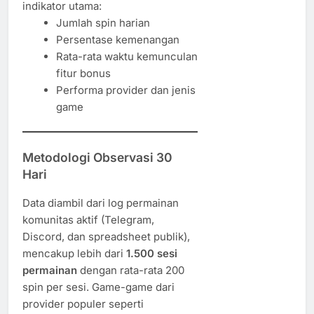
indikator utama:
Jumlah spin harian
Persentase kemenangan
Rata-rata waktu kemunculan
fitur bonus
Performa provider dan jenis
game
Metodologi Observasi 30
Hari
Data diambil dari log permainan
komunitas aktif (Telegram,
Discord, dan spreadsheet publik),
mencakup lebih dari
1.500 sesi
permainan
dengan rata-rata 200
spin per sesi. Game-game dari
provider populer seperti