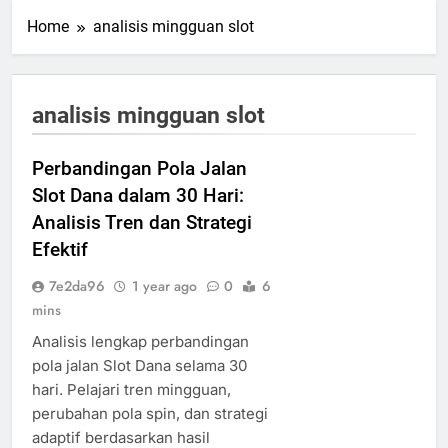
Home
analisis mingguan slot
analisis mingguan slot
Perbandingan Pola Jalan
Slot Dana dalam 30 Hari:
Analisis Tren dan Strategi
Efektif
7e2da96
1 year ago
0
6
mins
Analisis lengkap perbandingan
pola jalan Slot Dana selama 30
hari. Pelajari tren mingguan,
perubahan pola spin, dan strategi
adaptif berdasarkan hasil