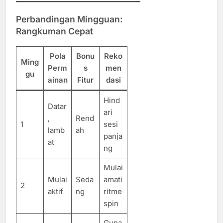
Perbandingan Mingguan:
Rangkuman Cepat
Pola
Bonu
Reko
Ming
Perm
s
men
gu
ainan
Fitur
dasi
Hind
Datar
ari
,
Rend
1
sesi
lamb
ah
panja
at
ng
Mulai
Mulai
Seda
amati
2
aktif
ng
ritme
spin
Guna