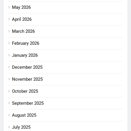
May 2026
April 2026
March 2026
February 2026
January 2026
December 2025
November 2025
October 2025
September 2025
August 2025
July 2025