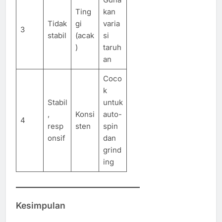
Ting
kan
Tidak
gi
varia
3
stabil
(acak
si
)
taruh
an
Coco
k
Stabil
untuk
,
Konsi
auto-
4
resp
sten
spin
onsif
dan
grind
ing
Kesimpulan