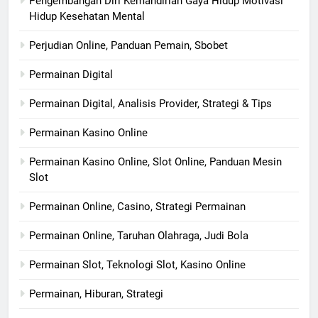
Pengembangan Diri Kemandirian Gaya Hidup Motivasi
Hidup Kesehatan Mental
Perjudian Online, Panduan Pemain, Sbobet
Permainan Digital
Permainan Digital, Analisis Provider, Strategi & Tips
Permainan Kasino Online
Permainan Kasino Online, Slot Online, Panduan Mesin
Slot
Permainan Online, Casino, Strategi Permainan
Permainan Online, Taruhan Olahraga, Judi Bola
Permainan Slot, Teknologi Slot, Kasino Online
Permainan, Hiburan, Strategi