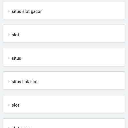
situs slot gacor
slot
situs
situs link slot
slot