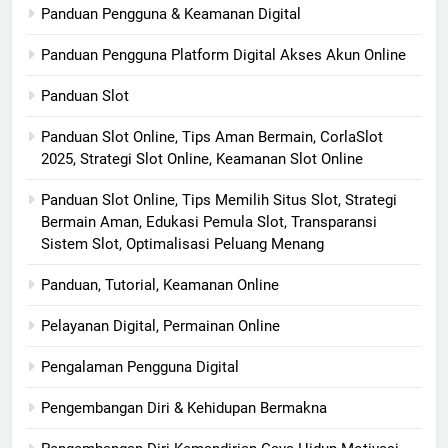
Panduan Pengguna & Keamanan Digital
Panduan Pengguna Platform Digital Akses Akun Online
Panduan Slot
Panduan Slot Online, Tips Aman Bermain, CorlaSlot
2025, Strategi Slot Online, Keamanan Slot Online
Panduan Slot Online, Tips Memilih Situs Slot, Strategi
Bermain Aman, Edukasi Pemula Slot, Transparansi
Sistem Slot, Optimalisasi Peluang Menang
Panduan, Tutorial, Keamanan Online
Pelayanan Digital, Permainan Online
Pengalaman Pengguna Digital
Pengembangan Diri & Kehidupan Bermakna