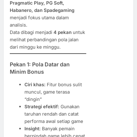
Pragmatic Play, PG Soft,
Habanero, dan Spadegaming
menjadi fokus utama dalam
analisis.
Data dibagi menjadi
4 pekan
untuk
melihat perbandingan pola jalan
dari minggu ke minggu.
Pekan 1: Pola Datar dan
Minim Bonus
Ciri khas:
Fitur bonus sulit
muncul, game terasa
“dingin”
Strategi efektif:
Gunakan
taruhan rendah dan catat
performa awal setiap game
Insight:
Banyak pemain
berpindah game lebih cepat