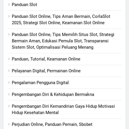
Panduan Slot
Panduan Slot Online, Tips Aman Bermain, CorlaSlot
2025, Strategi Slot Online, Keamanan Slot Online
Panduan Slot Online, Tips Memilih Situs Slot, Strategi
Bermain Aman, Edukasi Pemula Slot, Transparansi
Sistem Slot, Optimalisasi Peluang Menang
Panduan, Tutorial, Keamanan Online
Pelayanan Digital, Permainan Online
Pengalaman Pengguna Digital
Pengembangan Diri & Kehidupan Bermakna
Pengembangan Diri Kemandirian Gaya Hidup Motivasi
Hidup Kesehatan Mental
Perjudian Online, Panduan Pemain, Sbobet