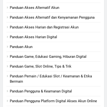
Panduan Akses Alternatif Akun
Panduan Akses Alternatif dan Kenyamanan Pengguna
Panduan Akses Harian dan Registrasi Akun
Panduan Akses Harian Digital
Panduan Akun
Panduan Game, Edukasi Gaming, Hiburan Digital
Panduan Game, Slot Online, Tips & Trik
Panduan Pemain / Edukasi Slot / Keamanan & Etika
Bermain
Panduan Pengguna & Keamanan Digital
Panduan Pengguna Platform Digital Akses Akun Online