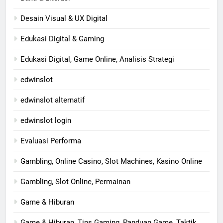
Desain Visual & UX Digital
Edukasi Digital & Gaming
Edukasi Digital, Game Online, Analisis Strategi
edwinslot
edwinslot alternatif
edwinslot login
Evaluasi Performa
Gambling, Online Casino, Slot Machines, Kasino Online
Gambling, Slot Online, Permainan
Game & Hiburan
Game & Hiburan, Tips Gaming, Panduan Game, Taktik