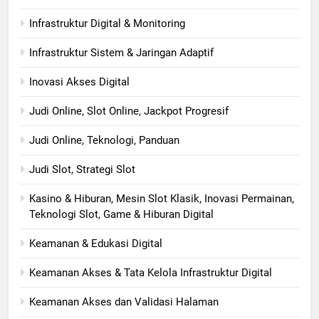
Infrastruktur Digital & Monitoring
Infrastruktur Sistem & Jaringan Adaptif
Inovasi Akses Digital
Judi Online, Slot Online, Jackpot Progresif
Judi Online, Teknologi, Panduan
Judi Slot, Strategi Slot
Kasino & Hiburan, Mesin Slot Klasik, Inovasi Permainan,
Teknologi Slot, Game & Hiburan Digital
Keamanan & Edukasi Digital
Keamanan Akses & Tata Kelola Infrastruktur Digital
Keamanan Akses dan Validasi Halaman