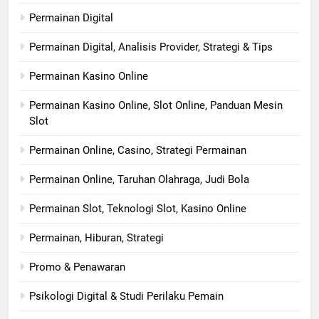
Permainan Digital
Permainan Digital, Analisis Provider, Strategi & Tips
Permainan Kasino Online
Permainan Kasino Online, Slot Online, Panduan Mesin
Slot
Permainan Online, Casino, Strategi Permainan
Permainan Online, Taruhan Olahraga, Judi Bola
Permainan Slot, Teknologi Slot, Kasino Online
Permainan, Hiburan, Strategi
Promo & Penawaran
Psikologi Digital & Studi Perilaku Pemain