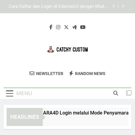
Skip
EDWINSLOT Login dan Pentingnya Navigasi
to
Sederhana bagi Pengguna
content
Login Edwinslot Alternatif untuk Akses Lebih
Lancar dan Aman
Cara Membuka TIARA4D Login melalui Mode
Penyamaran
Cara Daftar dan Login di Edwinslot dengan Mudah
untuk Pengguna Baru
EDWINSLOT Login dan Pentingnya Navigasi
Sederhana bagi Pengguna
Catchy Custom
Dapatkan T-Shirt Dan Merchandise Unik
Login Edwinslot Alternatif untuk Akses Lebih
NEWSLETTER
RANDOM NEWS
Lancar dan Aman
Dengan Desain Kustom Dari Catchy
Custom.
MENU
ara Membuka TIARA4D Login melalui Mode Penyamaran
HEADLINES
Weeks Ago