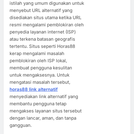
istilah yang umum digunakan untuk
menyebut URL alternatif yang
disediakan situs utama ketika URL
resmi mengalami pemblokiran oleh
penyedia layanan internet (ISP)
atau terkena batasan geografis
tertentu. Situs seperti Horas88
kerap mengalami masalah
pemblokiran oleh ISP lokal,
membuat pengguna kesulitan
untuk mengaksesnya. Untuk
mengatasi masalah tersebut,
horas88 link alternatif
menyediakan link alternatif yang
membantu pengguna tetap
mengakses layanan situs tersebut
dengan lancar, aman, dan tanpa
gangguan.