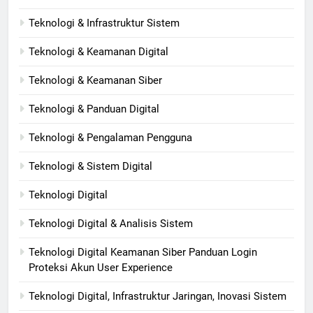
Teknologi & Infrastruktur Sistem
Teknologi & Keamanan Digital
Teknologi & Keamanan Siber
Teknologi & Panduan Digital
Teknologi & Pengalaman Pengguna
Teknologi & Sistem Digital
Teknologi Digital
Teknologi Digital & Analisis Sistem
Teknologi Digital Keamanan Siber Panduan Login
Proteksi Akun User Experience
Teknologi Digital, Infrastruktur Jaringan, Inovasi Sistem