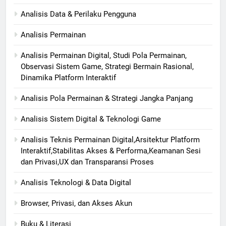
Analisis Data & Perilaku Pengguna
Analisis Permainan​
Analisis Permainan Digital, Studi Pola Permainan,
Observasi Sistem Game, Strategi Bermain Rasional,
Dinamika Platform Interaktif
Analisis Pola Permainan & Strategi Jangka Panjang
Analisis Sistem Digital & Teknologi Game
Analisis Teknis Permainan Digital,Arsitektur Platform
Interaktif,Stabilitas Akses & Performa,Keamanan Sesi
dan Privasi,UX dan Transparansi Proses
Analisis Teknologi & Data Digital
Browser, Privasi, dan Akses Akun
Buku & Literasi