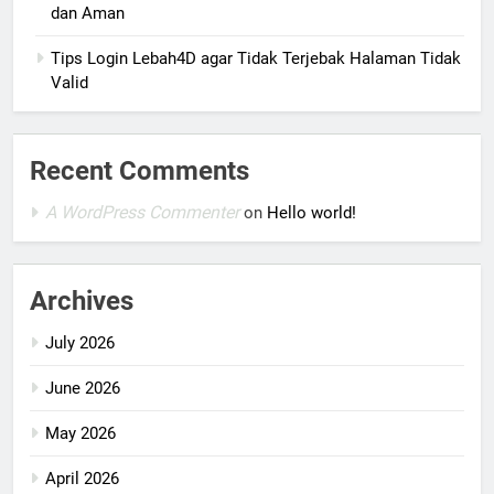
dan Aman
Tips Login Lebah4D agar Tidak Terjebak Halaman Tidak
Valid
Recent Comments
A WordPress Commenter
on
Hello world!
Archives
July 2026
June 2026
May 2026
April 2026