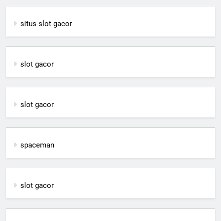
situs slot gacor
slot gacor
slot gacor
spaceman
slot gacor