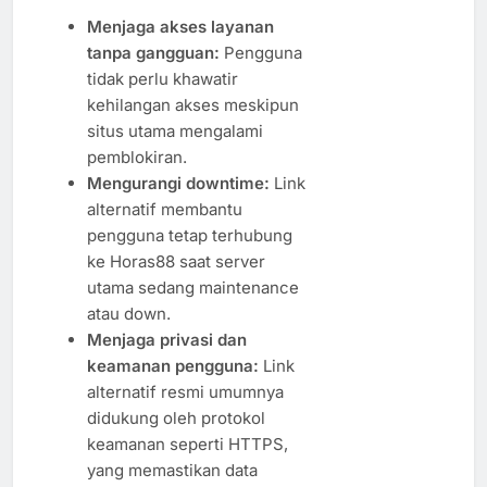
Menjaga akses layanan
tanpa gangguan:
Pengguna
tidak perlu khawatir
kehilangan akses meskipun
situs utama mengalami
pemblokiran.
Mengurangi downtime:
Link
alternatif membantu
pengguna tetap terhubung
ke Horas88 saat server
utama sedang maintenance
atau down.
Menjaga privasi dan
keamanan pengguna:
Link
alternatif resmi umumnya
didukung oleh protokol
keamanan seperti HTTPS,
yang memastikan data