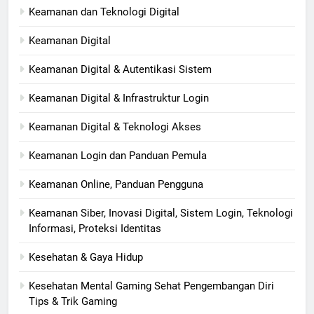
Keamanan dan Teknologi Digital
Keamanan Digital
Keamanan Digital & Autentikasi Sistem
Keamanan Digital & Infrastruktur Login
Keamanan Digital & Teknologi Akses
Keamanan Login dan Panduan Pemula
Keamanan Online, Panduan Pengguna
Keamanan Siber, Inovasi Digital, Sistem Login, Teknologi
Informasi, Proteksi Identitas
Kesehatan & Gaya Hidup
Kesehatan Mental Gaming Sehat Pengembangan Diri
Tips & Trik Gaming