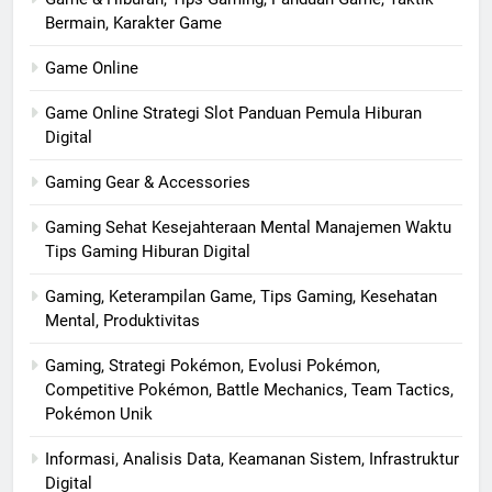
Bermain, Karakter Game
Game Online
Game Online Strategi Slot Panduan Pemula Hiburan
Digital
Gaming Gear & Accessories
Gaming Sehat Kesejahteraan Mental Manajemen Waktu
Tips Gaming Hiburan Digital
Gaming, Keterampilan Game, Tips Gaming, Kesehatan
Mental, Produktivitas
Gaming, Strategi Pokémon, Evolusi Pokémon,
Competitive Pokémon, Battle Mechanics, Team Tactics,
Pokémon Unik
Informasi, Analisis Data, Keamanan Sistem, Infrastruktur
Digital