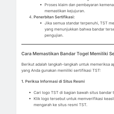
Proses klaim dan pembayaran kemenan
memastikan kejujuran.
Penerbitan Sertifikasi:
Jika semua standar terpenuhi, TST me
yang menunjukkan bahwa bandar terseb
pengujian.
Cara Memastikan Bandar Togel Memiliki Ser
Berikut adalah langkah-langkah untuk memeriksa a
yang Anda gunakan memiliki sertifikasi TST:
1. Periksa Informasi di Situs Resmi
Cari logo TST di bagian bawah situs bandar t
Klik logo tersebut untuk memverifikasi keas
mengarah ke situs resmi TST.