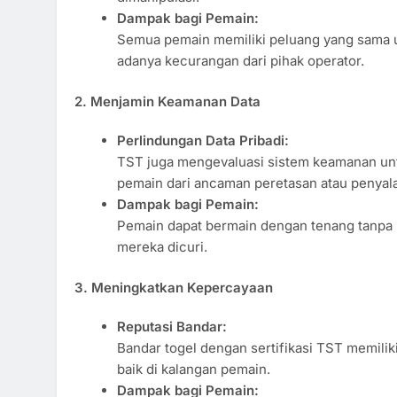
Dampak bagi Pemain:
Semua pemain memiliki peluang yang sama 
adanya kecurangan dari pihak operator.
2. Menjamin Keamanan Data
Perlindungan Data Pribadi:
TST juga mengevaluasi sistem keamanan unt
pemain dari ancaman peretasan atau penyal
Dampak bagi Pemain:
Pemain dapat bermain dengan tenang tanpa k
mereka dicuri.
3. Meningkatkan Kepercayaan
Reputasi Bandar:
Bandar togel dengan sertifikasi TST memiliki
baik di kalangan pemain.
Dampak bagi Pemain: