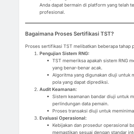
Anda dapat bermain di platform yang telah t
profesional.
Bagaimana Proses Sertifikasi TST?
Proses sertifikasi TST melibatkan beberapa tahap p
Pengujian Sistem RNG:
TST memeriksa apakah sistem RNG me
yang benar-benar acak.
Algoritma yang digunakan diuji untuk 
pola yang dapat diprediksi.
Audit Keamanan:
Sistem keamanan bandar diuji untuk 
perlindungan data pemain.
Proses transaksi diuji untuk meminima
Evaluasi Operasional:
Kebijakan dan prosedur operasional ba
memastikan sesuai dengan standar int