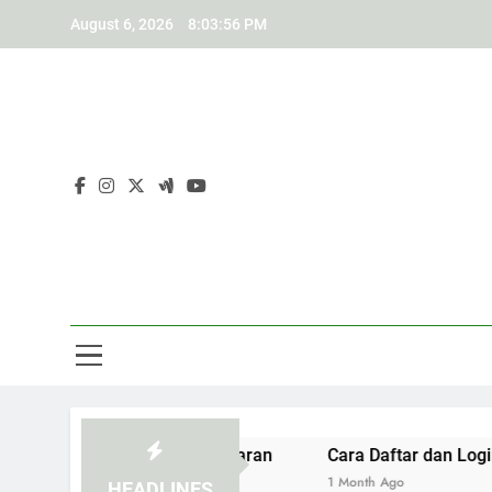
Skip
August 6, 2026
8:03:57 PM
to
content
Cat
Dapatkan 
alui Mode Penyamaran
Cara Daftar dan Login di Edwin
1 Month Ago
HEADLINES