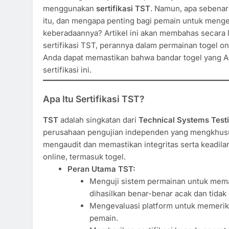
menggunakan
sertifikasi TST
. Namun, apa sebenarn
itu, dan mengapa penting bagi pemain untuk menge
keberadaannya? Artikel ini akan membahas secara 
sertifikasi TST, perannya dalam permainan togel o
Anda dapat memastikan bahwa bandar togel yang An
sertifikasi ini.
Apa Itu Sertifikasi TST?
TST
adalah singkatan dari
Technical Systems Test
perusahaan pengujian independen yang mengkhusu
mengaudit dan memastikan integritas serta keadil
online, termasuk togel.
Peran Utama TST:
Menguji sistem permainan untuk mema
dihasilkan benar-benar acak dan tidak 
Mengevaluasi platform untuk memeri
pemain.