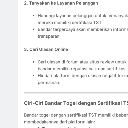
2. Tanyakan ke Layanan Pelanggan
Hubungi layanan pelanggan untuk menanyak
mereka memiliki sertifikasi TST.
Bandar terpercaya akan memberikan informas
transparan.
3. Cari Ulasan Online
Cari ulasan di forum atau situs review unt
bandar memiliki reputasi baik dan sertifikasi
Hindari platform dengan ulasan negatif terka
permainan.
Ciri-Ciri Bandar Togel dengan Sertifikasi 
Bandar togel dengan sertifikasi TST memiliki beber
membedakannya dari platform lain: