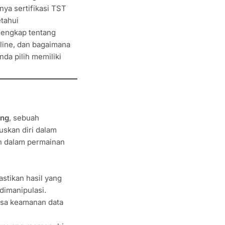
ya sertifikasi TST
tahui
lengkap tentang
nline, dan bagaimana
da pilih memiliki
ing
, sebuah
skan diri dalam
an dalam permainan
stikan hasil yang
dimanipulasi.
ksa keamanan data