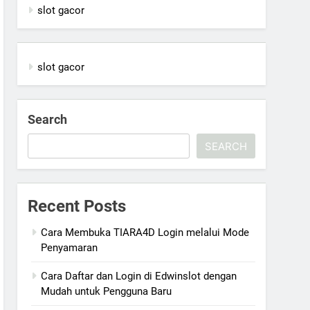
slot gacor
slot gacor
Search
SEARCH
Recent Posts
Cara Membuka TIARA4D Login melalui Mode
Penyamaran
Cara Daftar dan Login di Edwinslot dengan
Mudah untuk Pengguna Baru