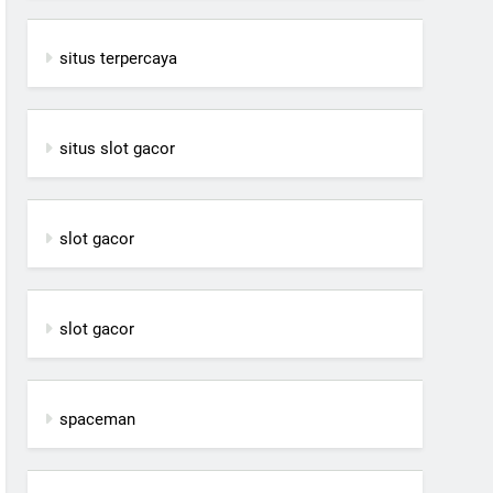
situs terpercaya
situs slot gacor
slot gacor
slot gacor
spaceman