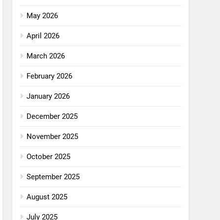
May 2026
April 2026
March 2026
February 2026
January 2026
December 2025
November 2025
October 2025
September 2025
August 2025
July 2025