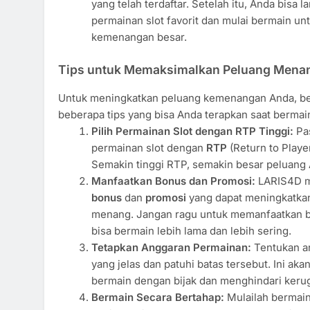
yang telah terdaftar. Setelah itu, Anda bisa 
permainan slot favorit dan mulai bermain un
kemenangan besar.
Tips untuk Memaksimalkan Peluang Mena
Untuk meningkatkan peluang kemenangan Anda, ber
beberapa tips yang bisa Anda terapkan saat bermai
Pilih Permainan Slot dengan RTP Tinggi:
Pas
permainan slot dengan
RTP
(Return to Player
Semakin tinggi RTP, semakin besar peluang
Manfaatkan Bonus dan Promosi:
LARIS4D m
bonus
dan
promosi
yang dapat meningkatka
menang. Jangan ragu untuk memanfaatkan b
bisa bermain lebih lama dan lebih sering.
Tetapkan Anggaran Permainan:
Tentukan a
yang jelas dan patuhi batas tersebut. Ini a
bermain dengan bijak dan menghindari kerug
Bermain Secara Bertahap:
Mulailah bermain