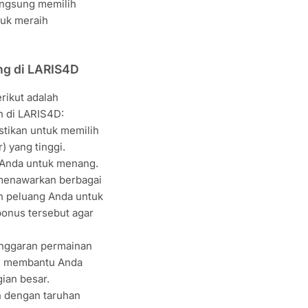
langsung memilih
tuk meraih
ng di LARIS4D
ikut adalah
n di LARIS4D:
tikan untuk memilih
) yang tinggi.
 Anda untuk menang.
enawarkan berbagai
n peluang Anda untuk
onus tersebut agar
nggaran permainan
kan membantu Anda
ian besar.
 dengan taruhan