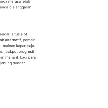
 Anda merasa lebih
mengelola anggaran
encari situs
slot
ink alternatif
, pemain
ermainan kapan saja.
us
,
jackpot progresif
,
in menarik bagi para
ergabung dengan