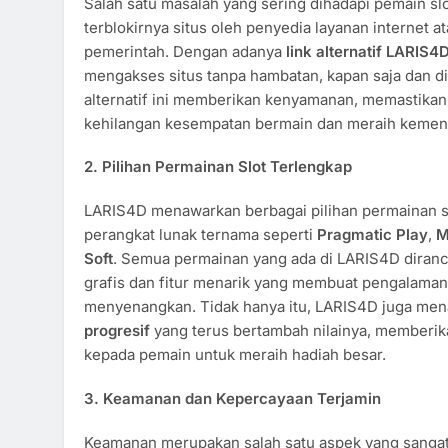
Salah satu masalah yang sering dihadapi pemain slo
terblokirnya situs oleh penyedia layanan internet 
pemerintah. Dengan adanya
link alternatif LARIS4
mengakses situs tanpa hambatan, kapan saja dan di
alternatif ini memberikan kenyamanan, memastikan
kehilangan kesempatan bermain dan meraih kemen
2. Pilihan Permainan Slot Terlengkap
LARIS4D menawarkan berbagai pilihan permainan sl
perangkat lunak ternama seperti
Pragmatic Play
,
M
Soft
. Semua permainan yang ada di LARIS4D diranc
grafis dan fitur menarik yang membuat pengalama
menyenangkan. Tidak hanya itu, LARIS4D juga me
progresif
yang terus bertambah nilainya, memberi
kepada pemain untuk meraih hadiah besar.
3. Keamanan dan Kepercayaan Terjamin
Keamanan merupakan salah satu aspek yang sangat