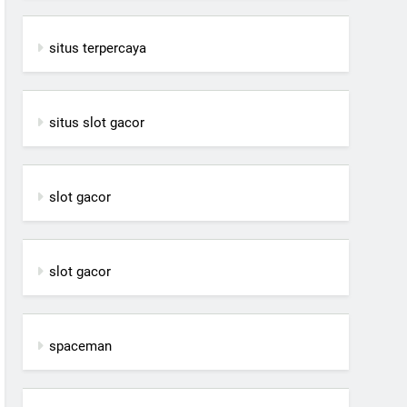
situs terpercaya
situs slot gacor
slot gacor
slot gacor
spaceman