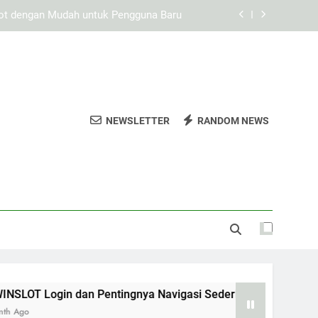
slot dengan Mudah untuk Pengguna Baru
ya Navigasi Sederhana bagi Pengguna
tif untuk Akses Lebih Lancar dan Aman
RA4D Login melalui Mode Penyamaran
NEWSLETTER
RANDOM NEWS
slot dengan Mudah untuk Pengguna Baru
ya Navigasi Sederhana bagi Pengguna
chy Custom.
tif untuk Akses Lebih Lancar dan Aman
n dan Pentingnya Navigasi Sederhana bagi Pengguna
2