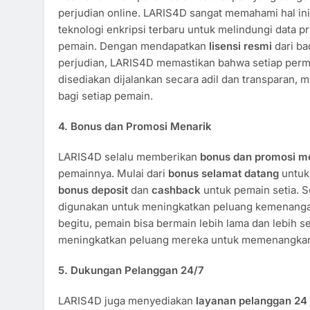
perjudian online. LARIS4D sangat memahami hal i
teknologi enkripsi terbaru untuk melindungi data pr
pemain. Dengan mendapatkan
lisensi resmi
dari b
perjudian, LARIS4D memastikan bahwa setiap perm
disediakan dijalankan secara adil dan transparan,
bagi setiap pemain.
4. Bonus dan Promosi Menarik
LARIS4D selalu memberikan
bonus dan promosi m
pemainnya. Mulai dari
bonus selamat datang
untuk
bonus deposit
dan
cashback
untuk pemain setia. S
digunakan untuk meningkatkan peluang kemenang
begitu, pemain bisa bermain lebih lama dan lebih se
meningkatkan peluang mereka untuk memenangkan
5. Dukungan Pelanggan 24/7
LARIS4D juga menyediakan
layanan pelanggan 24