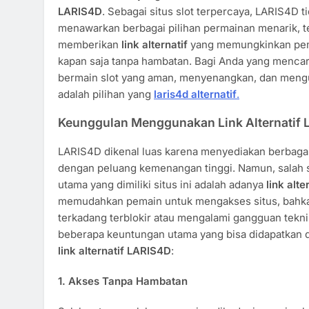
LARIS4D
. Sebagai situs slot terpercaya, LARIS4D t
menawarkan berbagai pilihan permainan menarik, te
memberikan
link alternatif
yang memungkinkan pem
kapan saja tanpa hambatan. Bagi Anda yang menca
bermain slot yang aman, menyenangkan, dan men
adalah pilihan yang
laris4d alternatif
.
Keunggulan Menggunakan Link Alternatif
LARIS4D dikenal luas karena menyediakan berbagai
dengan peluang kemenangan tinggi. Namun, salah 
utama yang dimiliki situs ini adalah adanya
link alte
memudahkan pemain untuk mengakses situs, bahkan
terkadang terblokir atau mengalami gangguan teknis
beberapa keuntungan utama yang bisa didapatka
link alternatif LARIS4D
:
1. Akses Tanpa Hambatan