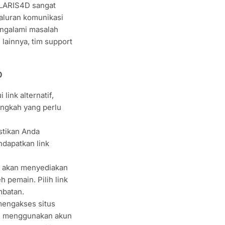
 LARIS4D sangat
saluran komunikasi
engalami masalah
ainnya, tim support
D
ink alternatif,
angkah yang perlu
stikan Anda
dapatkan link
akan menyediakan
h pemain. Pilih link
mbatan.
mengakses situs
gin menggunakan akun