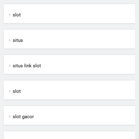
slot
situs
situs link slot
slot
slot gacor