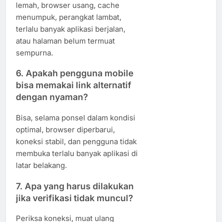
lemah, browser usang, cache
menumpuk, perangkat lambat,
terlalu banyak aplikasi berjalan,
atau halaman belum termuat
sempurna.
6. Apakah pengguna mobile
bisa memakai link alternatif
dengan nyaman?
Bisa, selama ponsel dalam kondisi
optimal, browser diperbarui,
koneksi stabil, dan pengguna tidak
membuka terlalu banyak aplikasi di
latar belakang.
7. Apa yang harus dilakukan
jika verifikasi tidak muncul?
Periksa koneksi, muat ulang