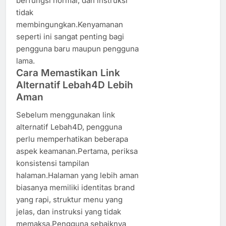
berfungsi normal, dan instruksi
tidak
membingungkan.Kenyamanan
seperti ini sangat penting bagi
pengguna baru maupun pengguna
lama.
Cara Memastikan Link
Alternatif Lebah4D Lebih
Aman
Sebelum menggunakan link
alternatif Lebah4D, pengguna
perlu memperhatikan beberapa
aspek keamanan.Pertama, periksa
konsistensi tampilan
halaman.Halaman yang lebih aman
biasanya memiliki identitas brand
yang rapi, struktur menu yang
jelas, dan instruksi yang tidak
memaksa.Pengguna sebaiknya