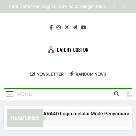
Skip
EDWINSLOT Login dan Pentingnya Navigasi
to
Sederhana bagi Pengguna
content
Login Edwinslot Alternatif untuk Akses Lebih
Lancar dan Aman
Cara Membuka TIARA4D Login melalui Mode
Penyamaran
Cara Daftar dan Login di Edwinslot dengan Mudah
untuk Pengguna Baru
EDWINSLOT Login dan Pentingnya Navigasi
Sederhana bagi Pengguna
Catchy Custom
Dapatkan T-Shirt Dan Merchandise Unik
Login Edwinslot Alternatif untuk Akses Lebih
NEWSLETTER
RANDOM NEWS
Lancar dan Aman
Dengan Desain Kustom Dari Catchy
Custom.
MENU
ra Membuka TIARA4D Login melalui Mode Penyamaran
HEADLINES
Weeks Ago