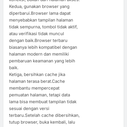
Kedua, gunakan browser yang
diperbarui.Browser lama dapat
menyebabkan tampilan halaman
tidak sempurna, tombol tidak aktif,
atau verifikasi tidak muncul
dengan baik.Browser terbaru
biasanya lebih kompatibel dengan
halaman modern dan memiliki
pembaruan keamanan yang lebih
baik.
Ketiga, bersihkan cache jika
halaman terasa berat.Cache
membantu mempercepat
pemuatan halaman, tetapi data
lama bisa membuat tampilan tidak
sesuai dengan versi
terbaru.Setelah cache dibersihkan,
tutup browser, buka kembali, lalu