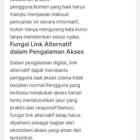
pengguna.Konten yang baik harus
mampu menjawab maksud
pencarian ini secara informatif,
bukan hanya mengulang kata kunci
tanpa memberikan solusi nyata.
Fungsi Link Alternatif
dalam Pengalaman Akses
Dalam pengalaman digital, link
alternatif dapat membantu
pengguna saat akses utama tidak
berjalan normal.Pengguna yang
terbiasa melakukan akses harian
tentu membutuhkan jalur yang
praktis dan responsif.Namun,
fungsi link alternatif tetap harus
dipahami sebagai bagian dari
ekosistem akses yang aman dan
terkontrol.