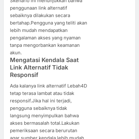
Skenario ini menunjukkan bahwa
penggunaan link alternatif
sebaiknya dilakukan secara
bertahap.Pengguna yang teliti akan
lebih mudah mendapatkan
pengalaman akses yang nyaman
tanpa mengorbankan keamanan
akun.
Mengatasi Kendala Saat
Link Alternatif Tidak
Responsif
Ada kalanya link alternatif Lebah4D
tetap terasa lambat atau tidak
responsif.Jika hal ini terjadi,
pengguna sebaiknya tidak
langsung menyimpulkan bahwa
akses bermasalah total.Lakukan
pemeriksaan secara berurutan
agar sumber kendala lebih mudah