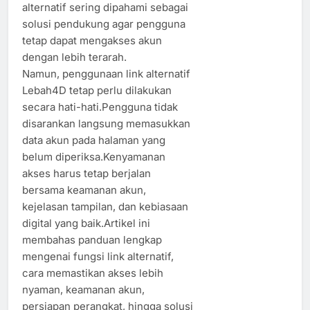
alternatif sering dipahami sebagai
solusi pendukung agar pengguna
tetap dapat mengakses akun
dengan lebih terarah.
Namun, penggunaan link alternatif
Lebah4D tetap perlu dilakukan
secara hati-hati.Pengguna tidak
disarankan langsung memasukkan
data akun pada halaman yang
belum diperiksa.Kenyamanan
akses harus tetap berjalan
bersama keamanan akun,
kejelasan tampilan, dan kebiasaan
digital yang baik.Artikel ini
membahas panduan lengkap
mengenai fungsi link alternatif,
cara memastikan akses lebih
nyaman, keamanan akun,
persiapan perangkat, hingga solusi