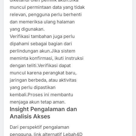
muncul permintaan data yang tidak
relevan, pengguna perlu berhenti
dan memeriksa ulang halaman
yang digunakan.
Verifikasi tambahan juga perlu
dipahami sebagai bagian dari
perlindungan akun.Jika sistem
meminta konfirmasi, ikuti instruksi
dengan teliti.Verifikasi dapat
muncul karena perangkat baru,
jaringan berbeda, atau aktivitas
yang perlu dipastikan
kembali.Proses ini membantu
menjaga akun tetap aman.
Insight Pengalaman dan
Analisis Akses
Dari perspektif pengalaman
pengguna, link alternatif Lebah4D