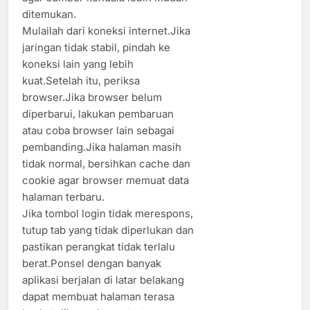
ditemukan.
Mulailah dari koneksi internet.Jika
jaringan tidak stabil, pindah ke
koneksi lain yang lebih
kuat.Setelah itu, periksa
browser.Jika browser belum
diperbarui, lakukan pembaruan
atau coba browser lain sebagai
pembanding.Jika halaman masih
tidak normal, bersihkan cache dan
cookie agar browser memuat data
halaman terbaru.
Jika tombol login tidak merespons,
tutup tab yang tidak diperlukan dan
pastikan perangkat tidak terlalu
berat.Ponsel dengan banyak
aplikasi berjalan di latar belakang
dapat membuat halaman terasa