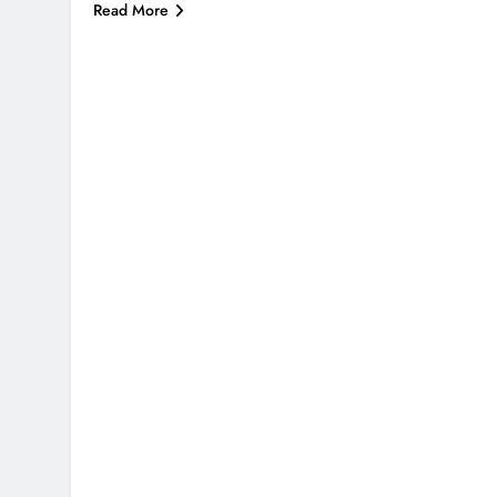
Read More