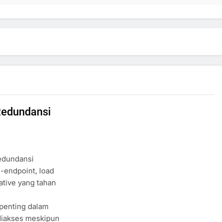
Redundansi
edundansi
i-endpoint, load
native yang tahan
penting dalam
 diakses meskipun