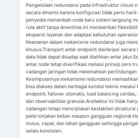
Pengelolaan redundansi pada infrastruktur cloud-n
secara dinamis karena konfigurasi tidak perlu hard
penyedia menambah node baru sistem langsung 
rute aktif tanpa downtime.Ini memberikan fleksibilit
ekspansi layanan dan adaptasi kebutuhan operasion
Keamanan dalam mekanisme redundansi juga mend
khusus.Transport antar endpoint dienkripsi secar
data tidak dapat disadap saat dialihkan antar jalur.Se
antar node tetap diverifikasi melalui prinsip zero t
cadangan jaringan tidak melemahkan perlindungan 
Kesimpulannya mekanisme redundansi memastikan l
bisa diakses dalam berbagai kondisi teknis melalui 
endpoint, failover otomatis, load balancing cerdas,
dan observabilitas granular.Arsitektur ini tidak ha
cadangan tetapi menciptakan kestabilan struktura
pada lonjakan beban maupun gangguan regional.Has
mulus, cepat, dan tahan gangguan sehingga peng
selalu konsisten.