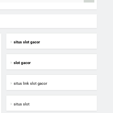
situs slot gacor
slot gacor
situs link slot gacor
situs slot