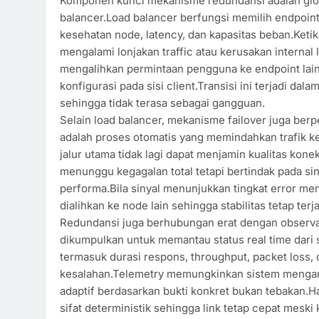
Komponen kunci mekanisme redundansi adalah glo
balancer.Load balancer berfungsi memilih endpoint
kesehatan node, latency, dan kapasitas beban.Ketik
mengalami lonjakan traffic atau kerusakan internal 
mengalihkan permintaan pengguna ke endpoint lai
konfigurasi pada sisi client.Transisi ini terjadi dala
sehingga tidak terasa sebagai gangguan.
Selain load balancer, mekanisme failover juga berp
adalah proses otomatis yang memindahkan trafik k
jalur utama tidak lagi dapat menjamin kualitas konek
menunggu kegagalan total tetapi bertindak pada si
performa.Bila sinyal menunjukkan tingkat error me
dialihkan ke node lain sehingga stabilitas tetap terj
Redundansi juga berhubungan erat dengan observab
dikumpulkan untuk memantau status real time dari 
termasuk durasi respons, throughput, packet loss, 
kesalahan.Telemetry memungkinkan sistem menga
adaptif berdasarkan bukti konkret bukan tebakan.H
sifat deterministik sehingga link tetap cepat meski 