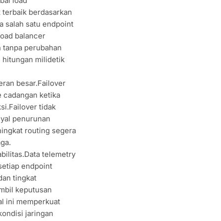
bal load
 terbaik berdasarkan
a salah satu endpoint
load balancer
n tanpa perubahan
m hitungan milidetik
eran besar.Failover
e cadangan ketika
si.Failover tidak
nyal penurunan
ningkat routing segera
aga.
ilitas.Data telemetry
setiap endpoint
dan tingkat
mbil keputusan
al ini memperkuat
kondisi jaringan