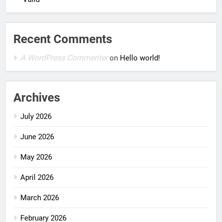
Recent Comments
A WordPress Commenter
on
Hello world!
Archives
July 2026
June 2026
May 2026
April 2026
March 2026
February 2026