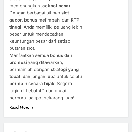
memenangkan
jackpot besar
.
Dengan berbagai pilihan
slot
gacor
,
bonus melimpah
, dan
RTP
tinggi
, Anda memiliki peluang lebih
besar untuk mendapatkan
keuntungan besar dari setiap
putaran slot.
Manfaatkan semua
bonus dan
promosi
yang ditawarkan,
bermainlah dengan
strategi yang
tepat
, dan jangan lupa untuk selalu
bermain secara bijak
. Segera
login di Lebah4D dan mulai
berburu jackpot sekarang juga!
Read More