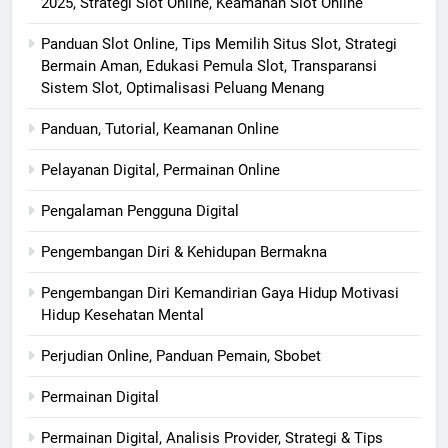
2025, Strategi Slot Online, Keamanan Slot Online
Panduan Slot Online, Tips Memilih Situs Slot, Strategi
Bermain Aman, Edukasi Pemula Slot, Transparansi
Sistem Slot, Optimalisasi Peluang Menang
Panduan, Tutorial, Keamanan Online
Pelayanan Digital, Permainan Online
Pengalaman Pengguna Digital
Pengembangan Diri & Kehidupan Bermakna
Pengembangan Diri Kemandirian Gaya Hidup Motivasi
Hidup Kesehatan Mental
Perjudian Online, Panduan Pemain, Sbobet
Permainan Digital
Permainan Digital, Analisis Provider, Strategi & Tips