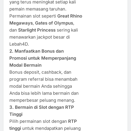
yang terus meningkat setiap kali
pemain memasang taruhan.
Permainan slot seperti
Great Rhino
Megaways
,
Gates of Olympus
,
dan
Starlight Princess
sering kali
menawarkan jackpot besar di
Lebah4D.
2. Manfaatkan Bonus dan
Promosi untuk Memperpanjang
Modal Bermain
Bonus deposit, cashback, dan
program referral bisa menambah
modal bermain Anda sehingga
Anda bisa lebih lama bermain dan
memperbesar peluang menang.
3. Bermain di Slot dengan RTP
Tinggi
Pilih permainan slot dengan
RTP
tinggi
untuk mendapatkan peluang