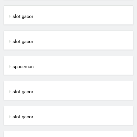
slot gacor
slot gacor
spaceman
slot gacor
slot gacor