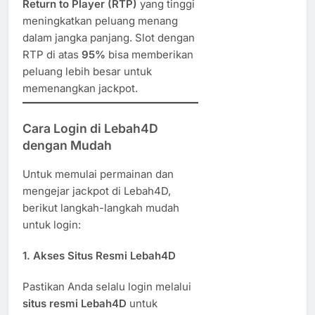
Return to Player (RTP)
yang tinggi
meningkatkan peluang menang
dalam jangka panjang. Slot dengan
RTP di atas
95%
bisa memberikan
peluang lebih besar untuk
memenangkan jackpot.
Cara Login di Lebah4D
dengan Mudah
Untuk memulai permainan dan
mengejar jackpot di Lebah4D,
berikut langkah-langkah mudah
untuk login:
1. Akses Situs Resmi Lebah4D
Pastikan Anda selalu login melalui
situs resmi Lebah4D
untuk