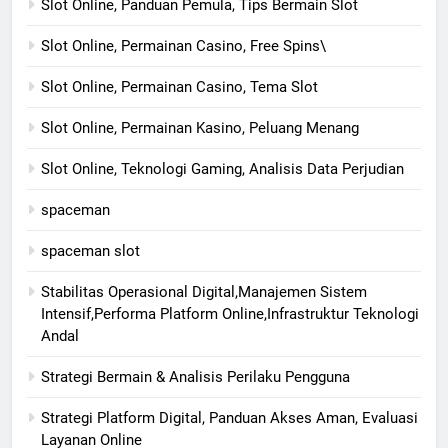
Slot Online, Panduan Pemula, Tips Bermain Slot
Slot Online, Permainan Casino, Free Spins\
Slot Online, Permainan Casino, Tema Slot
Slot Online, Permainan Kasino, Peluang Menang
Slot Online, Teknologi Gaming, Analisis Data Perjudian
spaceman
spaceman slot
Stabilitas Operasional Digital,Manajemen Sistem
Intensif,Performa Platform Online,Infrastruktur Teknologi
Andal
Strategi Bermain & Analisis Perilaku Pengguna
Strategi Platform Digital, Panduan Akses Aman, Evaluasi
Layanan Online