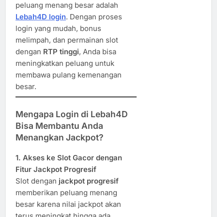
peluang menang besar adalah
Lebah4D login
. Dengan proses
login yang mudah, bonus
melimpah, dan permainan slot
dengan
RTP tinggi
, Anda bisa
meningkatkan peluang untuk
membawa pulang kemenangan
besar.
Mengapa Login di Lebah4D
Bisa Membantu Anda
Menangkan Jackpot?
1. Akses ke Slot Gacor dengan
Fitur Jackpot Progresif
Slot dengan
jackpot progresif
memberikan peluang menang
besar karena nilai jackpot akan
terus meningkat hingga ada