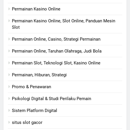
Permainan Kasino Online
Permainan Kasino Online, Slot Online, Panduan Mesin
Slot
Permainan Online, Casino, Strategi Permainan
Permainan Online, Taruhan Olahraga, Judi Bola
Permainan Slot, Teknologi Slot, Kasino Online
Permainan, Hiburan, Strategi
Promo & Penawaran
Psikologi Digital & Studi Perilaku Pemain
Sistem Platform Digital
situs slot gacor