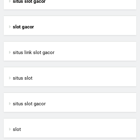
situs slot gacor
slot gacor
situs link slot gacor
situs slot
situs slot gacor
slot