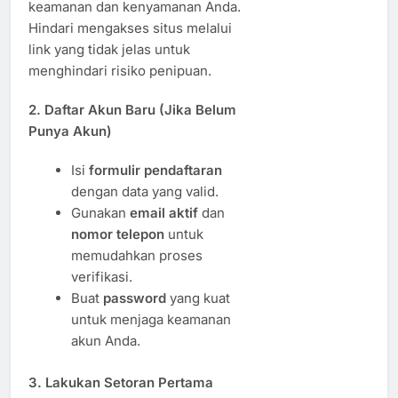
keamanan dan kenyamanan Anda.
Hindari mengakses situs melalui
link yang tidak jelas untuk
menghindari risiko penipuan.
2. Daftar Akun Baru (Jika Belum
Punya Akun)
Isi
formulir pendaftaran
dengan data yang valid.
Gunakan
email aktif
dan
nomor telepon
untuk
memudahkan proses
verifikasi.
Buat
password
yang kuat
untuk menjaga keamanan
akun Anda.
3. Lakukan Setoran Pertama