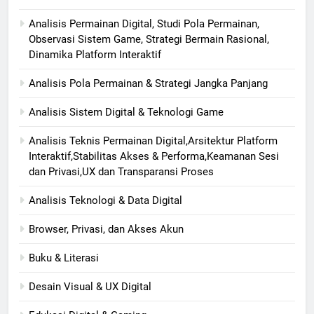
Analisis Permainan Digital, Studi Pola Permainan,
Observasi Sistem Game, Strategi Bermain Rasional,
Dinamika Platform Interaktif
Analisis Pola Permainan & Strategi Jangka Panjang
Analisis Sistem Digital & Teknologi Game
Analisis Teknis Permainan Digital,Arsitektur Platform
Interaktif,Stabilitas Akses & Performa,Keamanan Sesi
dan Privasi,UX dan Transparansi Proses
Analisis Teknologi & Data Digital
Browser, Privasi, dan Akses Akun
Buku & Literasi
Desain Visual & UX Digital