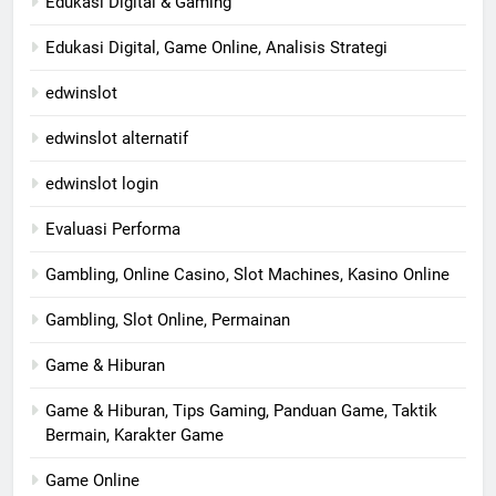
Edukasi Digital & Gaming
Edukasi Digital, Game Online, Analisis Strategi
edwinslot
edwinslot alternatif
edwinslot login
Evaluasi Performa
Gambling, Online Casino, Slot Machines, Kasino Online
Gambling, Slot Online, Permainan
Game & Hiburan
Game & Hiburan, Tips Gaming, Panduan Game, Taktik
Bermain, Karakter Game
Game Online