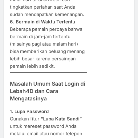
tingkatkan perlahan saat Anda
sudah mendapatkan kemenangan.
6. Bermain di Waktu Tertentu
Beberapa pemain percaya bahwa
bermain di jam-jam tertentu
(misalnya pagi atau malam hari)
bisa memberikan peluang menang
lebih besar karena persaingan
pemain lebih sedikit.
Masalah Umum Saat Login di
Lebah4D dan Cara
Mengatasinya
1. Lupa Password
Gunakan fitur
“Lupa Kata Sandi”
untuk mereset password Anda
melalui email atau nomor telepon