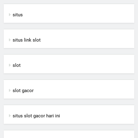
situs
situs link slot
slot
slot gacor
situs slot gacor hari ini