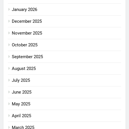
January 2026
December 2025
November 2025
October 2025
September 2025
August 2025
July 2025
June 2025
May 2025
April 2025
March 2025