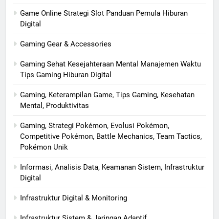
Game Online Strategi Slot Panduan Pemula Hiburan
Digital
Gaming Gear & Accessories
Gaming Sehat Kesejahteraan Mental Manajemen Waktu
Tips Gaming Hiburan Digital
Gaming, Keterampilan Game, Tips Gaming, Kesehatan
Mental, Produktivitas
Gaming, Strategi Pokémon, Evolusi Pokémon,
Competitive Pokémon, Battle Mechanics, Team Tactics,
Pokémon Unik
Informasi, Analisis Data, Keamanan Sistem, Infrastruktur
Digital
Infrastruktur Digital & Monitoring
Infrastruktur Sistem & Jaringan Adaptif