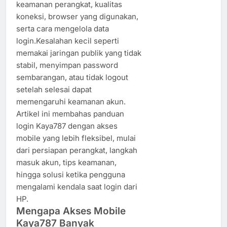
keamanan perangkat, kualitas
koneksi, browser yang digunakan,
serta cara mengelola data
login.Kesalahan kecil seperti
memakai jaringan publik yang tidak
stabil, menyimpan password
sembarangan, atau tidak logout
setelah selesai dapat
memengaruhi keamanan akun.
Artikel ini membahas panduan
login Kaya787 dengan akses
mobile yang lebih fleksibel, mulai
dari persiapan perangkat, langkah
masuk akun, tips keamanan,
hingga solusi ketika pengguna
mengalami kendala saat login dari
HP.
Mengapa Akses Mobile
Kaya787 Banyak