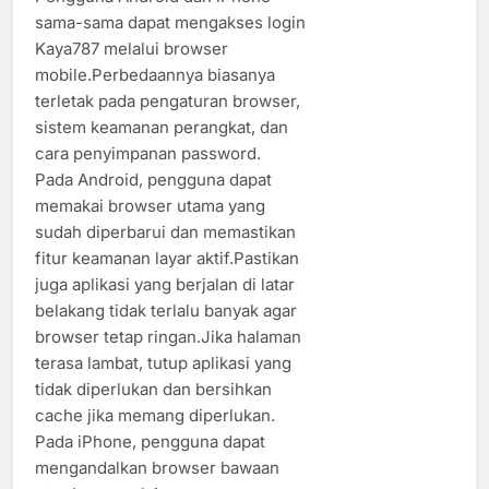
sama-sama dapat mengakses login
Kaya787 melalui browser
mobile.Perbedaannya biasanya
terletak pada pengaturan browser,
sistem keamanan perangkat, dan
cara penyimpanan password.
Pada Android, pengguna dapat
memakai browser utama yang
sudah diperbarui dan memastikan
fitur keamanan layar aktif.Pastikan
juga aplikasi yang berjalan di latar
belakang tidak terlalu banyak agar
browser tetap ringan.Jika halaman
terasa lambat, tutup aplikasi yang
tidak diperlukan dan bersihkan
cache jika memang diperlukan.
Pada iPhone, pengguna dapat
mengandalkan browser bawaan