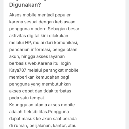
Digunakan?
Akses mobile menjadi populer
karena sesuai dengan kebiasaan
pengguna modern.Sebagian besar
aktivitas digital kini dilakukan
melalui HP, mulai dari komunikasi,
pencarian informasi, pengelolaan
akun, hingga akses layanan
berbasis web.Karena itu, login
Kaya787 melalui perangkat mobile
memberikan kemudahan bagi
pengguna yang membutuhkan
akses cepat dan tidak terbatas
pada satu tempat.
Keunggulan utama akses mobile
adalah fleksibilitas.Pengguna
dapat masuk ke akun saat berada
di rumah, perjalanan, kantor, atau