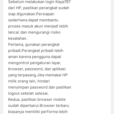
Sebelum melakukan login Kaya787
dari HP, pastikan perangkat sudah
siap digunakan.Persiapan
sederhana dapat membantu
proses masuk akun menjadi lebih
lancar dan mengurangi risiko
kesalahan.
Pertama, gunakan perangkat
pribadi.Perangkat pribadi lebih
aman karena pengguna dapat
mengontrol pengaturan layar,
browser, password, dan aplikasi
yang terpasang.Jika memakai HP
milik orang lain, hindari
menyimpan password dan pastikan
logout setelah selesai.
Kedua, pastikan browser mobile
sudah diperbarui.Browser terbaru
biasanya memiliki performa lebih