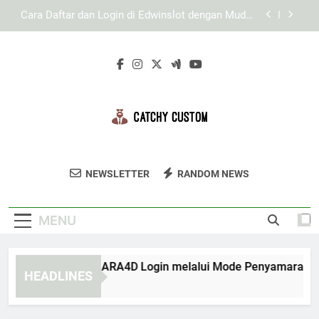
Skip
EDWINSLOT Login dan Pentingnya Navigasi
to
Sederhana bagi Pengguna
content
Login Edwinslot Alternatif untuk Akses Lebih
Lancar dan Aman
Cara Membuka TIARA4D Login melalui Mode
Penyamaran
Cara Daftar dan Login di Edwinslot dengan Mudah
untuk Pengguna Baru
EDWINSLOT Login dan Pentingnya Navigasi
Sederhana bagi Pengguna
Catchy Custom
Dapatkan T-Shirt Dan Merchandise Unik
Login Edwinslot Alternatif untuk Akses Lebih
NEWSLETTER
RANDOM NEWS
Lancar dan Aman
Dengan Desain Kustom Dari Catchy
Custom.
MENU
ara Membuka TIARA4D Login melalui Mode Penyamaran
HEADLINES
Weeks Ago