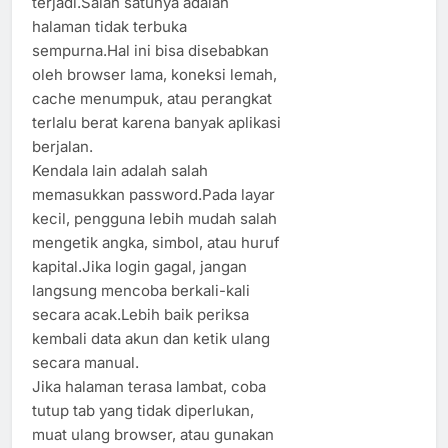
terjadi.Salah satunya adalah
halaman tidak terbuka
sempurna.Hal ini bisa disebabkan
oleh browser lama, koneksi lemah,
cache menumpuk, atau perangkat
terlalu berat karena banyak aplikasi
berjalan.
Kendala lain adalah salah
memasukkan password.Pada layar
kecil, pengguna lebih mudah salah
mengetik angka, simbol, atau huruf
kapital.Jika login gagal, jangan
langsung mencoba berkali-kali
secara acak.Lebih baik periksa
kembali data akun dan ketik ulang
secara manual.
Jika halaman terasa lambat, coba
tutup tab yang tidak diperlukan,
muat ulang browser, atau gunakan