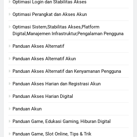
Optimasi Login dan Stabilitas Akses
Optimasi Perangkat dan Akses Akun
Optimasi Sistem,Stabilitas Akses,Platform
Digital,Manajemen Infrastruktur,Pengalaman Pengguna
Panduan Akses Alternatif
Panduan Akses Alternatif Akun
Panduan Akses Alternatif dan Kenyamanan Pengguna
Panduan Akses Harian dan Registrasi Akun
Panduan Akses Harian Digital
Panduan Akun
Panduan Game, Edukasi Gaming, Hiburan Digital
Panduan Game, Slot Online, Tips & Trik