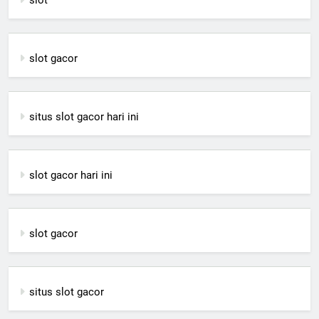
slot
slot gacor
situs slot gacor hari ini
slot gacor hari ini
slot gacor
situs slot gacor