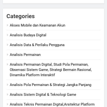
Categories
Akses Mobile dan Keamanan Akun
Analisis Budaya Digital
Analisis Data & Perilaku Pengguna
Analisis Permainan​
Analisis Permainan Digital, Studi Pola Permainan,
Observasi Sistem Game, Strategi Bermain Rasional,
Dinamika Platform Interaktif
Analisis Pola Permainan & Strategi Jangka Panjang
Analisis Sistem Digital & Teknologi Game
Analisis Teknis Permainan Digital,Arsitektur Platform