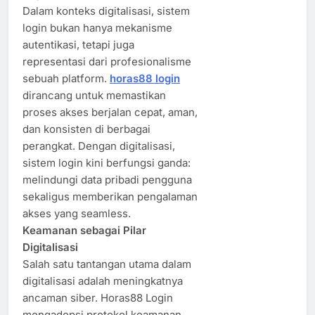
Dalam konteks digitalisasi, sistem
login bukan hanya mekanisme
autentikasi, tetapi juga
representasi dari profesionalisme
sebuah platform.
horas88 login
dirancang untuk memastikan
proses akses berjalan cepat, aman,
dan konsisten di berbagai
perangkat. Dengan digitalisasi,
sistem login kini berfungsi ganda:
melindungi data pribadi pengguna
sekaligus memberikan pengalaman
akses yang seamless.
Keamanan sebagai Pilar
Digitalisasi
Salah satu tantangan utama dalam
digitalisasi adalah meningkatnya
ancaman siber. Horas88 Login
mengadopsi protokol keamanan