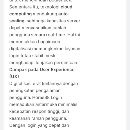
Sementara itu, teknologi
cloud
computing
mendukung
auto-
scaling
, sehingga kapasitas server
dapat menyesuaikan jumlah
pengguna secara real-time. Hal ini
menunjukkan bagaimana
digitalisasi memungkinkan layanan
login tetap stabil meski
menghadapi lonjakan permintaan.
Dampak pada User Experience
(UX)
Digitalisasi erat kaitannya dengan
peningkatan pengalaman
pengguna. Horas88 Login
memadukan antarmuka minimalis,
kecepatan respon tinggi, dan
keamanan ramah pengguna.
Dengan login yang cepat dan