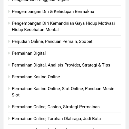
Pengembangan Diri & Kehidupan Bermakna
Pengembangan Diri Kemandirian Gaya Hidup Motivasi
Hidup Kesehatan Mental
Perjudian Online, Panduan Pemain, Sbobet
Permainan Digital
Permainan Digital, Analisis Provider, Strategi & Tips
Permainan Kasino Online
Permainan Kasino Online, Slot Online, Panduan Mesin
Slot
Permainan Online, Casino, Strategi Permainan
Permainan Online, Taruhan Olahraga, Judi Bola