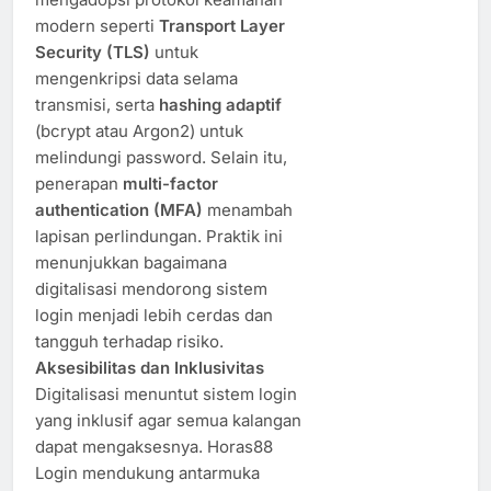
modern seperti
Transport Layer
Security (TLS)
untuk
mengenkripsi data selama
transmisi, serta
hashing adaptif
(bcrypt atau Argon2) untuk
melindungi password. Selain itu,
penerapan
multi-factor
authentication (MFA)
menambah
lapisan perlindungan. Praktik ini
menunjukkan bagaimana
digitalisasi mendorong sistem
login menjadi lebih cerdas dan
tangguh terhadap risiko.
Aksesibilitas dan Inklusivitas
Digitalisasi menuntut sistem login
yang inklusif agar semua kalangan
dapat mengaksesnya. Horas88
Login mendukung antarmuka