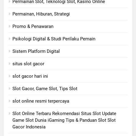
Permainan Slot, Teknologi Slot, Kasino Online
Permainan, Hiburan, Strategi
Promo & Penawaran
Psikologi Digital & Studi Perilaku Pemain
Sistem Platform Digital
situs slot gacor
slot gacor hari ini
Slot Gacor, Game Slot, Tips Slot
slot online resmi terpercaya
Slot Online Terbaru Rekomendasi Situs Slot Update
Game Slot Dunia iGaming Tips & Panduan Slot Slot
Gacor Indonesia