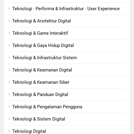
Teknologi · Performa & Infrastruktur · User Experience
Teknologi & Arsitektur Digital
Teknologi & Game Interaktif
Teknologi & Gaya Hidup Digital
Teknologi & Infrastruktur Sistem
Teknologi & Keamanan Digital
Teknologi & Keamanan Siber
Teknologi & Panduan Digital
Teknologi & Pengalaman Pengguna
Teknologi & Sistem Digital
Teknologi Digital