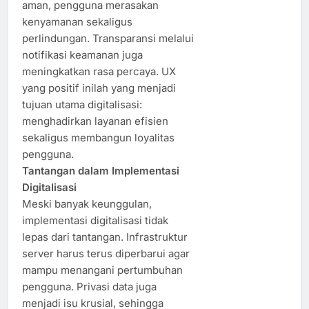
aman, pengguna merasakan
kenyamanan sekaligus
perlindungan. Transparansi melalui
notifikasi keamanan juga
meningkatkan rasa percaya. UX
yang positif inilah yang menjadi
tujuan utama digitalisasi:
menghadirkan layanan efisien
sekaligus membangun loyalitas
pengguna.
Tantangan dalam Implementasi
Digitalisasi
Meski banyak keunggulan,
implementasi digitalisasi tidak
lepas dari tantangan. Infrastruktur
server harus terus diperbarui agar
mampu menangani pertumbuhan
pengguna. Privasi data juga
menjadi isu krusial, sehingga