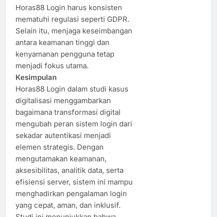
Horas88 Login harus konsisten
mematuhi regulasi seperti GDPR.
Selain itu, menjaga keseimbangan
antara keamanan tinggi dan
kenyamanan pengguna tetap
menjadi fokus utama.
Kesimpulan
Horas88 Login dalam studi kasus
digitalisasi menggambarkan
bagaimana transformasi digital
mengubah peran sistem login dari
sekadar autentikasi menjadi
elemen strategis. Dengan
mengutamakan keamanan,
aksesibilitas, analitik data, serta
efisiensi server, sistem ini mampu
menghadirkan pengalaman login
yang cepat, aman, dan inklusif.
Studi ini menunjukkan bahwa