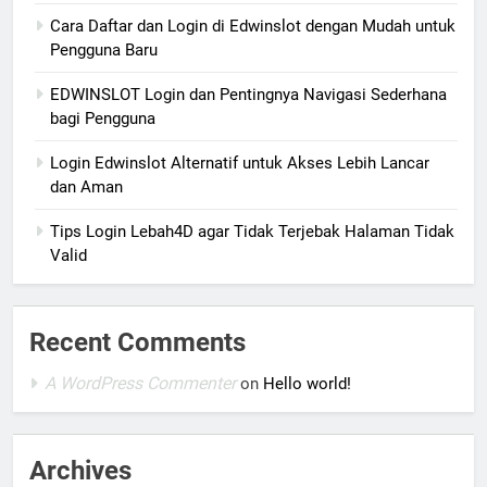
Cara Daftar dan Login di Edwinslot dengan Mudah untuk
Pengguna Baru
EDWINSLOT Login dan Pentingnya Navigasi Sederhana
bagi Pengguna
Login Edwinslot Alternatif untuk Akses Lebih Lancar
dan Aman
Tips Login Lebah4D agar Tidak Terjebak Halaman Tidak
Valid
Recent Comments
A WordPress Commenter
on
Hello world!
Archives